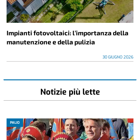
Impianti fotovoltaici: l’importanza della
manutenzione e della pulizia
30 GIUGNO 2026
Notizie più lette
PALIO