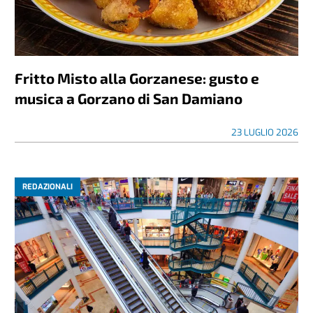
Fritto Misto alla Gorzanese: gusto e
musica a Gorzano di San Damiano
23 LUGLIO 2026
REDAZIONALI