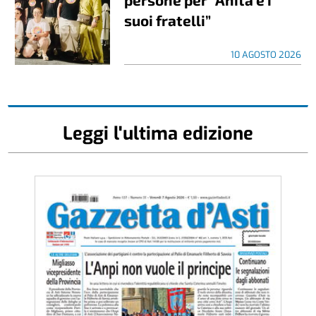
suoi fratelli”
10 AGOSTO 2026
Leggi l'ultima edizione