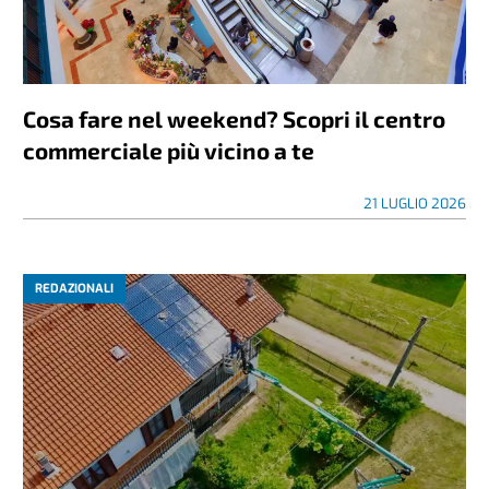
Cosa fare nel weekend? Scopri il centro
commerciale più vicino a te
21 LUGLIO 2026
REDAZIONALI