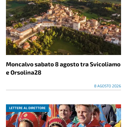
Moncalvo sabato 8 agosto tra Svicoliamo
e Orsolina28
8 AGOSTO 2026
LETTERE AL DIRETTORE