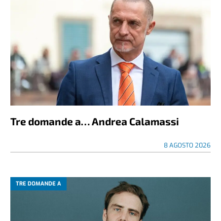
Tre domande a… Andrea Calamassi
8 AGOSTO 2026
TRE DOMANDE A