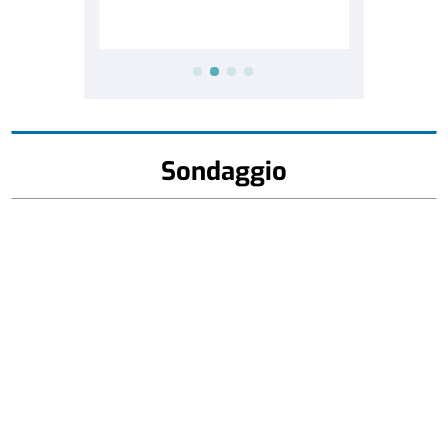
Sondaggio