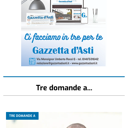
Tre domande a...
TRE DOMANDE A