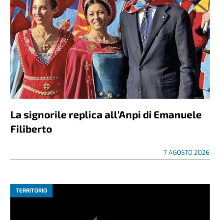
La signorile replica all’Anpi di Emanuele
Filiberto
7 AGOSTO 2026
TERRITORIO