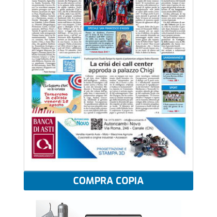
COMPRA COPIA