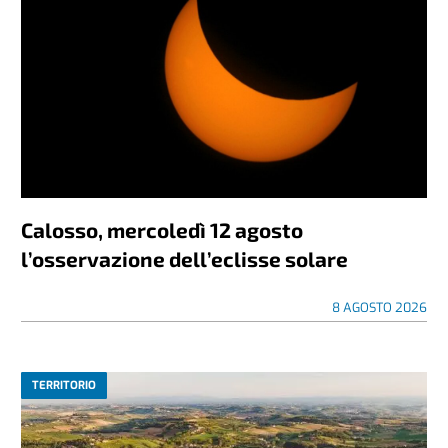
Calosso, mercoledì 12 agosto
l’osservazione dell’eclisse solare
8 AGOSTO 2026
TERRITORIO