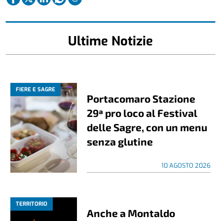
Ultime Notizie
FIERE E SAGRE
Portacomaro Stazione
29ª pro loco al Festival
delle Sagre, con un menu
senza glutine
10 AGOSTO 2026
TERRITORIO
Anche a Montaldo