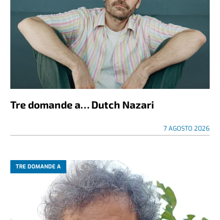
Tre domande a… Dutch Nazari
7 AGOSTO 2026
TRE DOMANDE A