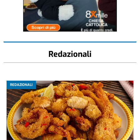
Redazionali
REDAZIONALI