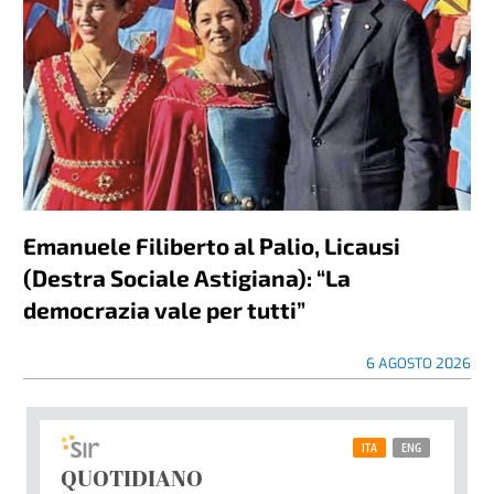
Emanuele Filiberto al Palio, Licausi
(Destra Sociale Astigiana): “La
democrazia vale per tutti”
6 AGOSTO 2026