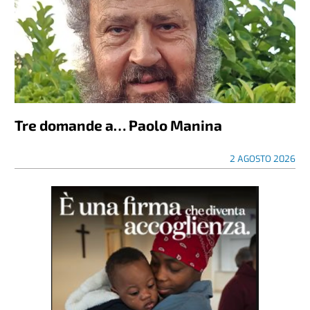
Tre domande a… Paolo Manina
2 AGOSTO 2026