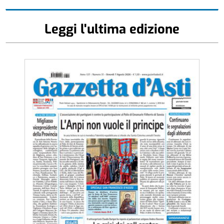
Leggi l'ultima edizione