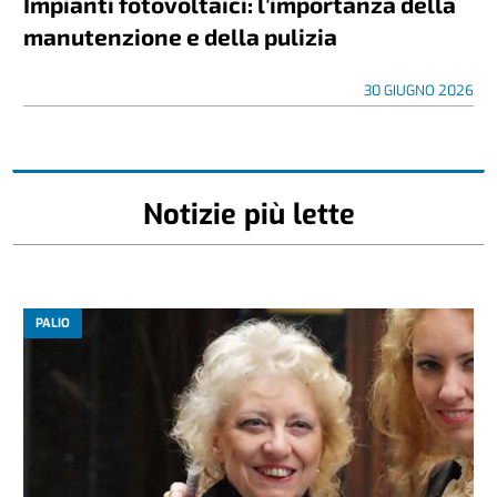
Impianti fotovoltaici: l’importanza della
manutenzione e della pulizia
30 GIUGNO 2026
Notizie più lette
PALIO