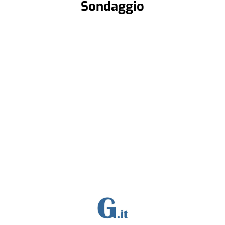
Sondaggio