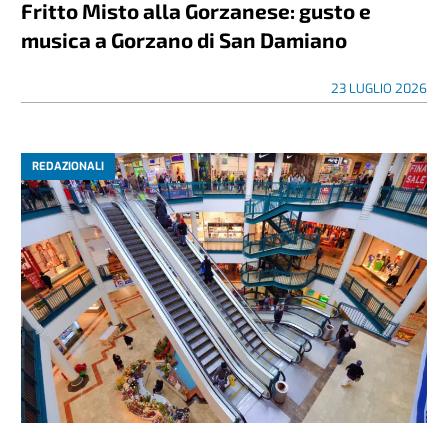
Fritto Misto alla Gorzanese: gusto e
musica a Gorzano di San Damiano
23 LUGLIO 2026
REDAZIONALI