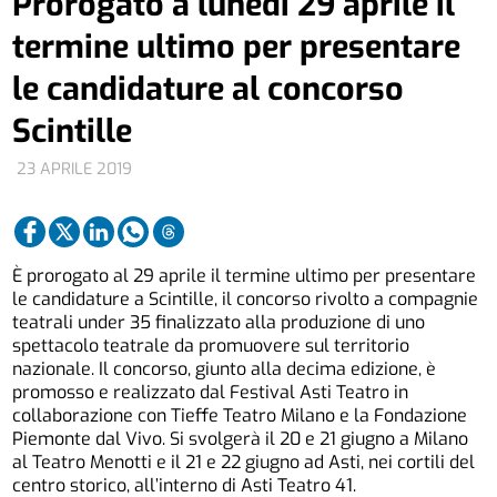
Prorogato a lunedì 29 aprile il
termine ultimo per presentare
le candidature al concorso
Scintille
23 APRILE 2019
È prorogato al 29 aprile il termine ultimo per presentare
le candidature a Scintille, il concorso rivolto a compagnie
teatrali under 35 finalizzato alla produzione di uno
spettacolo teatrale da promuovere sul territorio
nazionale. Il concorso, giunto alla decima edizione, è
promosso e realizzato dal Festival Asti Teatro in
collaborazione con Tieffe Teatro Milano e la Fondazione
Piemonte dal Vivo. Si svolgerà il 20 e 21 giugno a Milano
al Teatro Menotti e il 21 e 22 giugno ad Asti, nei cortili del
centro storico, all’interno di Asti Teatro 41.