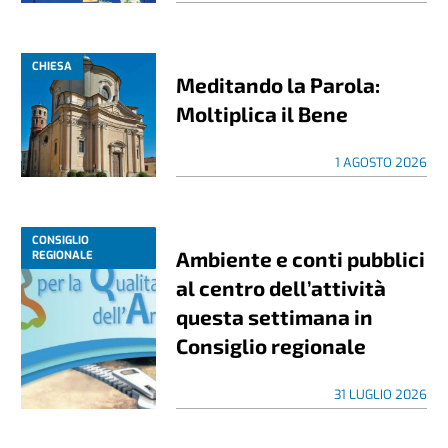
CHIESA
Meditando la Parola:
Moltiplica il Bene
1 AGOSTO 2026
CONSIGLIO
Ambiente e conti pubblici
REGIONALE
al centro dell’attività
questa settimana in
Consiglio regionale
31 LUGLIO 2026