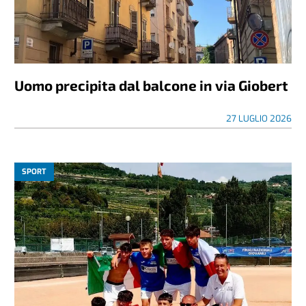
Uomo precipita dal balcone in via Giobert
27 LUGLIO 2026
SPORT