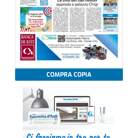
COMPRA COPIA