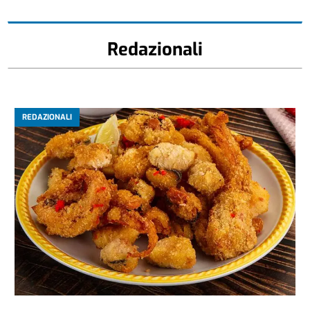
Redazionali
REDAZIONALI