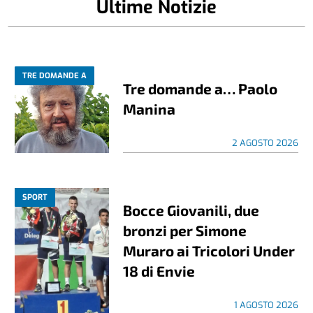
Ultime Notizie
TRE DOMANDE A
Tre domande a… Paolo
Manina
2 AGOSTO 2026
SPORT
Bocce Giovanili, due
bronzi per Simone
Muraro ai Tricolori Under
18 di Envie
1 AGOSTO 2026