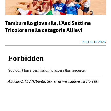
Tamburello giovanile, l’Asd Settime
Tricolore nella categoria Allievi
27 LUGLIO 2026