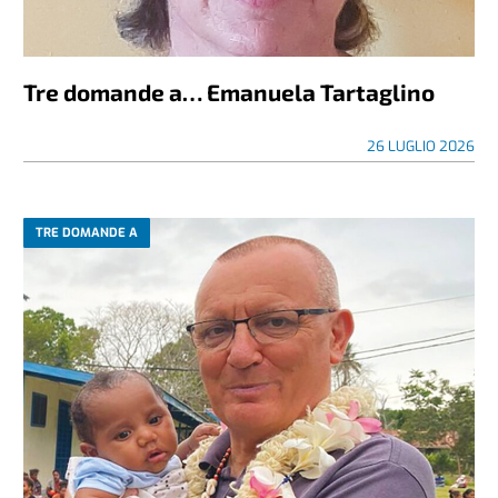
Tre domande a… Emanuela Tartaglino
26 LUGLIO 2026
TRE DOMANDE A