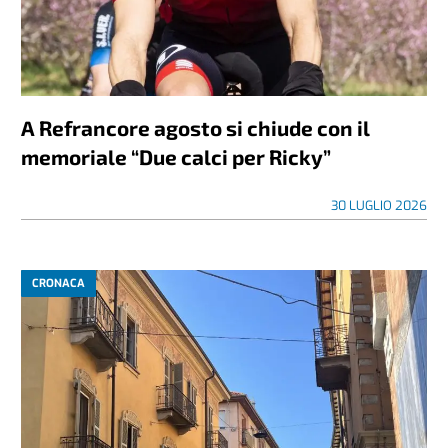
A Refrancore agosto si chiude con il
memoriale “Due calci per Ricky”
30 LUGLIO 2026
CRONACA