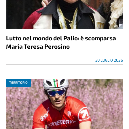
Lutto nel mondo del Palio: è scomparsa
Maria Teresa Perosino
30 LUGLIO 2026
TERRITORIO