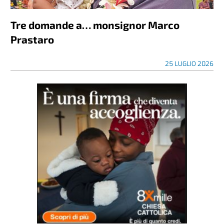
Tre domande a… monsignor Marco
Prastaro
25 LUGLIO 2026