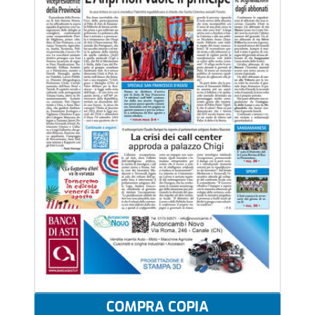
COMPRA COPIA