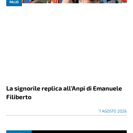
PALIO
La signorile replica all’Anpi di Emanuele
Filiberto
7 AGOSTO 2026