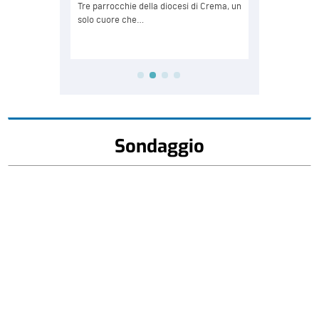
Sondaggio