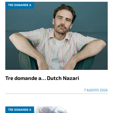
TRE DOMANDE A
Tre domande a… Dutch Nazari
7 AGOSTO 2026
TRE DOMANDE A