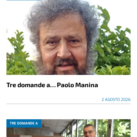
Tre domande a… Paolo Manina
2 AGOSTO 2026
TRE DOMANDE A