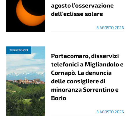
agosto l’osservazione
dell’eclisse solare
8 AGOSTO 2026
TERRITORIO
Portacomaro, disservizi
telefonici a Migliandolo e
Cornapò. La denuncia
delle consigliere di
minoranza Sorrentino e
Borio
8 AGOSTO 2026