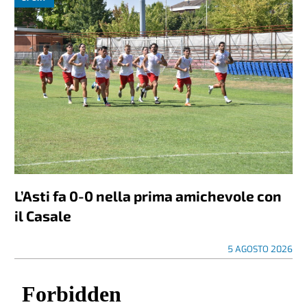
L’Asti fa 0-0 nella prima amichevole con
il Casale
5 AGOSTO 2026