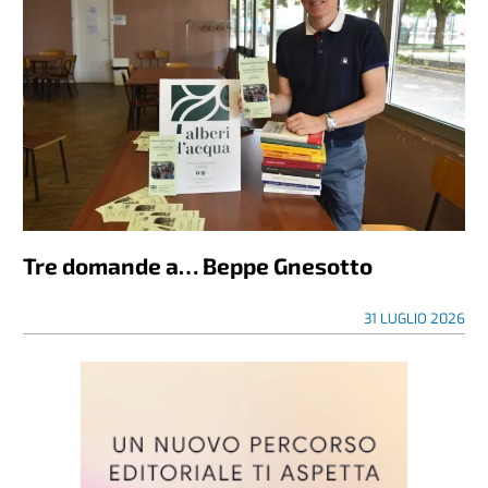
Tre domande a… Beppe Gnesotto
31 LUGLIO 2026