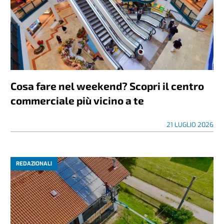
Cosa fare nel weekend? Scopri il centro
commerciale più vicino a te
21 LUGLIO 2026
REDAZIONALI