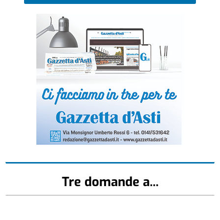
Tre domande a...