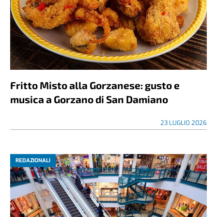
Fritto Misto alla Gorzanese: gusto e
musica a Gorzano di San Damiano
23 LUGLIO 2026
REDAZIONALI