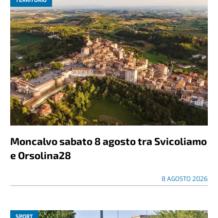
TERRITORIO
Moncalvo sabato 8 agosto tra Svicoliamo
e Orsolina28
8 AGOSTO 2026
SPORT