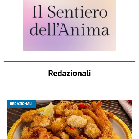
Redazionali
REDAZIONALI