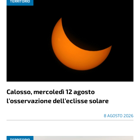
TERRITORIO
Calosso, mercoledì 12 agosto
l’osservazione dell’eclisse solare
8 AGOSTO 2026