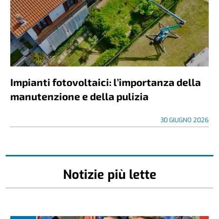
Impianti fotovoltaici: l’importanza della
manutenzione e della pulizia
30 GIUGNO 2026
Notizie più lette