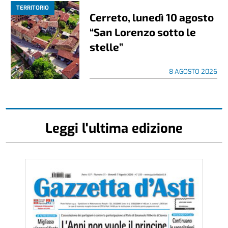
TERRITORIO
Cerreto, lunedì 10 agosto
“San Lorenzo sotto le
stelle”
8 AGOSTO 2026
Leggi l'ultima edizione