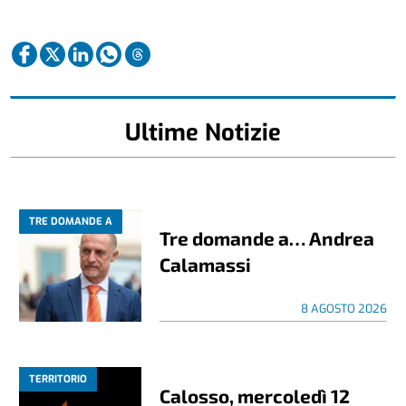
Ultime Notizie
TRE DOMANDE A
Tre domande a… Andrea
Calamassi
8 AGOSTO 2026
TERRITORIO
Calosso, mercoledì 12