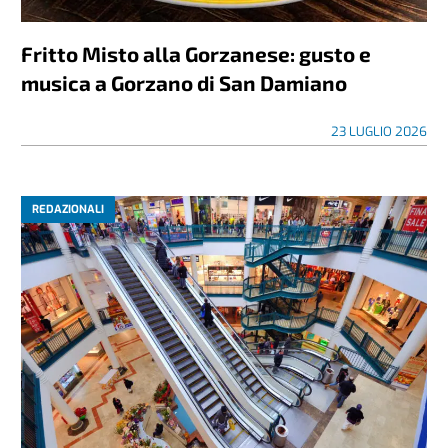
Fritto Misto alla Gorzanese: gusto e
musica a Gorzano di San Damiano
23 LUGLIO 2026
REDAZIONALI