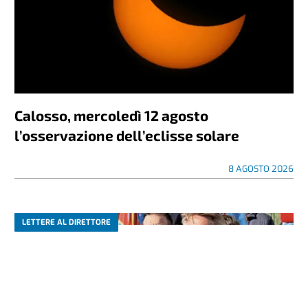
Calosso, mercoledì 12 agosto
l’osservazione dell’eclisse solare
8 AGOSTO 2026
LETTERE AL DIRETTORE