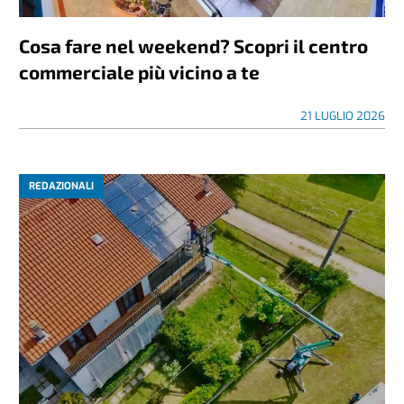
Cosa fare nel weekend? Scopri il centro
commerciale più vicino a te
21 LUGLIO 2026
REDAZIONALI