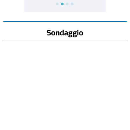
Sondaggio