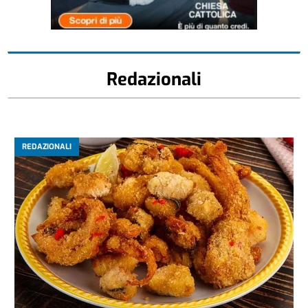
Redazionali
REDAZIONALI