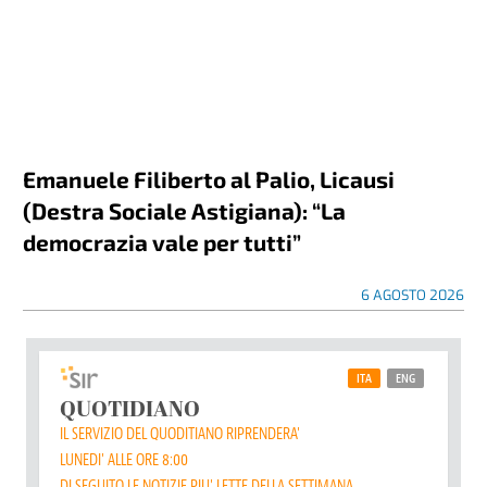
Emanuele Filiberto al Palio, Licausi
(Destra Sociale Astigiana): “La
democrazia vale per tutti”
6 AGOSTO 2026