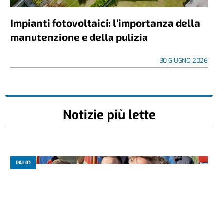
Impianti fotovoltaici: l’importanza della
manutenzione e della pulizia
30 GIUGNO 2026
Notizie più lette
PALIO