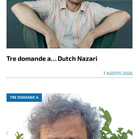
Tre domande a… Dutch Nazari
7 AGOSTO 2026
TRE DOMANDE A