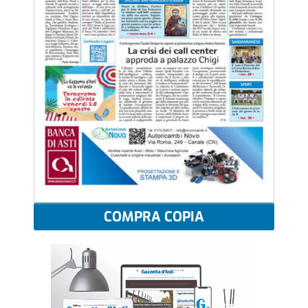
COMPRA COPIA