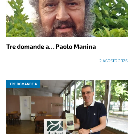
Tre domande a… Paolo Manina
2 AGOSTO 2026
TRE DOMANDE A