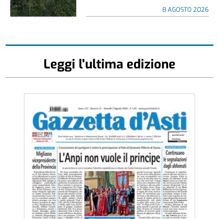
8 AGOSTO 2026
Leggi l'ultima edizione