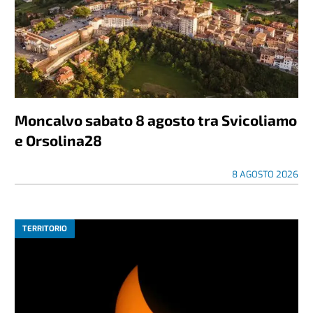
Moncalvo sabato 8 agosto tra Svicoliamo
e Orsolina28
8 AGOSTO 2026
TERRITORIO