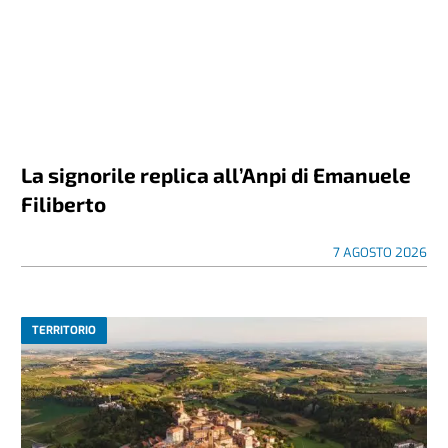
La signorile replica all’Anpi di Emanuele
Filiberto
7 AGOSTO 2026
TERRITORIO