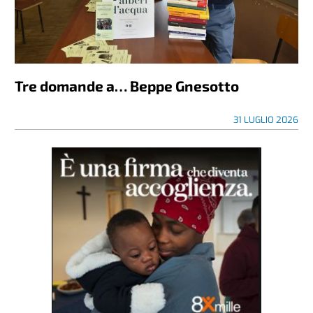
Tre domande a… Beppe Gnesotto
31 LUGLIO 2026