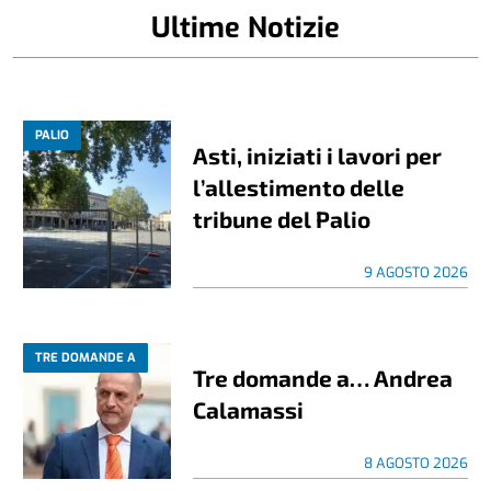
Ultime Notizie
PALIO
Asti, iniziati i lavori per
l’allestimento delle
tribune del Palio
9 AGOSTO 2026
TRE DOMANDE A
Tre domande a… Andrea
Calamassi
8 AGOSTO 2026