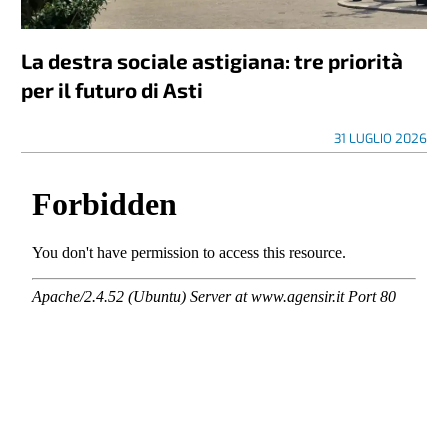
La destra sociale astigiana: tre priorità
per il futuro di Asti
31 LUGLIO 2026