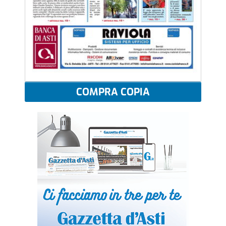
COMPRA COPIA