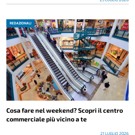
REDAZIONALI
Cosa fare nel weekend? Scopri il centro
commerciale più vicino a te
21 LUGLIO 2026