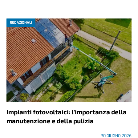
REDAZIONALI
Impianti fotovoltaici: l’importanza della
manutenzione e della pulizia
30 GIUGNO 2026