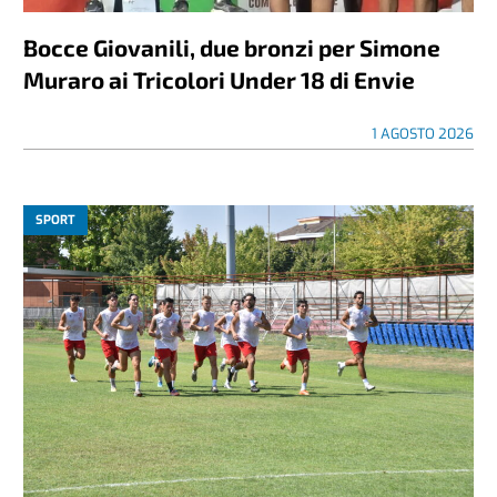
Bocce Giovanili, due bronzi per Simone
Muraro ai Tricolori Under 18 di Envie
1 AGOSTO 2026
SPORT