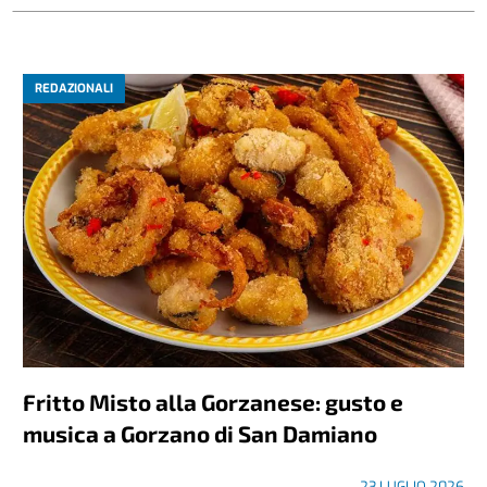
REDAZIONALI
Fritto Misto alla Gorzanese: gusto e
musica a Gorzano di San Damiano
23 LUGLIO 2026