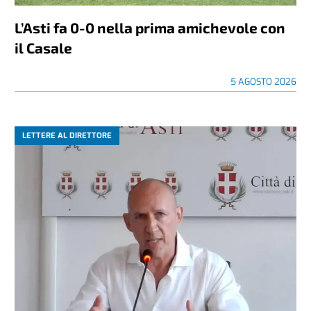
L’Asti fa 0-0 nella prima amichevole con
il Casale
5 AGOSTO 2026
LETTERE AL DIRETTORE