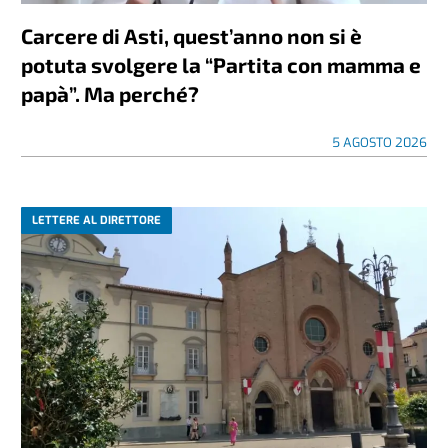
Carcere di Asti, quest’anno non si è
potuta svolgere la “Partita con mamma e
papà”. Ma perché?
5 AGOSTO 2026
LETTERE AL DIRETTORE