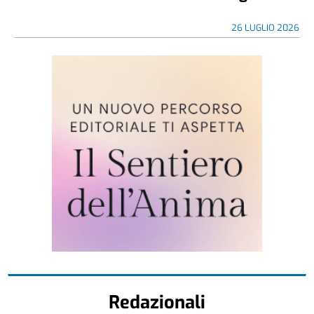
26 LUGLIO 2026
Redazionali