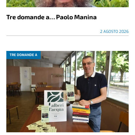
Tre domande a… Paolo Manina
2 AGOSTO 2026
TRE DOMANDE A