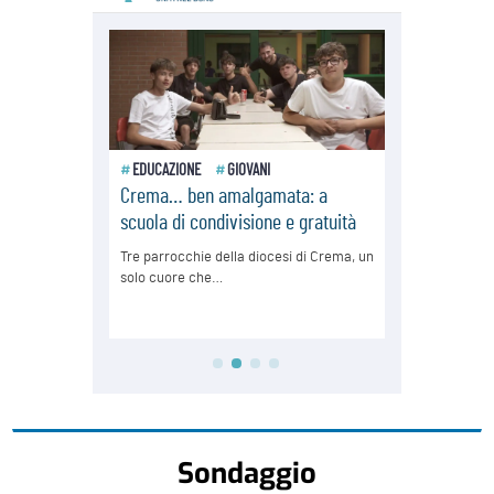
Sondaggio