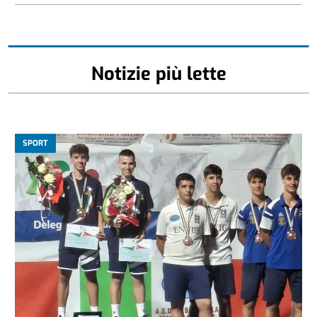
Notizie più lette
SPORT