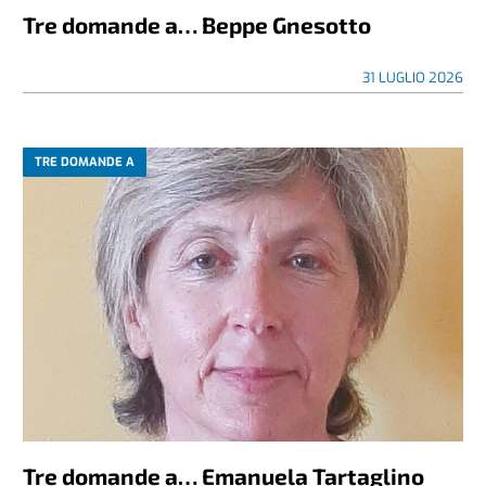
Tre domande a… Beppe Gnesotto
31 LUGLIO 2026
TRE DOMANDE A
Tre domande a… Emanuela Tartaglino