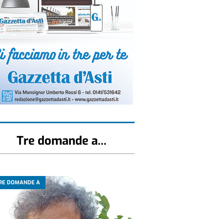
Tre domande a...
RE DOMANDE A