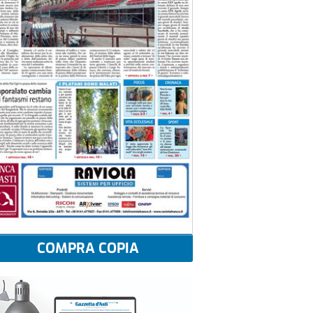
COMPRA COPIA