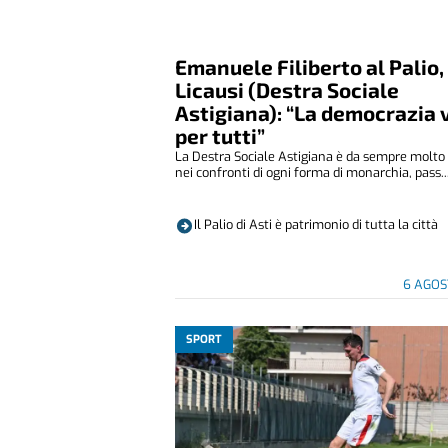
Emanuele Filiberto al Palio,
Licausi (Destra Sociale
Astigiana): “La democrazia 
per tutti”
La Destra Sociale Astigiana è da sempre molto 
nei confronti di ogni forma di monarchia, pass..
Il Palio di Asti è patrimonio di tutta la città
6 AGOS
SPORT