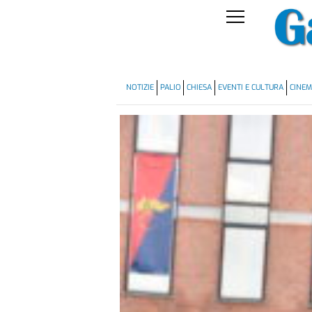
NOTIZIE
PALIO
CHIESA
EVENTI E CULTURA
CINE