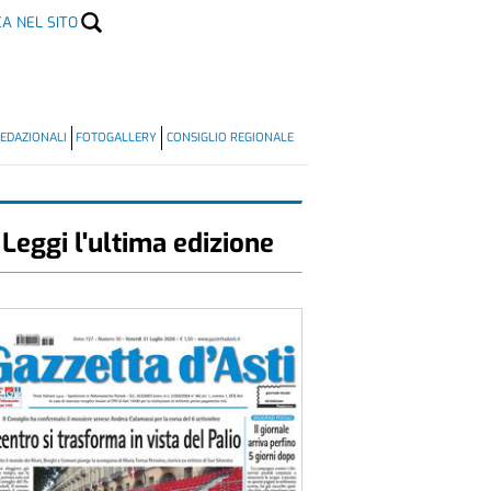
CA NEL SITO
EDAZIONALI
FOTOGALLERY
CONSIGLIO REGIONALE
Leggi l'ultima edizione