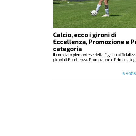
Calcio, ecco i gironi di
Eccellenza, Promozione e P
categoria
Il comitato piemontese della Figc ha ufficializza
gironi di Eccellenza, Promozione e Prima categ.
6 AGOS