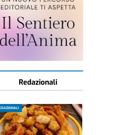
Redazionali
EDAZIONALI