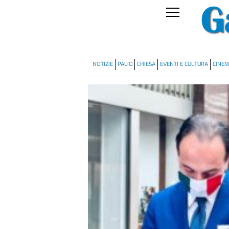
NOTIZIE
PALIO
CHIESA
EVENTI E CULTURA
CINE