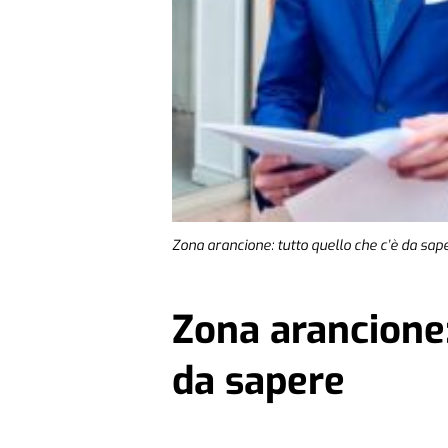
Zona arancione: tutto quello che c’è da sap
Zona arancione:
da sapere