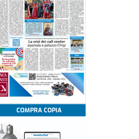
COMPRA COPIA