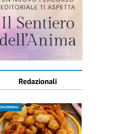
Redazionali
EDAZIONALI