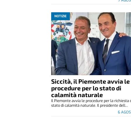
7 AGOS
NOTIZIE
Siccità, il Piemonte avvia le
procedure per lo stato di
calamità naturale
Il Piemonte avvia le procedure per la richiesta 
stato di calamità naturale. Il presidente dell...
6 AGOS