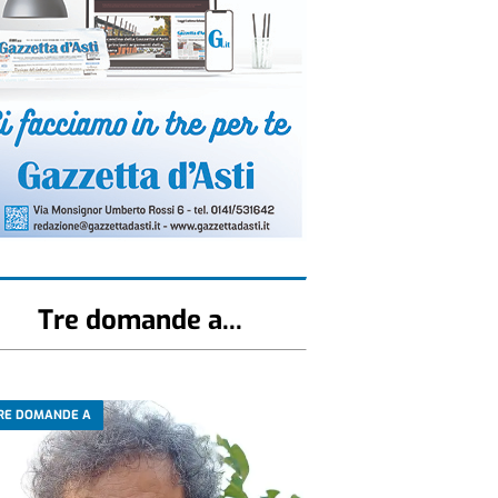
Tre domande a...
RE DOMANDE A