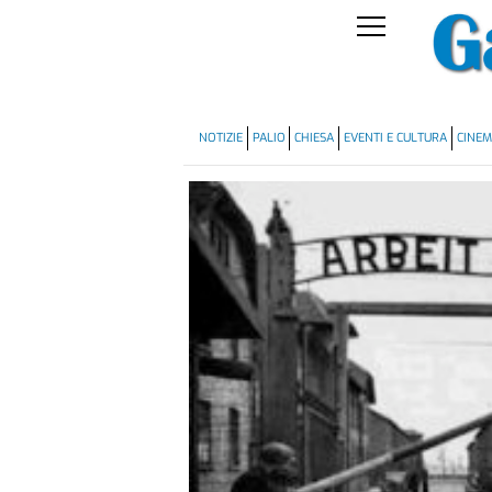
NOTIZIE
PALIO
CHIESA
EVENTI E CULTURA
CINE