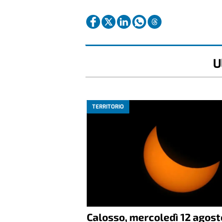
U
TERRITORIO
Calosso, mercoledì 12 agost