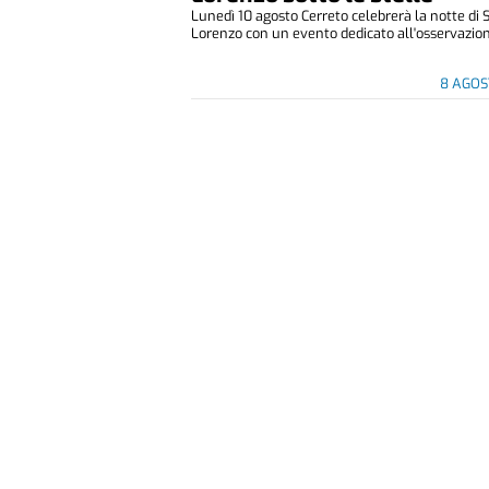
Lunedì 10 agosto Cerreto celebrerà la notte di 
Lorenzo con un evento dedicato all'osservazione
8 AGOS