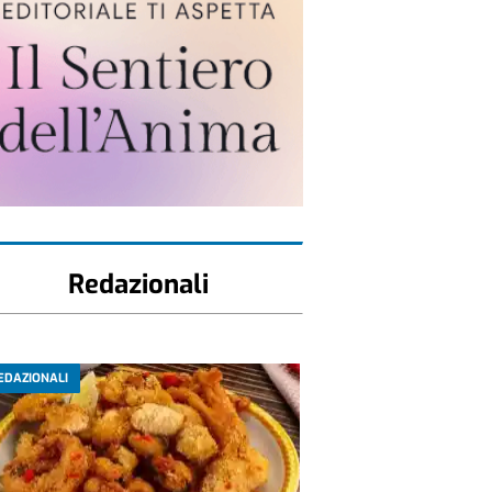
Redazionali
EDAZIONALI