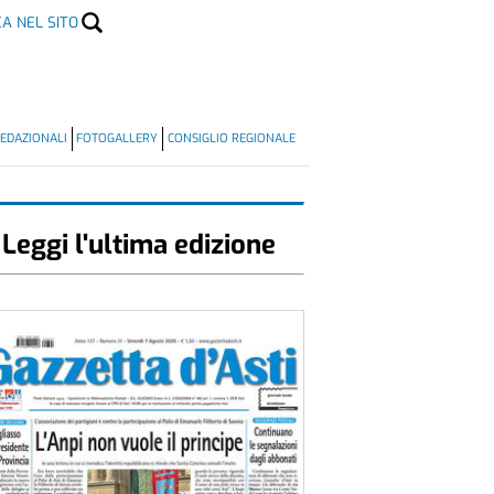
CA NEL SITO
EDAZIONALI
FOTOGALLERY
CONSIGLIO REGIONALE
Leggi l'ultima edizione