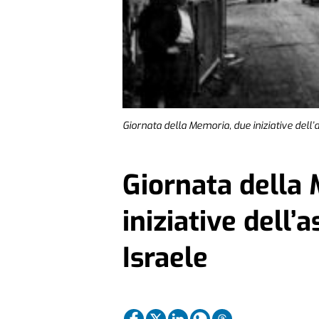
Giornata della Memoria, due iniziative dell’a
Giornata della
iniziative dell’
Israele