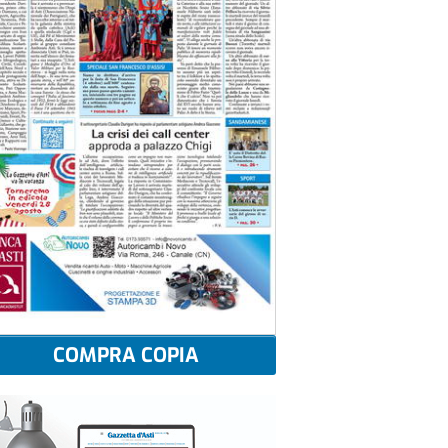
COMPRA COPIA