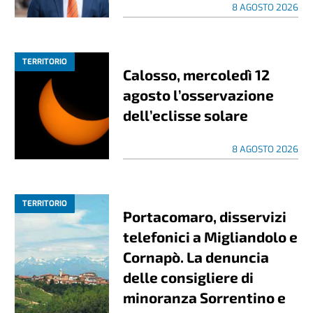
8 AGOSTO 2026
TERRITORIO
Calosso, mercoledì 12
agosto l’osservazione
dell’eclisse solare
8 AGOSTO 2026
TERRITORIO
Portacomaro, disservizi
telefonici a Migliandolo e
Cornapò. La denuncia
delle consigliere di
minoranza Sorrentino e