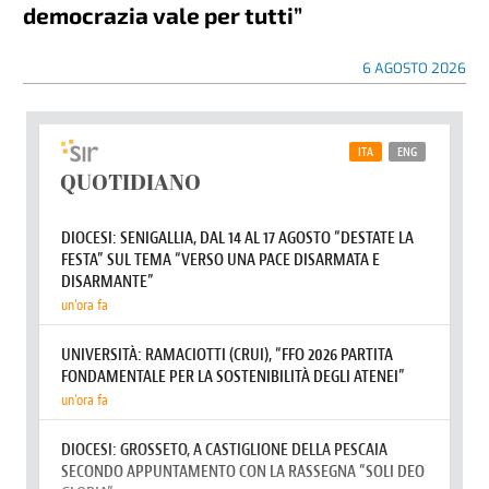
democrazia vale per tutti”
6 AGOSTO 2026