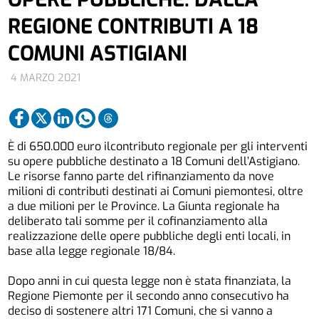
REGIONE CONTRIBUTI A 18
COMUNI ASTIGIANI
4 MARZO 2021
È di 650.000 euro ilcontributo regionale per gli interventi
su opere pubbliche destinato a 18 Comuni dell’Astigiano.
Le risorse fanno parte del rifinanziamento da nove
milioni di contributi destinati ai Comuni piemontesi, oltre
a due milioni per le Province. La Giunta regionale ha
deliberato tali somme per il cofinanziamento alla
realizzazione delle opere pubbliche degli enti locali, in
base alla legge regionale 18/84.
Dopo anni in cui questa legge non è stata finanziata, la
Regione Piemonte per il secondo anno consecutivo ha
deciso di sostenere altri 171 Comuni, che si vanno a