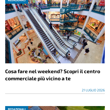
REDAZIONALI
Cosa fare nel weekend? Scopri il centro
commerciale più vicino a te
21 LUGLIO 2026
REDAZIONALI