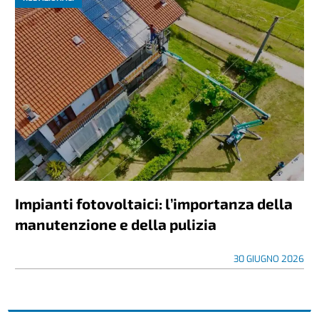
Impianti fotovoltaici: l’importanza della
manutenzione e della pulizia
30 GIUGNO 2026