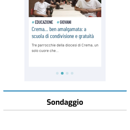
Sondaggio