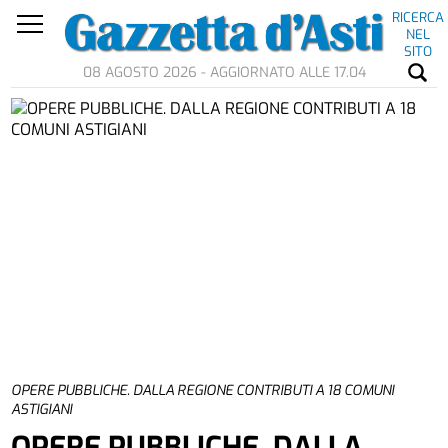
RICERCA
NEL
SITO
08 AGOSTO 2026 - AGGIORNATO ALLE 17.04
OPERE PUBBLICHE. DALLA REGIONE CONTRIBUTI A 18 COMUNI
ASTIGIANI
OPERE PUBBLICHE. DALLA