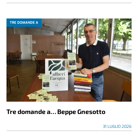
TRE DOMANDE A
Tre domande a… Beppe Gnesotto
31 LUGLIO 2026