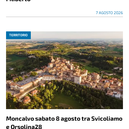
7 AGOSTO 2026
TERRITORIO
Moncalvo sabato 8 agosto tra Svicoliamo
e Orsolina28