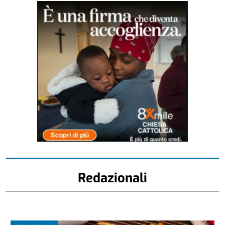
Redazionali