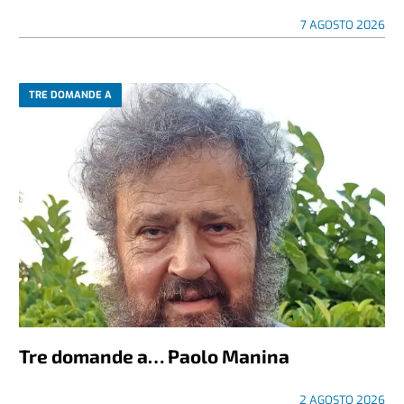
7 AGOSTO 2026
TRE DOMANDE A
Tre domande a… Paolo Manina
2 AGOSTO 2026