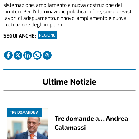
sistemazione, ampliamento e nuova costruzione dei
cimiteri. Per l’illuminazione pubblica, infine, sono previsti
lavori di adeguamento, rinnovo, ampliamento e nuova
costruzione degli impianti.
REGIONE
SEGUI ANCHE:
Ultime Notizie
TRE DOMANDE A
Tre domande a… Andrea
Calamassi