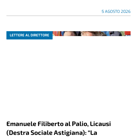
5 AGOSTO 2026
LETTERE AL DIRETTORE
Emanuele Filiberto al Palio, Licausi
(Destra Sociale Astigiana): “La