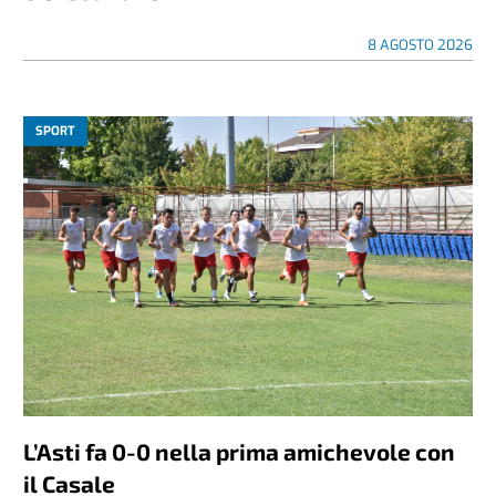
8 AGOSTO 2026
SPORT
L’Asti fa 0-0 nella prima amichevole con
il Casale