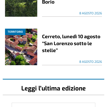
Borio
8 AGOSTO 2026
TERRITORIO
Cerreto, lunedì 10 agosto
“San Lorenzo sotto le
stelle”
8 AGOSTO 2026
Leggi l'ultima edizione