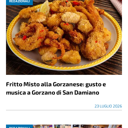
REDAZIONALI
Fritto Misto alla Gorzanese: gusto e
musica a Gorzano di San Damiano
23 LUGLIO 2026