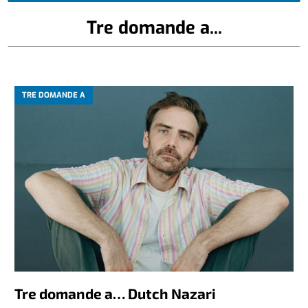
Tre domande a...
TRE DOMANDE A
Tre domande a… Dutch Nazari