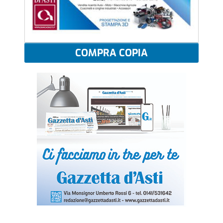
COMPRA COPIA