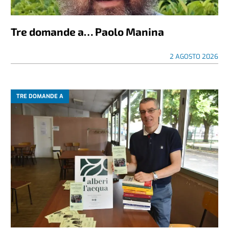
Tre domande a… Paolo Manina
2 AGOSTO 2026
TRE DOMANDE A