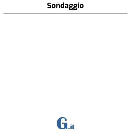
Sondaggio