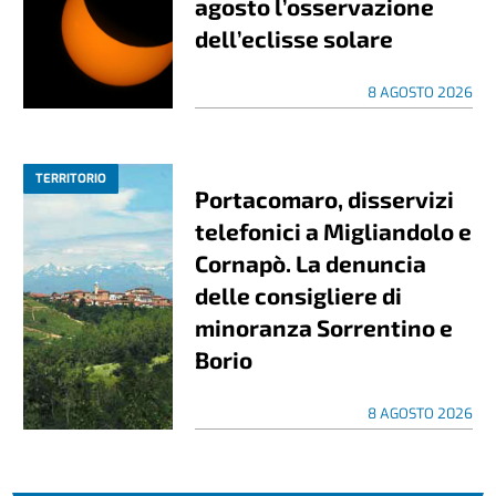
agosto l’osservazione
dell’eclisse solare
8 AGOSTO 2026
TERRITORIO
Portacomaro, disservizi
telefonici a Migliandolo e
Cornapò. La denuncia
delle consigliere di
minoranza Sorrentino e
Borio
8 AGOSTO 2026