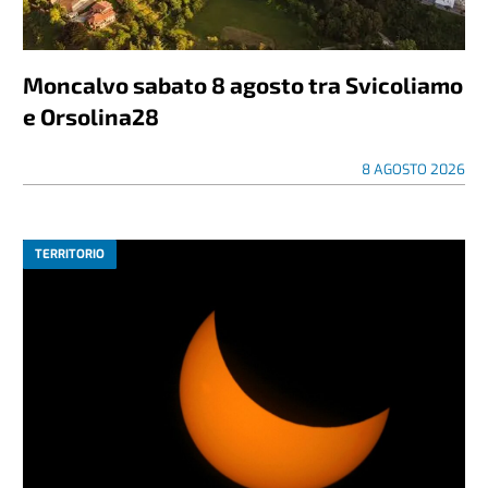
Moncalvo sabato 8 agosto tra Svicoliamo
e Orsolina28
8 AGOSTO 2026
TERRITORIO