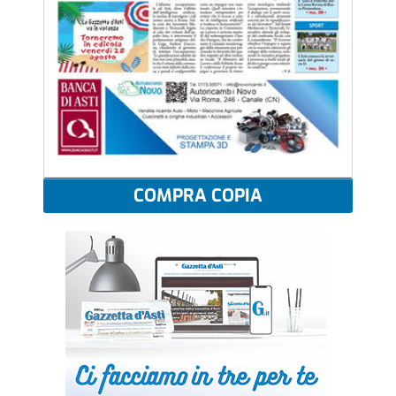
COMPRA COPIA