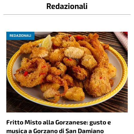
Redazionali
REDAZIONALI
Fritto Misto alla Gorzanese: gusto e
musica a Gorzano di San Damiano