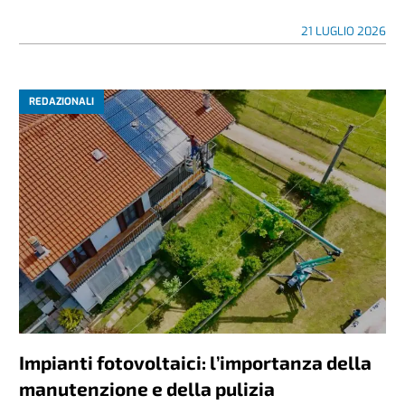
21 LUGLIO 2026
REDAZIONALI
Impianti fotovoltaici: l’importanza della
manutenzione e della pulizia