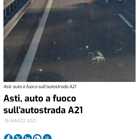
Asti, auto a fuoco sull’autostrada A21
Asti, auto a fuoco
sull’autostrada A21
16 MARZO 2021