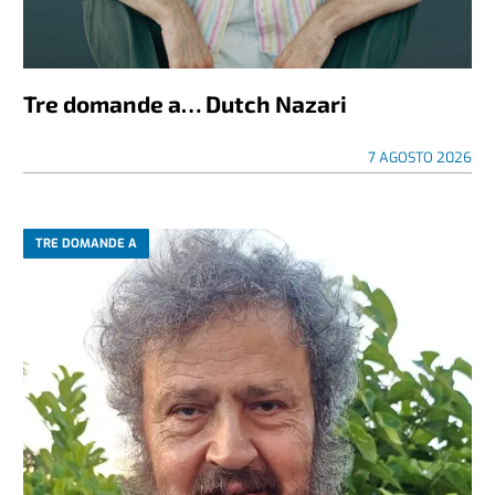
Tre domande a… Dutch Nazari
7 AGOSTO 2026
TRE DOMANDE A