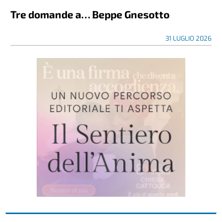
Tre domande a… Beppe Gnesotto
31 LUGLIO 2026