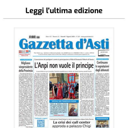
Leggi l'ultima edizione