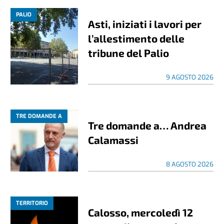
PALIO
Asti, iniziati i lavori per
l’allestimento delle
tribune del Palio
9 AGOSTO 2026
TRE DOMANDE A
Tre domande a… Andrea
Calamassi
8 AGOSTO 2026
TERRITORIO
Calosso, mercoledì 12