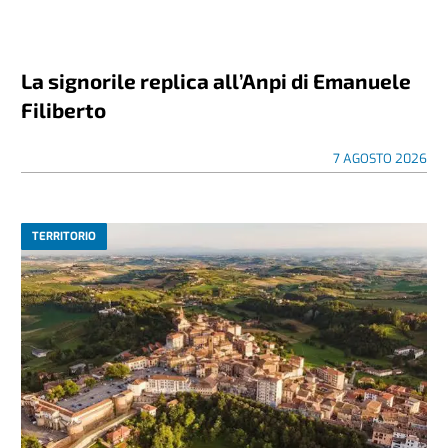
La signorile replica all’Anpi di Emanuele
Filiberto
7 AGOSTO 2026
TERRITORIO