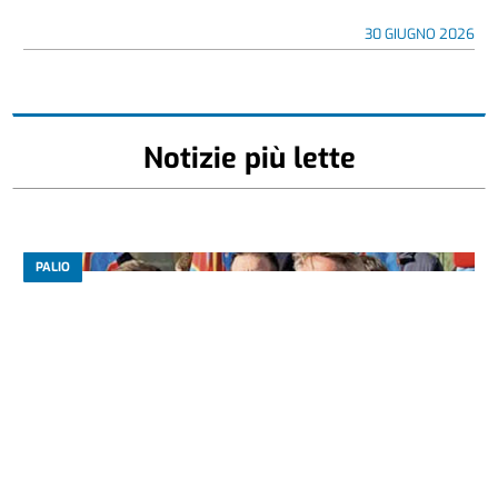
30 GIUGNO 2026
Notizie più lette
PALIO