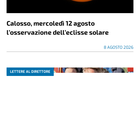
Calosso, mercoledì 12 agosto
l’osservazione dell’eclisse solare
8 AGOSTO 2026
LETTERE AL DIRETTORE