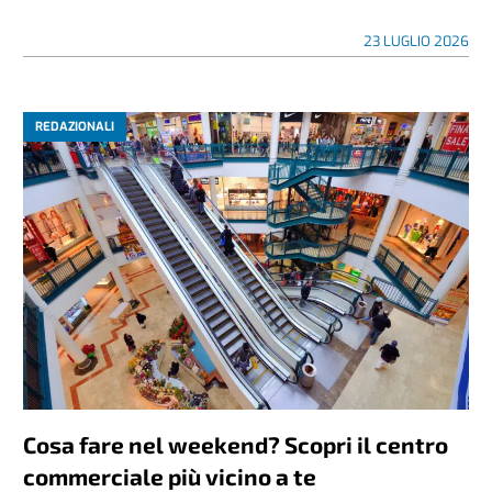
23 LUGLIO 2026
REDAZIONALI
Cosa fare nel weekend? Scopri il centro
commerciale più vicino a te