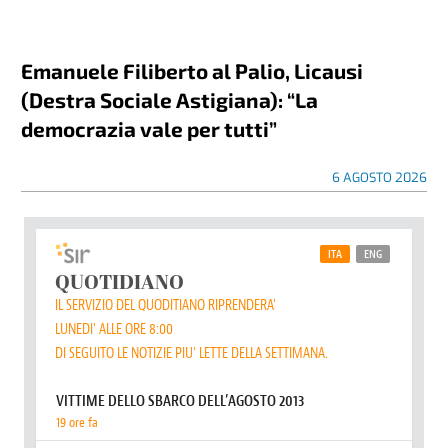
Emanuele Filiberto al Palio, Licausi
(Destra Sociale Astigiana): “La
democrazia vale per tutti”
6 AGOSTO 2026