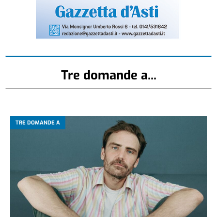
Tre domande a...
TRE DOMANDE A