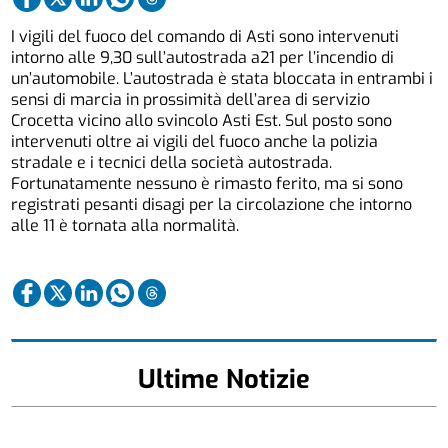
I vigili del fuoco del comando di Asti sono intervenuti
intorno alle 9,30 sull’autostrada a21 per l’incendio di
un’automobile. L’autostrada è stata bloccata in entrambi i
sensi di marcia in prossimità dell’area di servizio
Crocetta vicino allo svincolo Asti Est. Sul posto sono
intervenuti oltre ai vigili del fuoco anche la polizia
stradale e i tecnici della società autostrada.
Fortunatamente nessuno è rimasto ferito, ma si sono
registrati pesanti disagi per la circolazione che intorno
alle 11 è tornata alla normalità.
Ultime Notizie