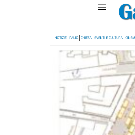
NOTIZIE
PALIO
CHIESA
EVENTI E CULTURA
CINE