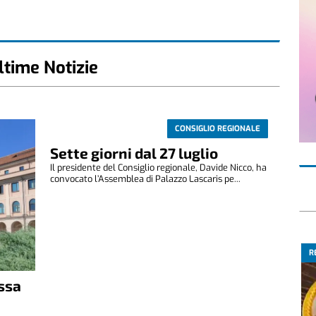
ltime Notizie
CONSIGLIO REGIONALE
Sette giorni dal 27 luglio
Il presidente del Consiglio regionale, Davide Nicco, ha
convocato l’Assemblea di Palazzo Lascaris pe...
R
essa