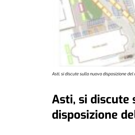
Asti, si discute sulla nuova disposizione de
Asti, si discute
disposizione d