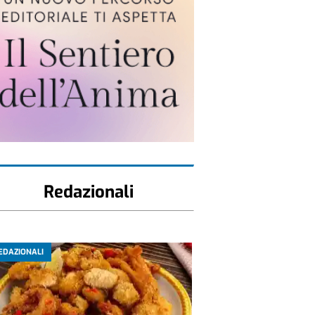
Redazionali
EDAZIONALI