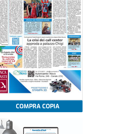
COMPRA COPIA