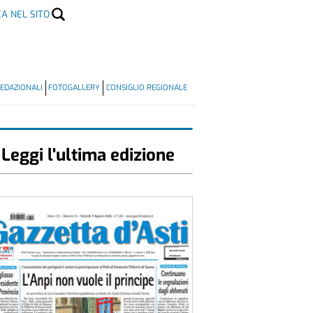
CA NEL SITO
EDAZIONALI
FOTOGALLERY
CONSIGLIO REGIONALE
Leggi l'ultima edizione