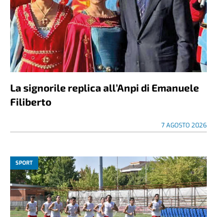
La signorile replica all’Anpi di Emanuele
Filiberto
7 AGOSTO 2026
SPORT