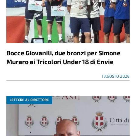
Bocce Giovanili, due bronzi per Simone
Muraro ai Tricolori Under 18 di Envie
1 AGOSTO 2026
LETTERE AL DIRETTORE