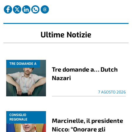
Ultime Notizie
TRE DOMANDE A
Tre domande a… Dutch
Nazari
7 AGOSTO 2026
CONSIGLIO
Marcinelle, il presidente
REGIONALE
Nicco: “Onorare gli