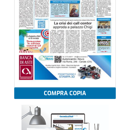
COMPRA COPIA