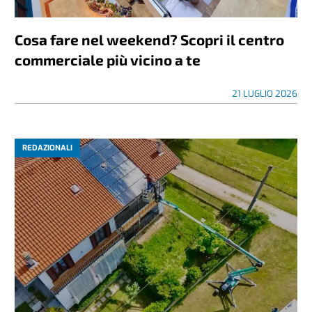
Cosa fare nel weekend? Scopri il centro
commerciale più vicino a te
21 LUGLIO 2026
REDAZIONALI