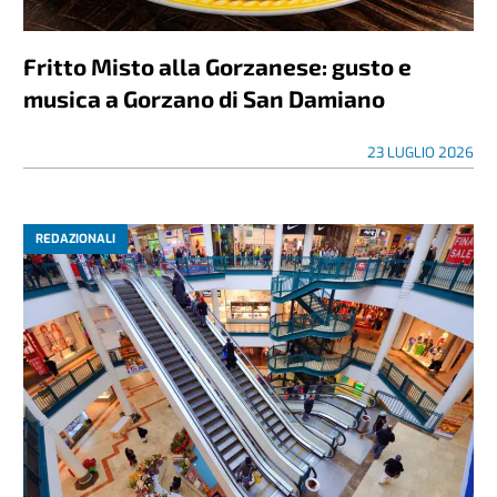
Fritto Misto alla Gorzanese: gusto e
musica a Gorzano di San Damiano
23 LUGLIO 2026
REDAZIONALI