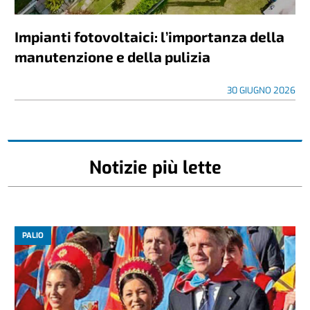
Impianti fotovoltaici: l’importanza della
manutenzione e della pulizia
30 GIUGNO 2026
Notizie più lette
PALIO