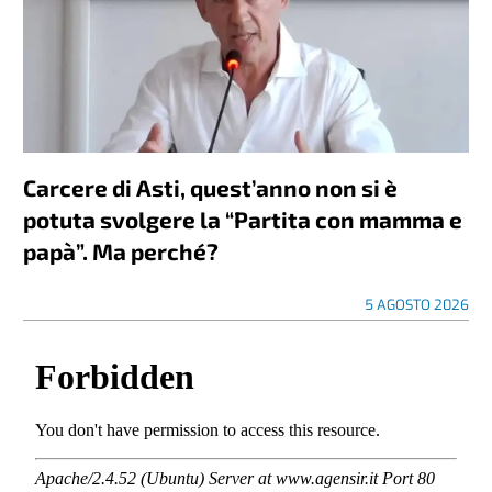
Carcere di Asti, quest’anno non si è
potuta svolgere la “Partita con mamma e
papà”. Ma perché?
5 AGOSTO 2026