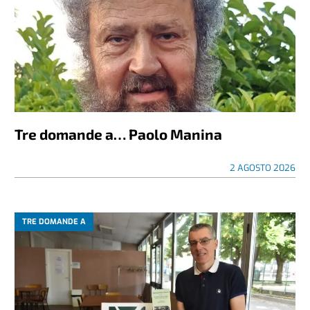
Tre domande a… Paolo Manina
2 AGOSTO 2026
TRE DOMANDE A