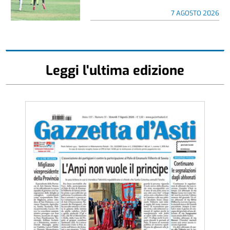
7 AGOSTO 2026
Leggi l'ultima edizione