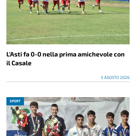
L’Asti fa 0-0 nella prima amichevole con
il Casale
5 AGOSTO 2026
SPORT