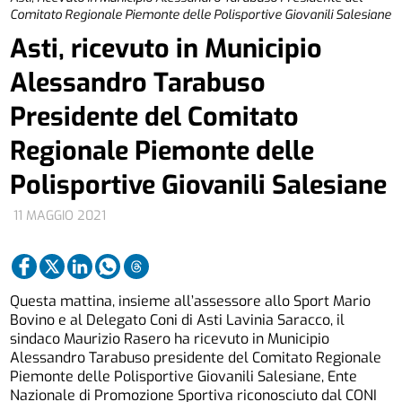
Comitato Regionale Piemonte delle Polisportive Giovanili Salesiane
Asti, ricevuto in Municipio
Alessandro Tarabuso
Presidente del Comitato
Regionale Piemonte delle
Polisportive Giovanili Salesiane
11 MAGGIO 2021
Questa mattina, insieme all’assessore allo Sport Mario
Bovino e al Delegato Coni di Asti Lavinia Saracco, il
sindaco Maurizio Rasero ha ricevuto in Municipio
Alessandro Tarabuso presidente del Comitato Regionale
Piemonte delle Polisportive Giovanili Salesiane, Ente
Nazionale di Promozione Sportiva riconosciuto dal CONI