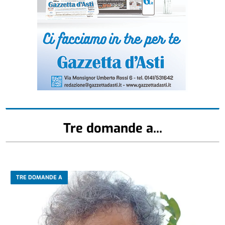
Tre domande a...
TRE DOMANDE A