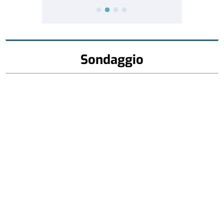
Sondaggio