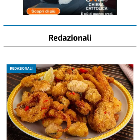
Redazionali
REDAZIONALI