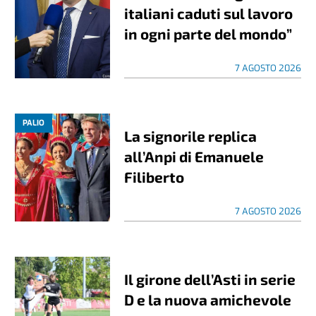
italiani caduti sul lavoro
in ogni parte del mondo”
7 AGOSTO 2026
PALIO
La signorile replica
all’Anpi di Emanuele
Filiberto
7 AGOSTO 2026
Il girone dell’Asti in serie
D e la nuova amichevole