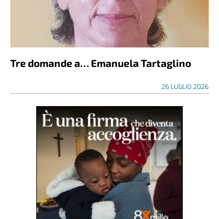
Tre domande a… Emanuela Tartaglino
26 LUGLIO 2026