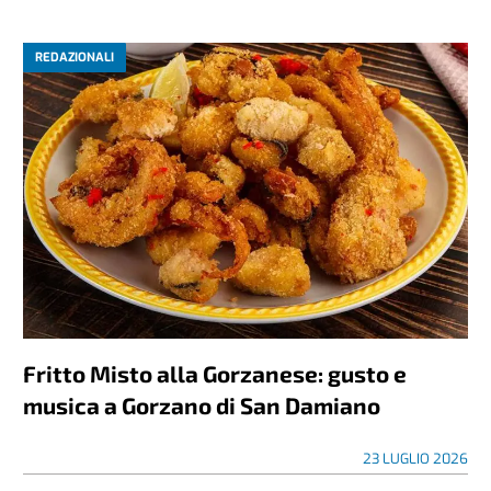
REDAZIONALI
Fritto Misto alla Gorzanese: gusto e
musica a Gorzano di San Damiano
23 LUGLIO 2026