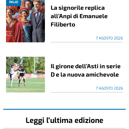
PALIO
La signorile replica
all’Anpi di Emanuele
Filiberto
7 AGOSTO 2026
Il girone dell’Asti in serie
D e la nuova amichevole
7 AGOSTO 2026
Leggi l'ultima edizione