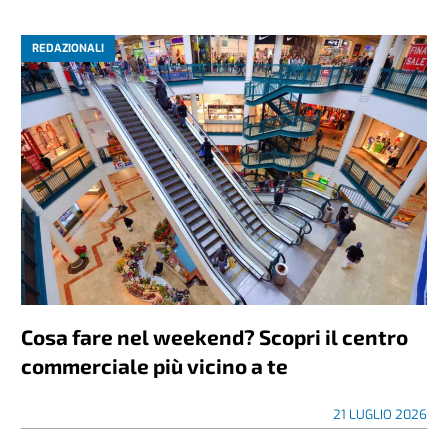
REDAZIONALI
Cosa fare nel weekend? Scopri il centro
commerciale più vicino a te
21 LUGLIO 2026