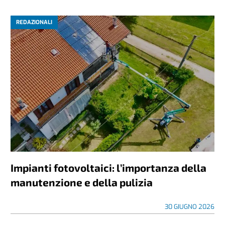
REDAZIONALI
Impianti fotovoltaici: l’importanza della
manutenzione e della pulizia
30 GIUGNO 2026