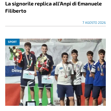
La signorile replica all’Anpi di Emanuele
Filiberto
7 AGOSTO 2026
SPORT