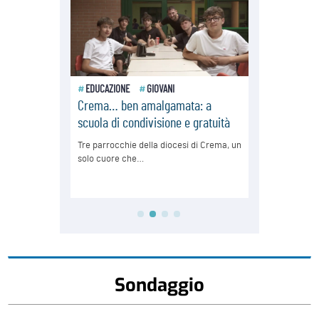
Sondaggio