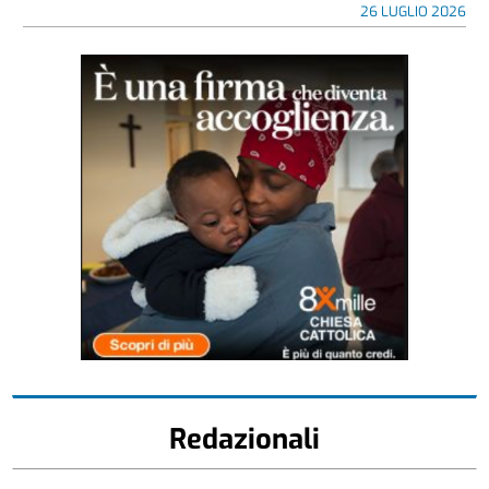
26 LUGLIO 2026
Redazionali