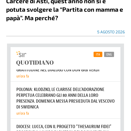
Carcere di Asti, quest’anno non si è
potuta svolgere la “Partita con mamma e
papà”. Ma perché?
5 AGOSTO 2026