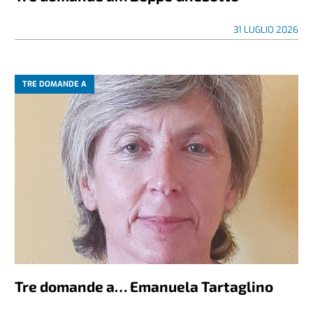
31 LUGLIO 2026
TRE DOMANDE A
Tre domande a… Emanuela Tartaglino