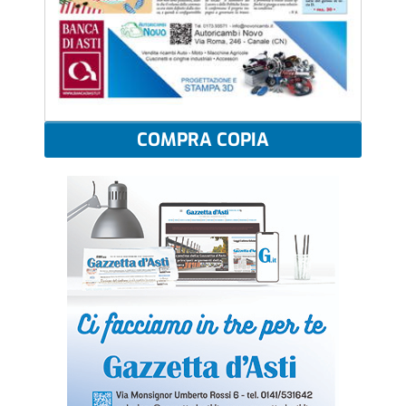
COMPRA COPIA