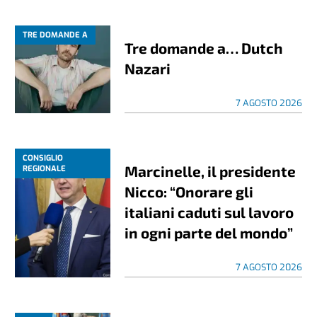
TRE DOMANDE A
Tre domande a… Dutch
Nazari
7 AGOSTO 2026
CONSIGLIO
Marcinelle, il presidente
REGIONALE
Nicco: “Onorare gli
italiani caduti sul lavoro
in ogni parte del mondo”
7 AGOSTO 2026