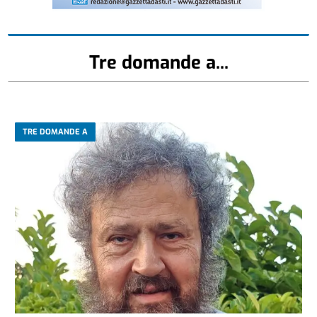
Tre domande a...
TRE DOMANDE A