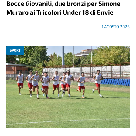
Bocce Giovanili, due bronzi per Simone
Muraro ai Tricolori Under 18 di Envie
1 AGOSTO 2026
SPORT