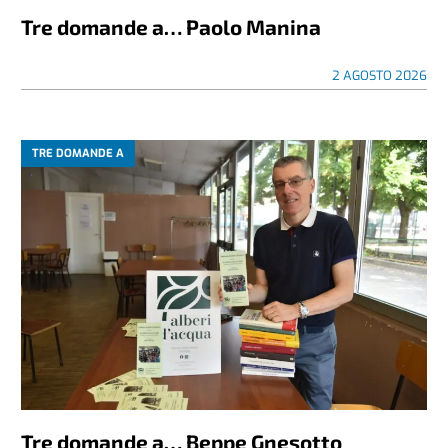
Tre domande a… Paolo Manina
2 AGOSTO 2026
TRE DOMANDE A
Tre domande a… Beppe Gnesotto