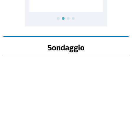
Sondaggio