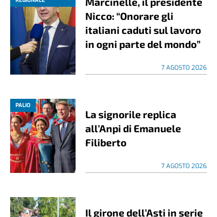
Marcinelle, il presidente
REGIONALE
Nicco: “Onorare gli
italiani caduti sul lavoro
in ogni parte del mondo”
7 AGOSTO 2026
PALIO
La signorile replica
all’Anpi di Emanuele
Filiberto
7 AGOSTO 2026
Il girone dell’Asti in serie