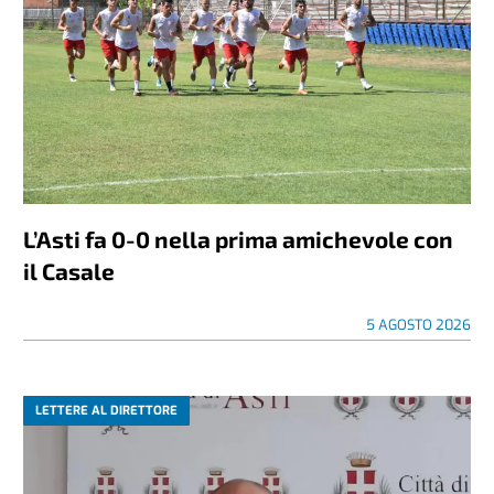
L’Asti fa 0-0 nella prima amichevole con
il Casale
5 AGOSTO 2026
LETTERE AL DIRETTORE