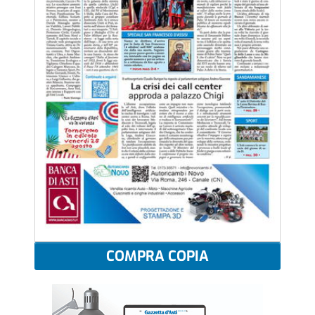
COMPRA COPIA