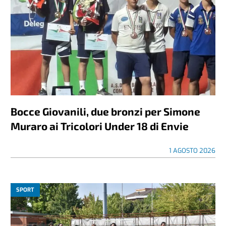
Bocce Giovanili, due bronzi per Simone
Muraro ai Tricolori Under 18 di Envie
1 AGOSTO 2026
SPORT