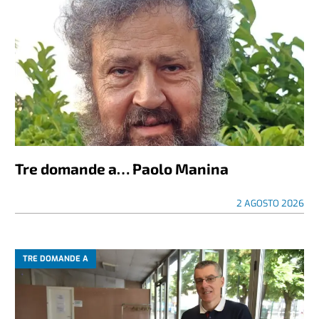
Tre domande a… Paolo Manina
2 AGOSTO 2026
TRE DOMANDE A