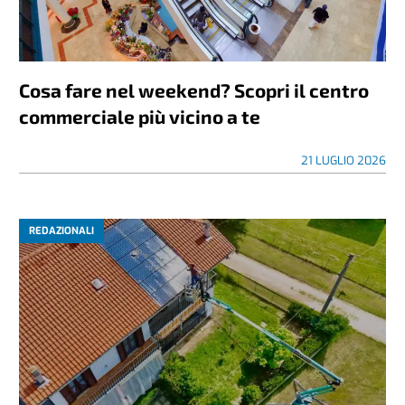
Cosa fare nel weekend? Scopri il centro
commerciale più vicino a te
21 LUGLIO 2026
REDAZIONALI