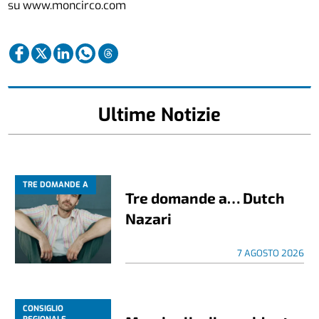
su
www.moncirco.com
Ultime Notizie
TRE DOMANDE A
Tre domande a… Dutch
Nazari
7 AGOSTO 2026
CONSIGLIO