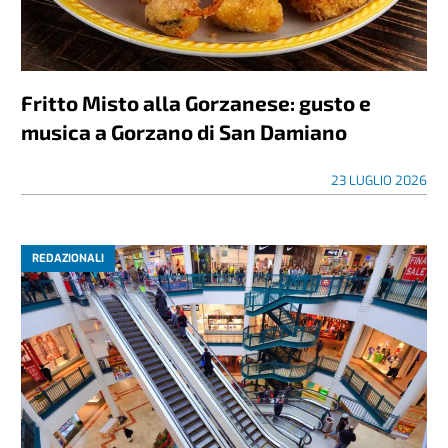
Fritto Misto alla Gorzanese: gusto e
musica a Gorzano di San Damiano
23 LUGLIO 2026
REDAZIONALI