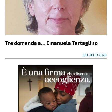
Tre domande a… Emanuela Tartaglino
26 LUGLIO 2026