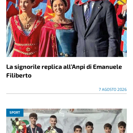
La signorile replica all’Anpi di Emanuele
Filiberto
7 AGOSTO 2026
SPORT