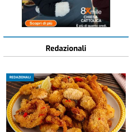
Redazionali
REDAZIONALI