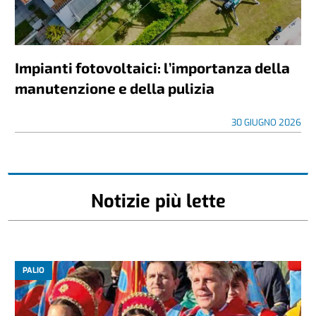
Impianti fotovoltaici: l’importanza della
manutenzione e della pulizia
30 GIUGNO 2026
Notizie più lette
PALIO