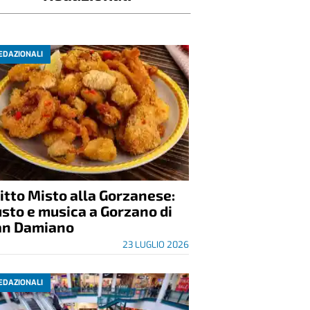
Redazionali
EDAZIONALI