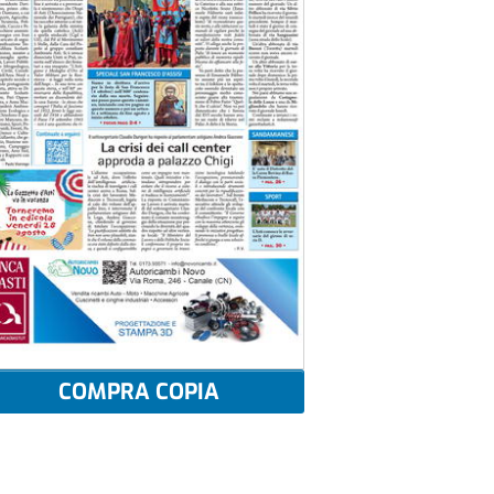
COMPRA COPIA