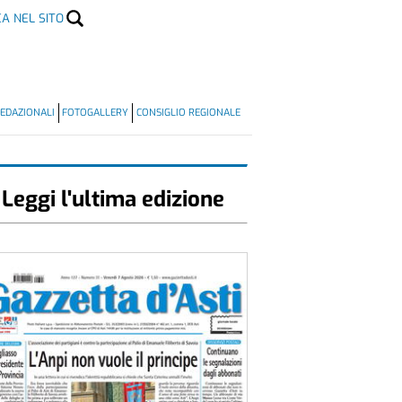
CA NEL SITO
EDAZIONALI
FOTOGALLERY
CONSIGLIO REGIONALE
Leggi l'ultima edizione