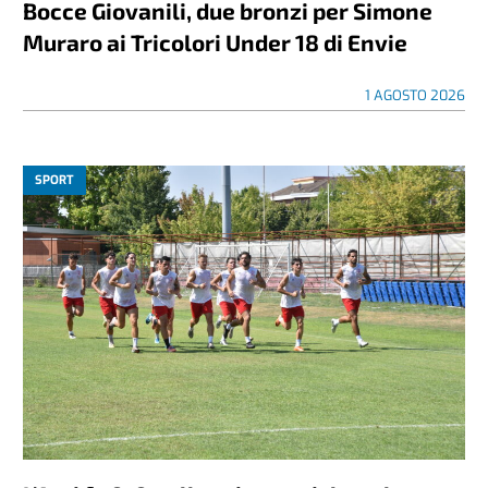
Bocce Giovanili, due bronzi per Simone
Muraro ai Tricolori Under 18 di Envie
1 AGOSTO 2026
SPORT