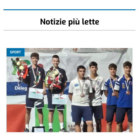
Notizie più lette
SPORT