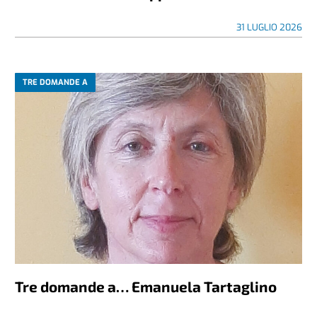
31 LUGLIO 2026
TRE DOMANDE A
Tre domande a… Emanuela Tartaglino