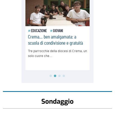
Sondaggio