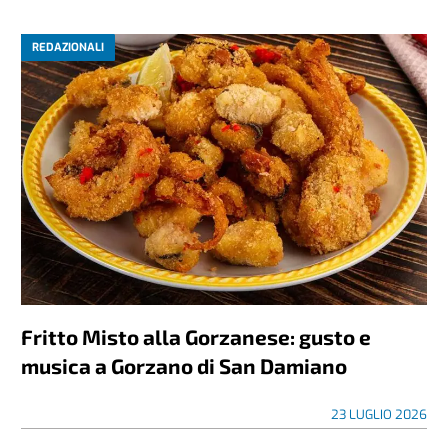
REDAZIONALI
Fritto Misto alla Gorzanese: gusto e
musica a Gorzano di San Damiano
23 LUGLIO 2026