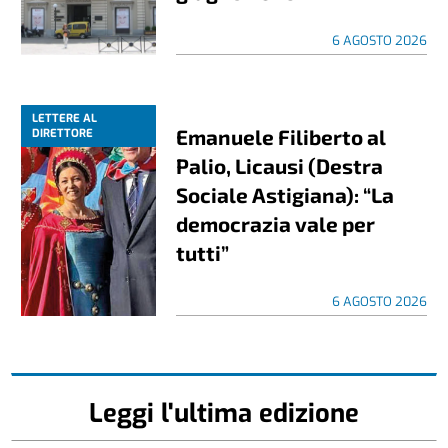
6 AGOSTO 2026
LETTERE AL
Emanuele Filiberto al
DIRETTORE
Palio, Licausi (Destra
Sociale Astigiana): “La
democrazia vale per
tutti”
6 AGOSTO 2026
Leggi l'ultima edizione