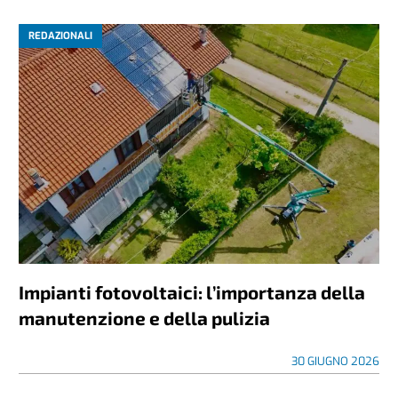
REDAZIONALI
Impianti fotovoltaici: l’importanza della
manutenzione e della pulizia
30 GIUGNO 2026