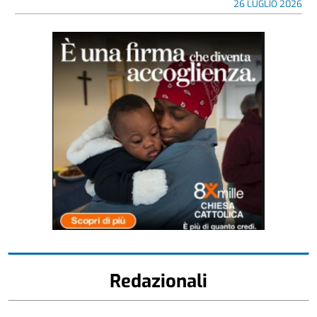
26 LUGLIO 2026
Redazionali