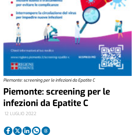
Piemonte: screening per le infezioni da Epatite C
Piemonte: screening per le
infezioni da Epatite C
12 LUGLIO 2022