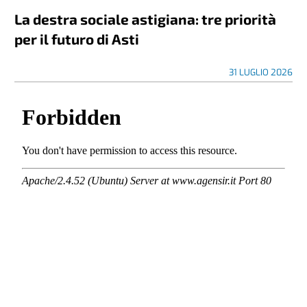
La destra sociale astigiana: tre priorità
per il futuro di Asti
31 LUGLIO 2026