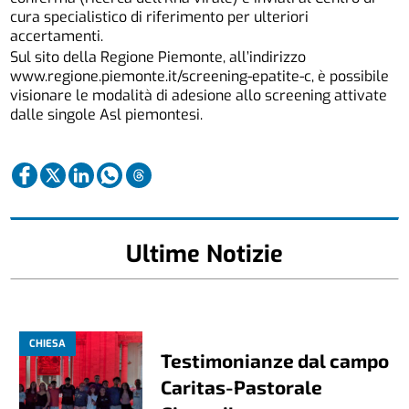
cura specialistico di riferimento per ulteriori
accertamenti.
Sul sito della Regione Piemonte, all’indirizzo
www.regione.piemonte.it/screening-epatite-c
, è possibile
visionare le modalità di adesione allo screening attivate
dalle singole Asl piemontesi.
Ultime Notizie
CHIESA
Testimonianze dal campo
Caritas-Pastorale