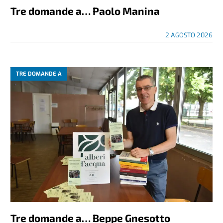
Tre domande a… Paolo Manina
2 AGOSTO 2026
TRE DOMANDE A
Tre domande a… Beppe Gnesotto