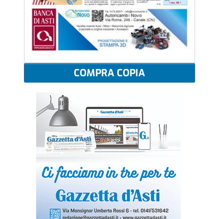
COMPRA COPIA