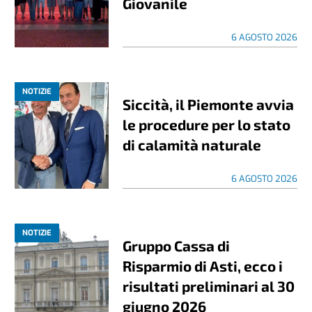
Giovanile
6 AGOSTO 2026
NOTIZIE
Siccità, il Piemonte avvia
le procedure per lo stato
di calamità naturale
6 AGOSTO 2026
NOTIZIE
Gruppo Cassa di
Risparmio di Asti, ecco i
risultati preliminari al 30
giugno 2026