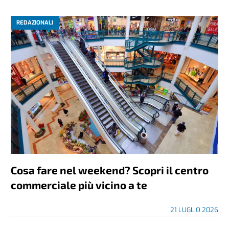
REDAZIONALI
Cosa fare nel weekend? Scopri il centro
commerciale più vicino a te
21 LUGLIO 2026