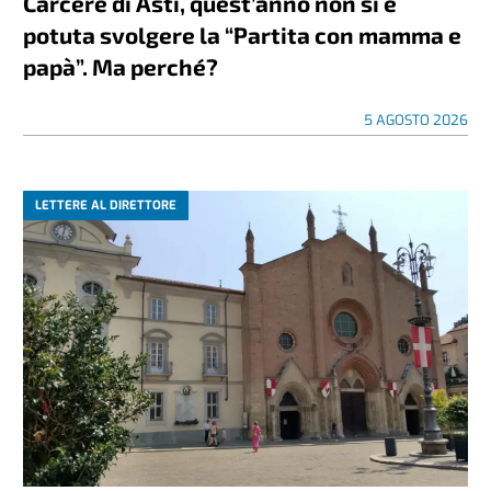
Carcere di Asti, quest’anno non si è
potuta svolgere la “Partita con mamma e
papà”. Ma perché?
5 AGOSTO 2026
LETTERE AL DIRETTORE