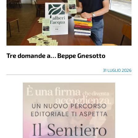
Tre domande a… Beppe Gnesotto
31 LUGLIO 2026