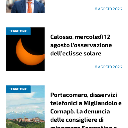
8 AGOSTO 2026
TERRITORIO
Calosso, mercoledì 12
agosto l’osservazione
dell’eclisse solare
8 AGOSTO 2026
TERRITORIO
Portacomaro, disservizi
telefonici a Migliandolo e
Cornapò. La denuncia
delle consigliere di
minoranza Sorrentino e