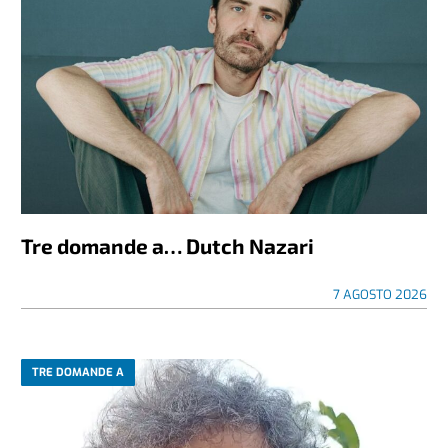
Tre domande a… Dutch Nazari
7 AGOSTO 2026
TRE DOMANDE A