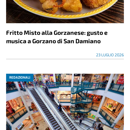
Fritto Misto alla Gorzanese: gusto e
musica a Gorzano di San Damiano
23 LUGLIO 2026
REDAZIONALI