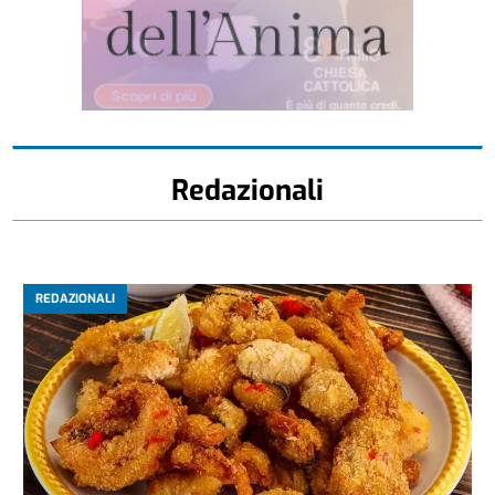
Redazionali
REDAZIONALI