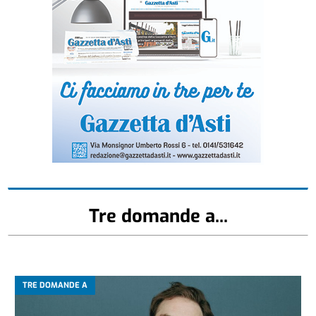
Tre domande a...
TRE DOMANDE A