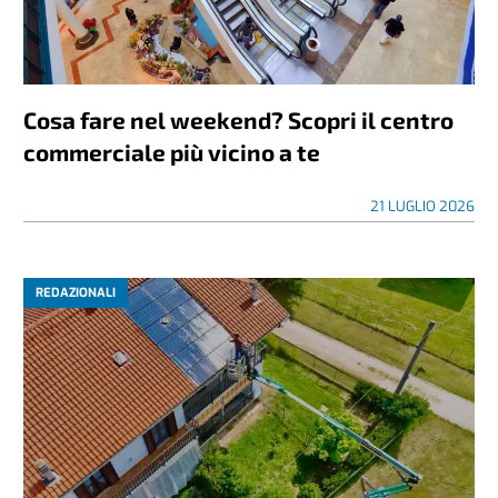
Cosa fare nel weekend? Scopri il centro
commerciale più vicino a te
21 LUGLIO 2026
REDAZIONALI