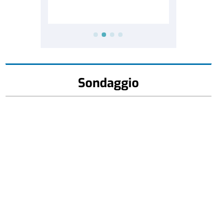
Sondaggio