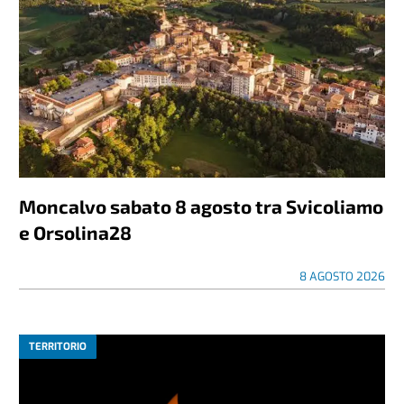
Moncalvo sabato 8 agosto tra Svicoliamo
e Orsolina28
8 AGOSTO 2026
TERRITORIO