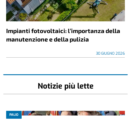
Impianti fotovoltaici: l’importanza della
manutenzione e della pulizia
30 GIUGNO 2026
Notizie più lette
PALIO