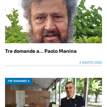
Tre domande a… Paolo Manina
2 AGOSTO 2026
TRE DOMANDE A