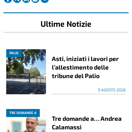
Ultime Notizie
PALIO
Asti, iniziati i lavori per
l’allestimento delle
tribune del Palio
9 AGOSTO 2026
TRE DOMANDE A
Tre domande a… Andrea
Calamassi