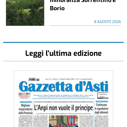
Borio
8 AGOSTO 2026
Leggi l'ultima edizione