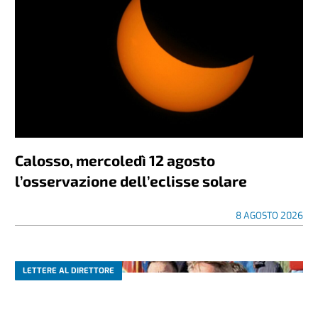
Calosso, mercoledì 12 agosto
l’osservazione dell’eclisse solare
8 AGOSTO 2026
LETTERE AL DIRETTORE