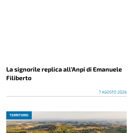
La signorile replica all’Anpi di Emanuele
Filiberto
7 AGOSTO 2026
TERRITORIO