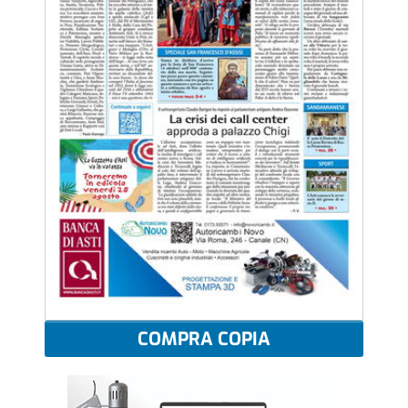
COMPRA COPIA