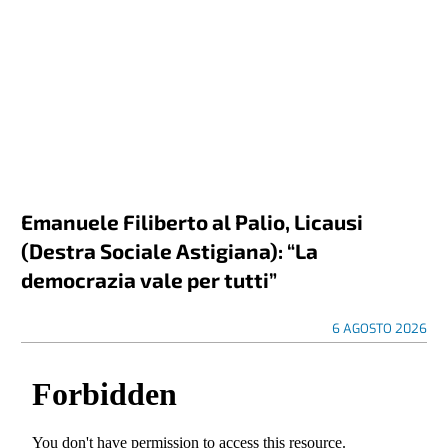
Emanuele Filiberto al Palio, Licausi
(Destra Sociale Astigiana): “La
democrazia vale per tutti”
6 AGOSTO 2026