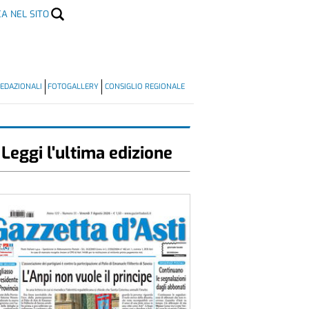
CA NEL SITO
EDAZIONALI
FOTOGALLERY
CONSIGLIO REGIONALE
Leggi l'ultima edizione