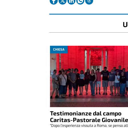
U
CHIESA
Testimonianze dal campo
Caritas-Pastorale Giovanil
“Dopo l'esperienza vissuta a Roma, se penso all