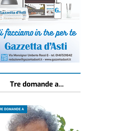
Tre domande a...
RE DOMANDE A