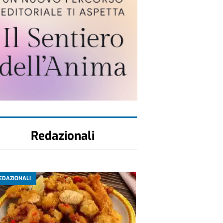
Redazionali
EDAZIONALI