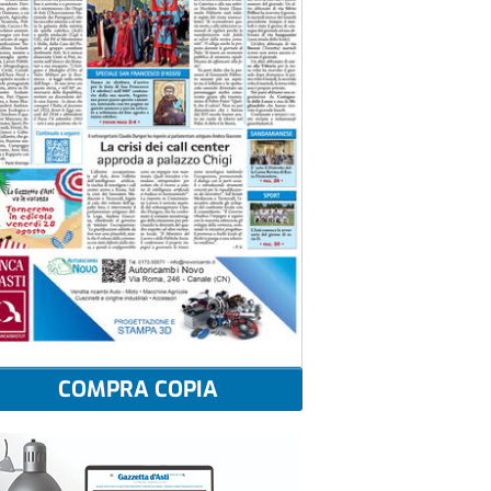
COMPRA COPIA