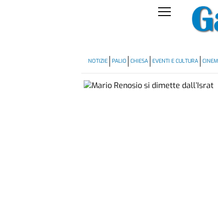
NOTIZIE
PALIO
CHIESA
EVENTI E CULTURA
CINE