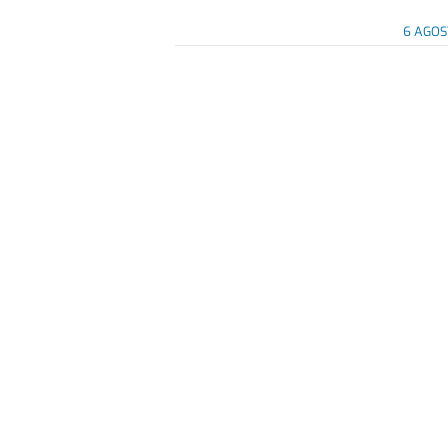
6 AGOS