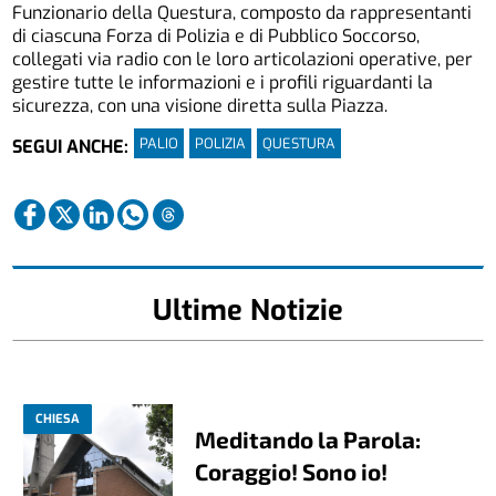
Funzionario della Questura, composto da rappresentanti
di ciascuna Forza di Polizia e di Pubblico Soccorso,
collegati via radio con le loro articolazioni operative, per
gestire tutte le informazioni e i profili riguardanti la
sicurezza, con una visione diretta sulla Piazza.
PALIO
POLIZIA
QUESTURA
SEGUI ANCHE:
Ultime Notizie
CHIESA
Meditando la Parola:
Coraggio! Sono io!