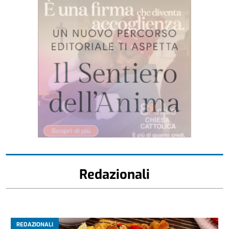
Redazionali
REDAZIONALI