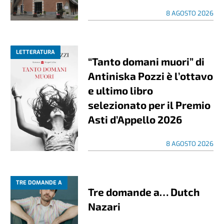
8 AGOSTO 2026
LETTERATURA
“Tanto domani muori” di
Antiniska Pozzi è l’ottavo
e ultimo libro
selezionato per il Premio
Asti d’Appello 2026
8 AGOSTO 2026
TRE DOMANDE A
Tre domande a… Dutch
Nazari