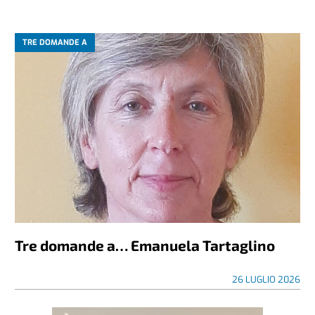
TRE DOMANDE A
Tre domande a… Emanuela Tartaglino
26 LUGLIO 2026