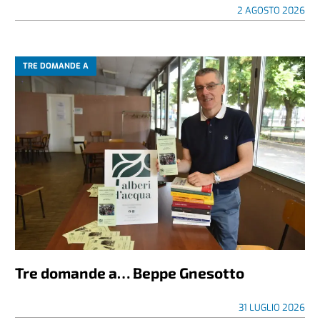
2 AGOSTO 2026
TRE DOMANDE A
Tre domande a… Beppe Gnesotto
31 LUGLIO 2026