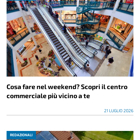
Cosa fare nel weekend? Scopri il centro
commerciale più vicino a te
21 LUGLIO 2026
REDAZIONALI