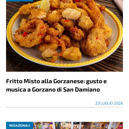
Fritto Misto alla Gorzanese: gusto e
musica a Gorzano di San Damiano
23 LUGLIO 2026
REDAZIONALI