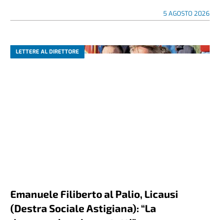
5 AGOSTO 2026
LETTERE AL DIRETTORE
Emanuele Filiberto al Palio, Licausi
(Destra Sociale Astigiana): “La