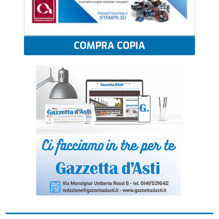
COMPRA COPIA