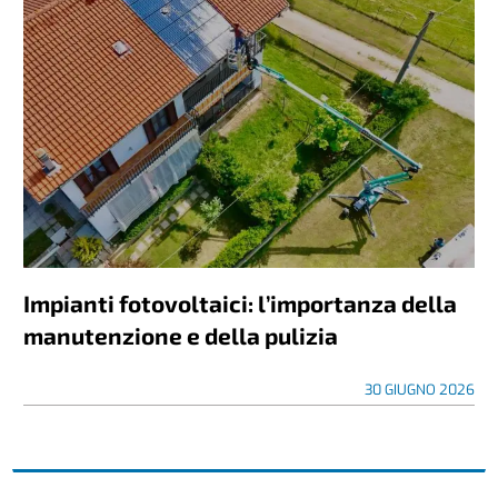
Impianti fotovoltaici: l’importanza della
manutenzione e della pulizia
30 GIUGNO 2026