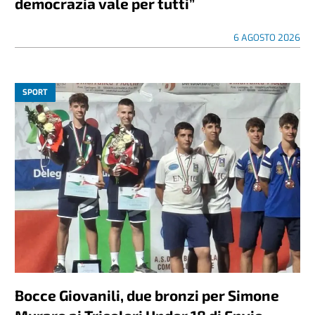
democrazia vale per tutti”
6 AGOSTO 2026
SPORT
Bocce Giovanili, due bronzi per Simone