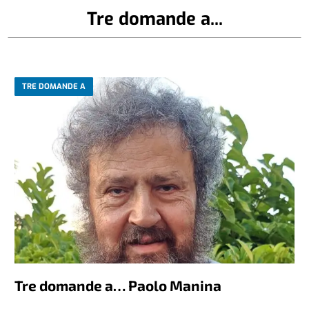
Tre domande a...
TRE DOMANDE A
Tre domande a… Paolo Manina