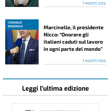
7 AGOSTO 2026
CONSIGLIO
Marcinelle, il presidente
REGIONALE
Nicco: “Onorare gli
italiani caduti sul lavoro
in ogni parte del mondo”
7 AGOSTO 2026
Leggi l'ultima edizione