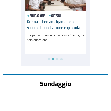
Sondaggio