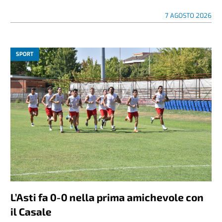
7 AGOSTO 2026
SPORT
L’Asti fa 0-0 nella prima amichevole con
il Casale