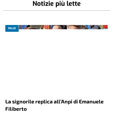
Notizie più lette
PALIO
La signorile replica all’Anpi di Emanuele
Filiberto