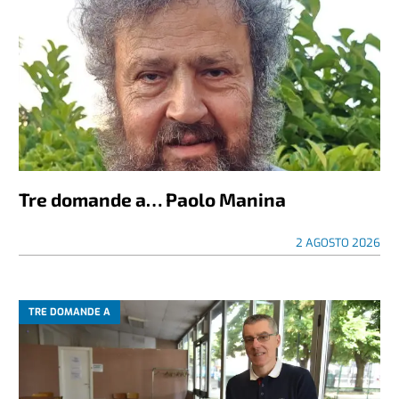
Tre domande a… Paolo Manina
2 AGOSTO 2026
TRE DOMANDE A