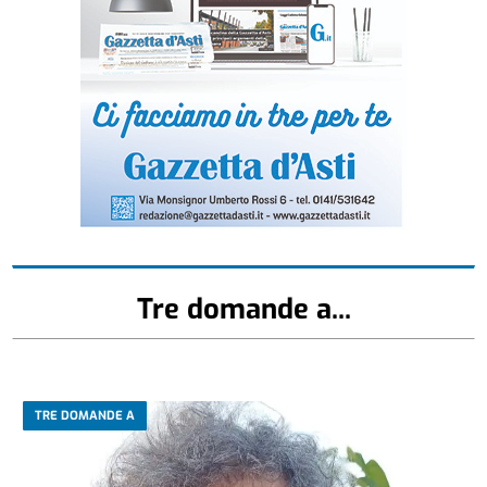
Tre domande a...
TRE DOMANDE A