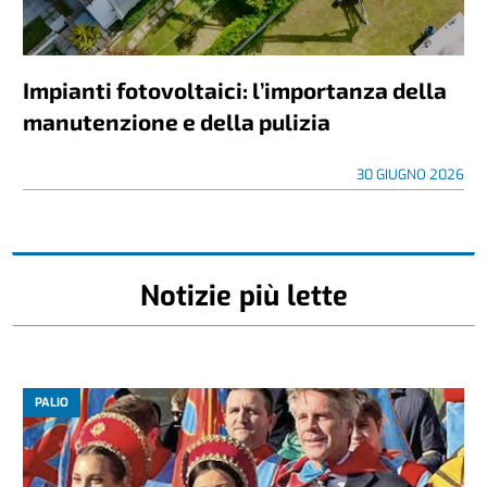
Impianti fotovoltaici: l’importanza della
manutenzione e della pulizia
30 GIUGNO 2026
Notizie più lette
PALIO