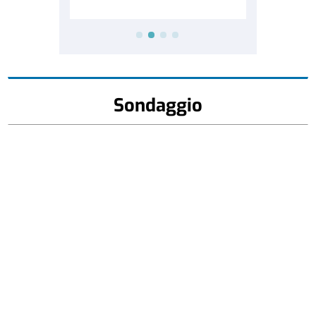
Sondaggio