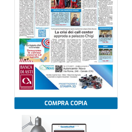
COMPRA COPIA