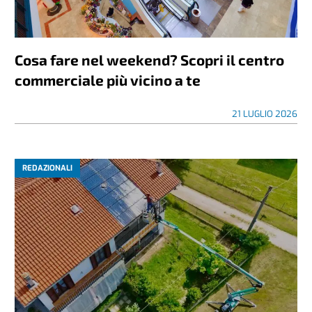
Cosa fare nel weekend? Scopri il centro
commerciale più vicino a te
21 LUGLIO 2026
REDAZIONALI