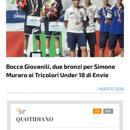
Bocce Giovanili, due bronzi per Simone
Muraro ai Tricolori Under 18 di Envie
1 AGOSTO 2026