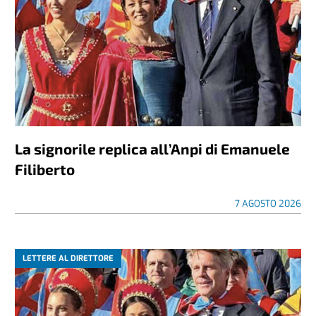
La signorile replica all’Anpi di Emanuele
Filiberto
7 AGOSTO 2026
LETTERE AL DIRETTORE