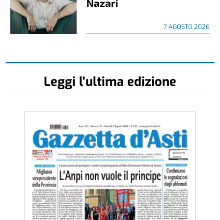
Nazari
7 AGOSTO 2026
Leggi l'ultima edizione