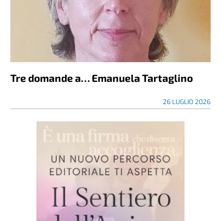
Tre domande a… Emanuela Tartaglino
26 LUGLIO 2026