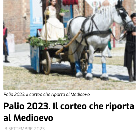
Palio 2023. Il corteo che riporta al Medioevo
Palio 2023. Il corteo che riporta
al Medioevo
3 SETTEMBRE 2023