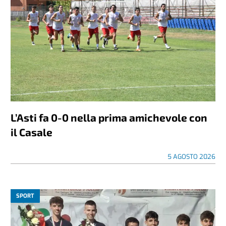
L’Asti fa 0-0 nella prima amichevole con
il Casale
5 AGOSTO 2026
SPORT