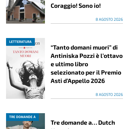
Coraggio! Sono io!
8 AGOSTO 2026
LETTERATURA
“Tanto domani muori” di
Antiniska Pozzi è l’ottavo
e ultimo libro
selezionato per il Premio
Asti d’Appello 2026
8 AGOSTO 2026
TRE DOMANDE A
Tre domande a… Dutch