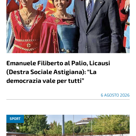
Emanuele Filiberto al Palio, Licausi
(Destra Sociale Astigiana): “La
democrazia vale per tutti”
6 AGOSTO 2026
SPORT