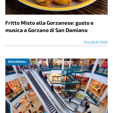
Fritto Misto alla Gorzanese: gusto e
musica a Gorzano di San Damiano
23 LUGLIO 2026
REDAZIONALI