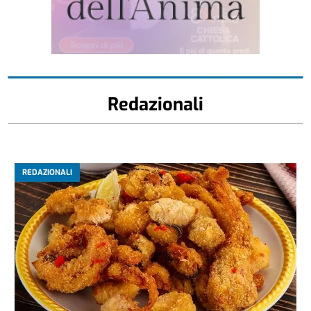
Redazionali
REDAZIONALI