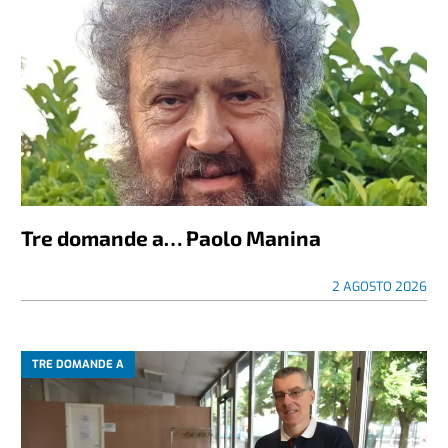
Tre domande a… Paolo Manina
2 AGOSTO 2026
TRE DOMANDE A