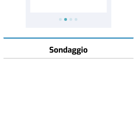
Sondaggio