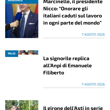
Marcinelle, il presidente
REGIONALE
Nicco: “Onorare gli
italiani caduti sul lavoro
in ogni parte del mondo”
7 AGOSTO 2026
PALIO
La signorile replica
all’Anpi di Emanuele
Filiberto
7 AGOSTO 2026
Il girone dell’Asti in serie