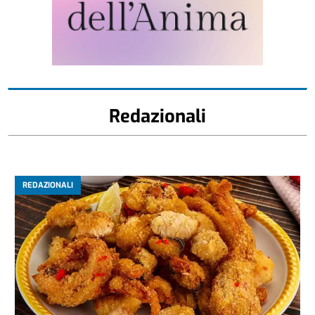
Redazionali
REDAZIONALI