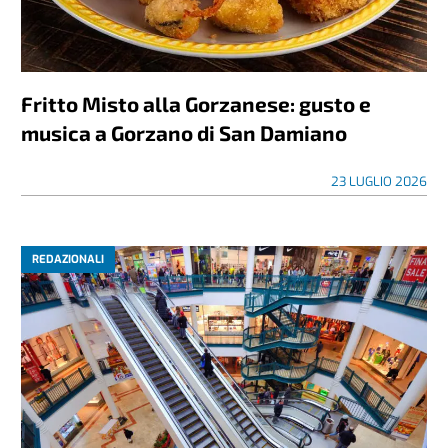
Fritto Misto alla Gorzanese: gusto e
musica a Gorzano di San Damiano
23 LUGLIO 2026
REDAZIONALI