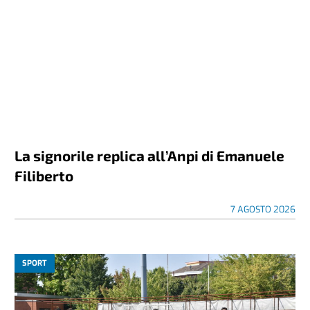
La signorile replica all’Anpi di Emanuele
Filiberto
7 AGOSTO 2026
SPORT