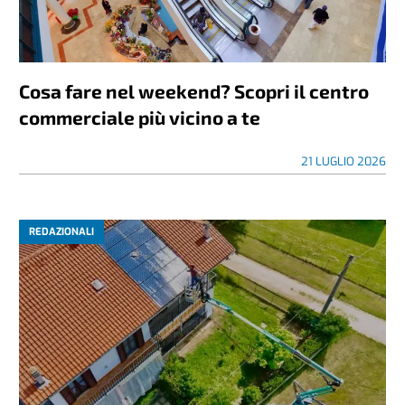
Cosa fare nel weekend? Scopri il centro
commerciale più vicino a te
21 LUGLIO 2026
REDAZIONALI