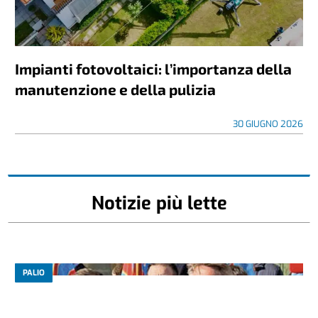
Impianti fotovoltaici: l’importanza della
manutenzione e della pulizia
30 GIUGNO 2026
Notizie più lette
PALIO