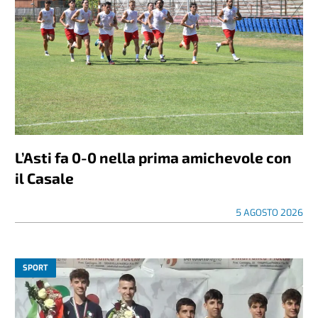
L’Asti fa 0-0 nella prima amichevole con
il Casale
5 AGOSTO 2026
SPORT