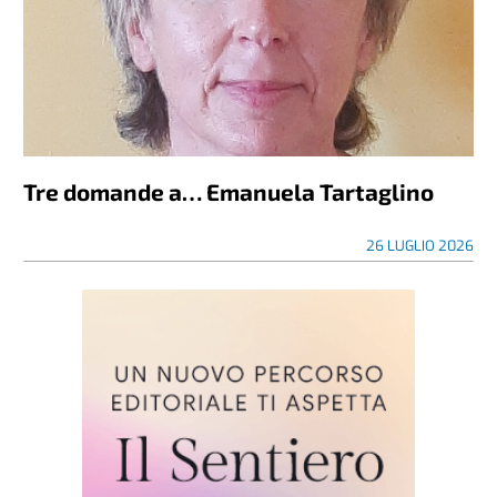
Tre domande a… Emanuela Tartaglino
26 LUGLIO 2026