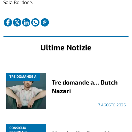
Sala Bordone.
Ultime Notizie
TRE DOMANDE A
Tre domande a… Dutch
Nazari
7 AGOSTO 2026
CONSIGLIO