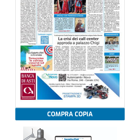
COMPRA COPIA