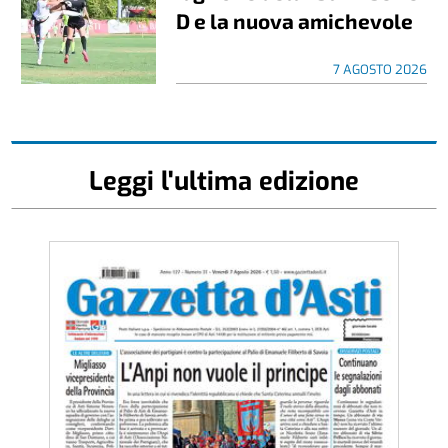
D e la nuova amichevole
7 AGOSTO 2026
Leggi l'ultima edizione