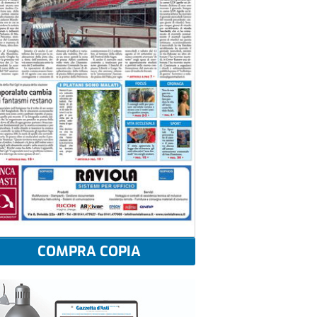
COMPRA COPIA