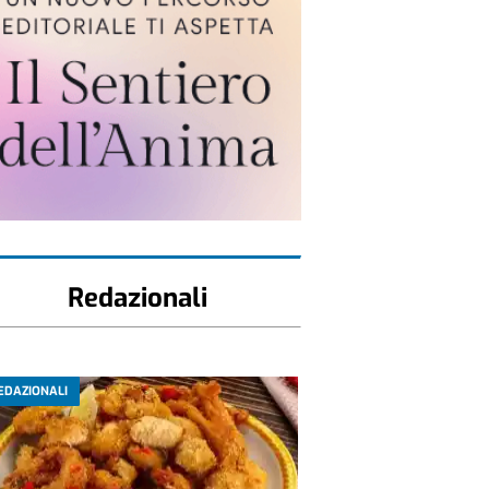
Redazionali
EDAZIONALI