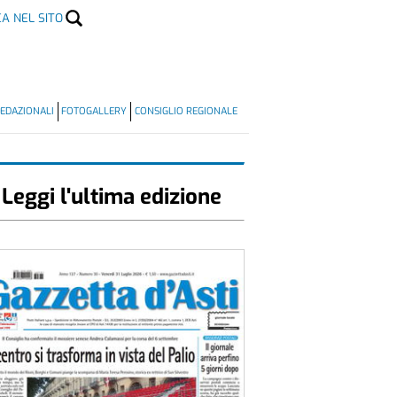
CA NEL SITO
EDAZIONALI
FOTOGALLERY
CONSIGLIO REGIONALE
Leggi l'ultima edizione