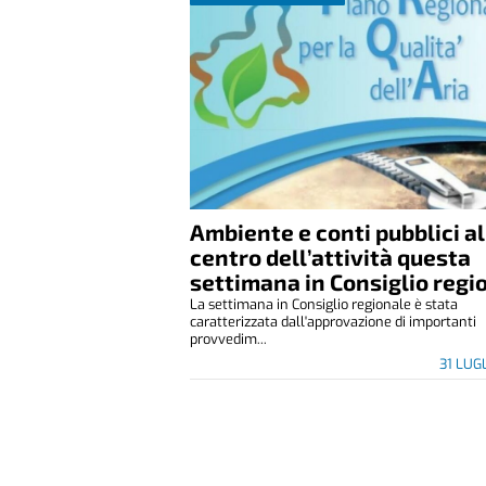
Ambiente e conti pubblici al
centro dell’attività questa
settimana in Consiglio regi
La settimana in Consiglio regionale è stata
caratterizzata dall'approvazione di importanti
provvedim...
31 LUG