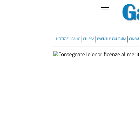
NOTIZIE
PALIO
CHIESA
EVENTI E CULTURA
CINE