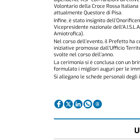
Volontario della Croce Rossa Italiana 
attualmente Questore di Pisa.
Infine, è stato insignito dell’Onorifi
Vicepresidente nazionale dell’A.I.S.L.
Amiotrofica).
Nel corso dell’evento, il Prefetto ha c
iniziative promosse dall’Ufficio Territ
svolte nel corso dell’anno.
La cerimonia si è conclusa con un brin
formulato i migliori auguri per le immi
Si allegano le schede personali degli i
U