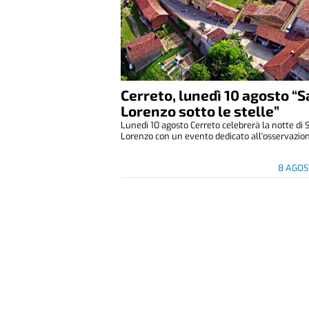
Cerreto, lunedì 10 agosto “
Lorenzo sotto le stelle”
Lunedì 10 agosto Cerreto celebrerà la notte di 
Lorenzo con un evento dedicato all'osservazione
8 AGOS