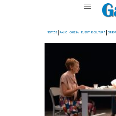
NOTIZIE
PALIO
CHIESA
EVENTI E CULTURA
CINE