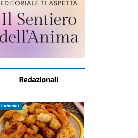
Redazionali
EDAZIONALI