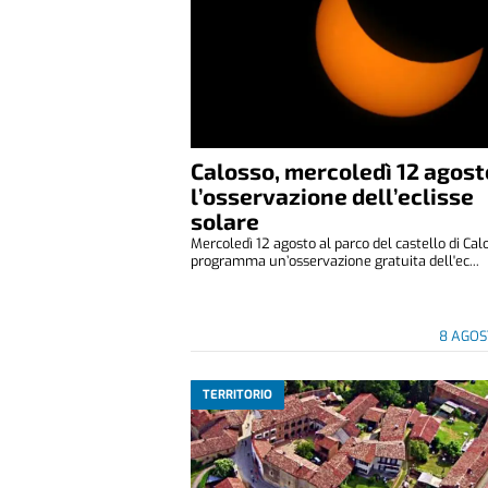
Calosso, mercoledì 12 agost
l’osservazione dell’eclisse
solare
Mercoledì 12 agosto al parco del castello di Cal
programma un’osservazione gratuita dell'ec...
8 AGOS
TERRITORIO