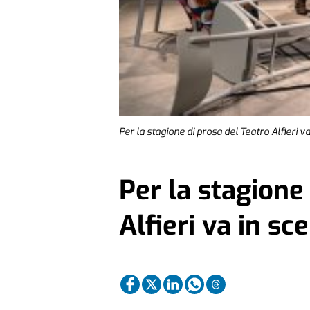
Per la stagione di prosa del Teatro Alfieri v
Per la stagione
Alfieri va in sc