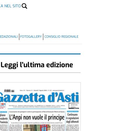
CA NEL SITO
EDAZIONALI
FOTOGALLERY
CONSIGLIO REGIONALE
Leggi l'ultima edizione