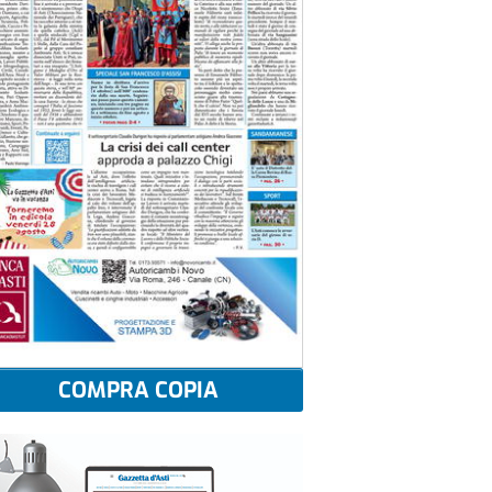
COMPRA COPIA