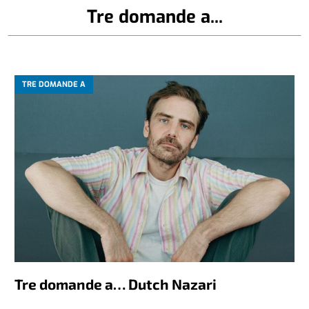
Tre domande a...
TRE DOMANDE A
Tre domande a… Dutch Nazari