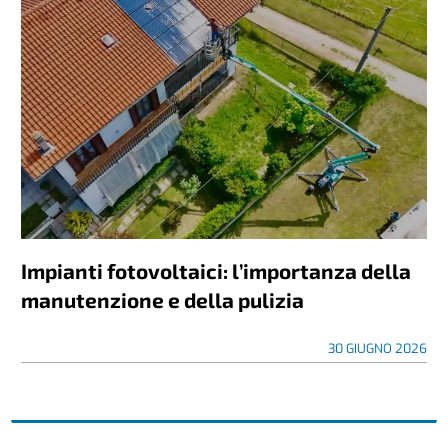
Impianti fotovoltaici: l’importanza della
manutenzione e della pulizia
30 GIUGNO 2026