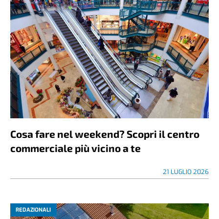
Cosa fare nel weekend? Scopri il centro
commerciale più vicino a te
21 LUGLIO 2026
REDAZIONALI