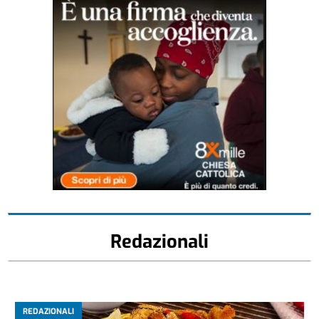
Redazionali
REDAZIONALI