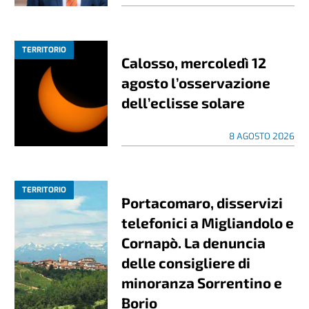
TERRITORIO
Calosso, mercoledì 12
agosto l’osservazione
dell’eclisse solare
8 AGOSTO 2026
TERRITORIO
Portacomaro, disservizi
telefonici a Migliandolo e
Cornapò. La denuncia
delle consigliere di
minoranza Sorrentino e
Borio