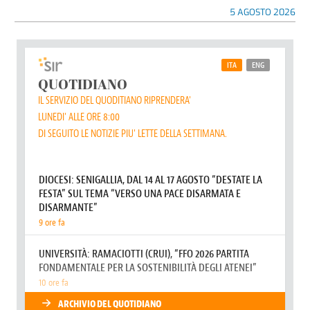
5 AGOSTO 2026