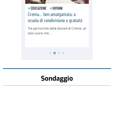
Sondaggio