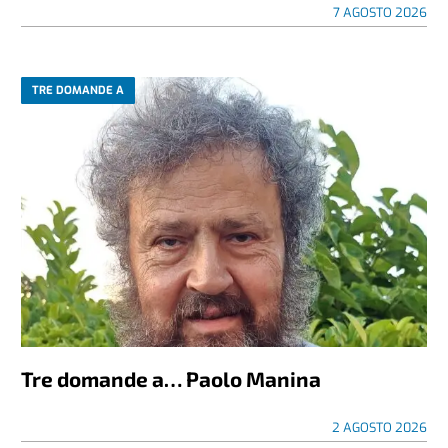
7 AGOSTO 2026
TRE DOMANDE A
Tre domande a… Paolo Manina
2 AGOSTO 2026