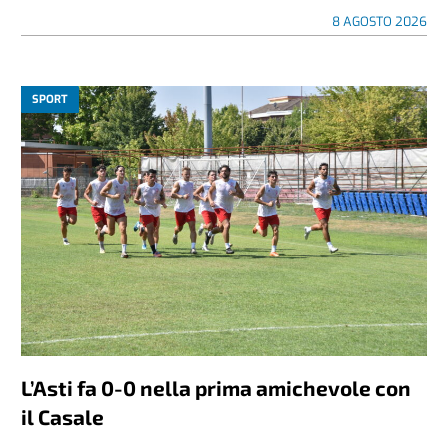
8 AGOSTO 2026
SPORT
L’Asti fa 0-0 nella prima amichevole con
il Casale