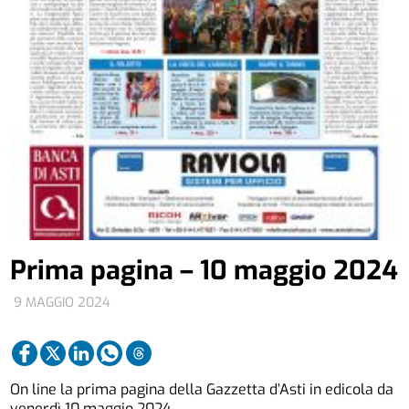
Prima pagina – 10 maggio 2024
9 MAGGIO 2024
On line la prima pagina della Gazzetta d’Asti in edicola da
venerdì 10 maggio 2024