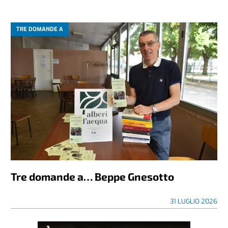
TRE DOMANDE A
Tre domande a… Beppe Gnesotto
31 LUGLIO 2026