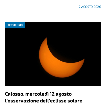
7 AGOSTO 2026
TERRITORIO
Calosso, mercoledì 12 agosto
l’osservazione dell’eclisse solare