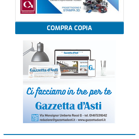
COMPRA COPIA