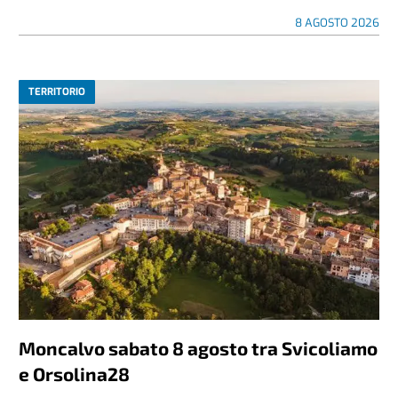
8 AGOSTO 2026
TERRITORIO
Moncalvo sabato 8 agosto tra Svicoliamo
e Orsolina28