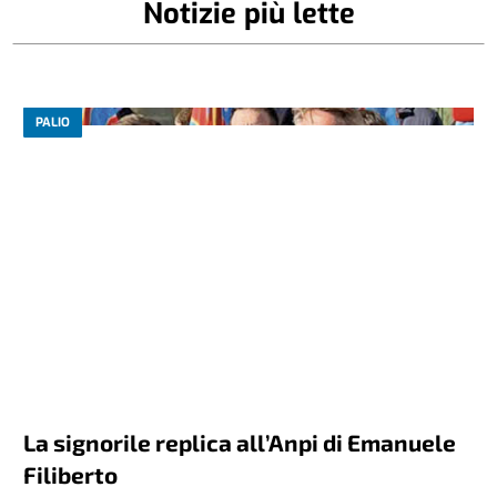
Notizie più lette
PALIO
La signorile replica all’Anpi di Emanuele
Filiberto