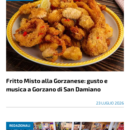
Fritto Misto alla Gorzanese: gusto e
musica a Gorzano di San Damiano
23 LUGLIO 2026
REDAZIONALI