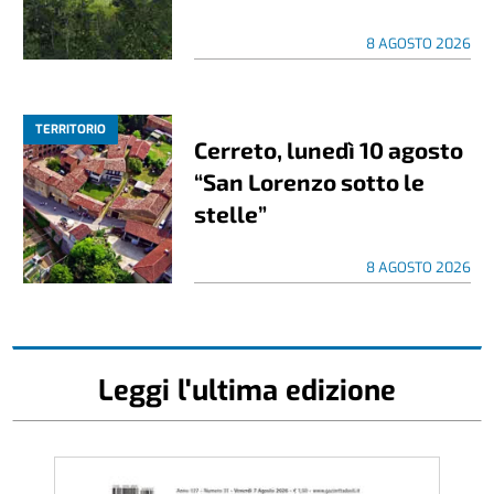
8 AGOSTO 2026
TERRITORIO
Cerreto, lunedì 10 agosto
“San Lorenzo sotto le
stelle”
8 AGOSTO 2026
Leggi l'ultima edizione