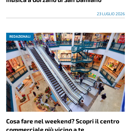
23 LUGLIO 2026
REDAZIONALI
Cosa fare nel weekend? Scopri il centro
commerciale più vicino a te