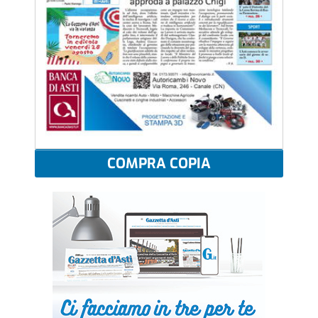
COMPRA COPIA