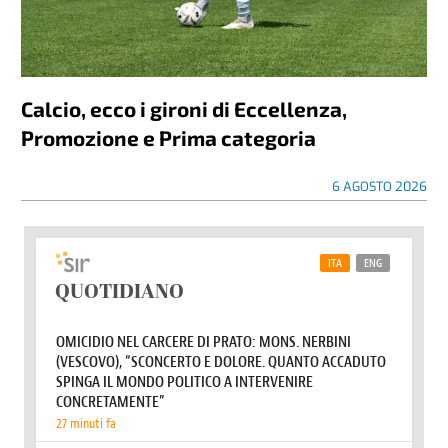
Calcio, ecco i gironi di Eccellenza,
Promozione e Prima categoria
6 AGOSTO 2026