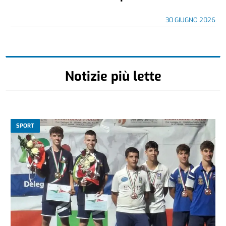
30 GIUGNO 2026
Notizie più lette
SPORT