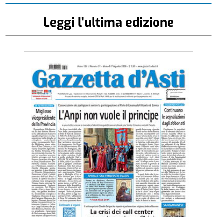
Leggi l'ultima edizione