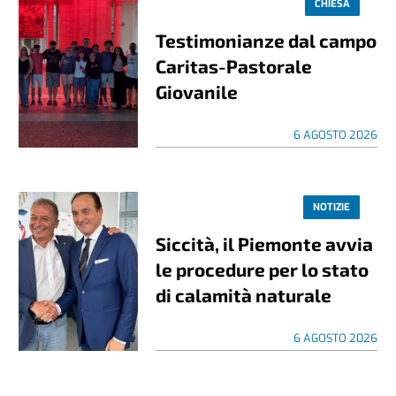
CHIESA
Testimonianze dal campo
Caritas-Pastorale
Giovanile
6 AGOSTO 2026
NOTIZIE
Siccità, il Piemonte avvia
le procedure per lo stato
di calamità naturale
6 AGOSTO 2026