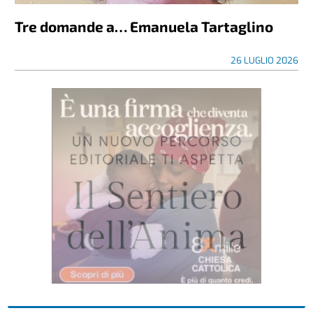
Tre domande a… Emanuela Tartaglino
26 LUGLIO 2026