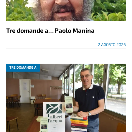
Tre domande a… Paolo Manina
2 AGOSTO 2026
TRE DOMANDE A