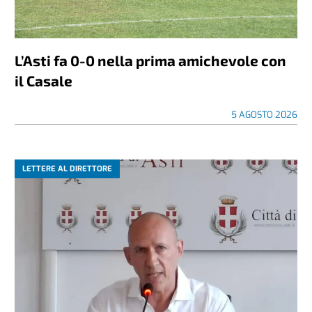
L’Asti fa 0-0 nella prima amichevole con
il Casale
5 AGOSTO 2026
LETTERE AL DIRETTORE