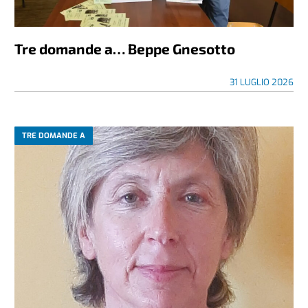
Tre domande a… Beppe Gnesotto
31 LUGLIO 2026
TRE DOMANDE A