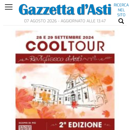
RICERCA
NEL
SITO
07 AGOSTO 2026 - AGGIORNATO ALLE 13.47