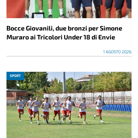
Bocce Giovanili, due bronzi per Simone
Muraro ai Tricolori Under 18 di Envie
1 AGOSTO 2026
SPORT