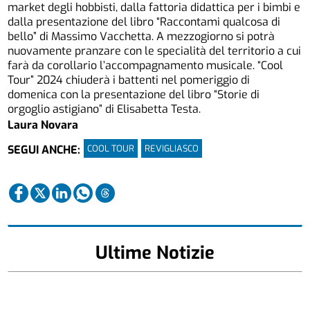
market degli hobbisti, dalla fattoria didattica per i bimbi e
dalla presentazione del libro “Raccontami qualcosa di
bello” di Massimo Vacchetta. A mezzogiorno si potrà
nuovamente pranzare con le specialità del territorio a cui
farà da corollario l’accompagnamento musicale. “Cool
Tour” 2024 chiuderà i battenti nel pomeriggio di
domenica con la presentazione del libro “Storie di
orgoglio astigiano” di Elisabetta Testa.
Laura Novara
COOL TOUR
REVIGLIASCO
SEGUI ANCHE:
Ultime Notizie