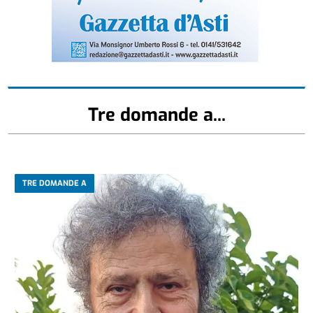
Tre domande a...
TRE DOMANDE A