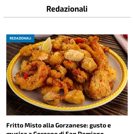
Redazionali
REDAZIONALI
Fritto Misto alla Gorzanese: gusto e
musica a Gorzano di San Damiano