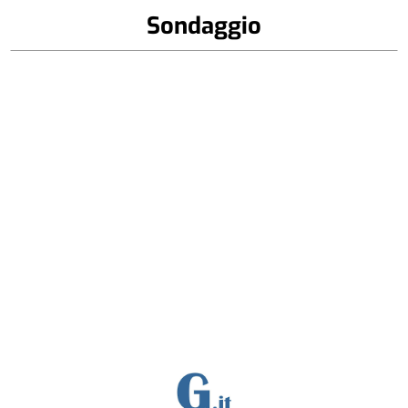
Sondaggio