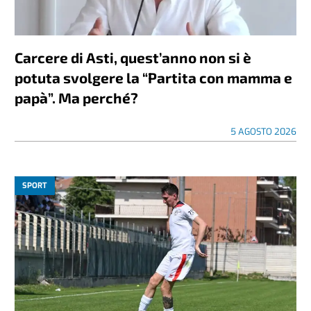
Carcere di Asti, quest’anno non si è
potuta svolgere la “Partita con mamma e
papà”. Ma perché?
5 AGOSTO 2026
SPORT