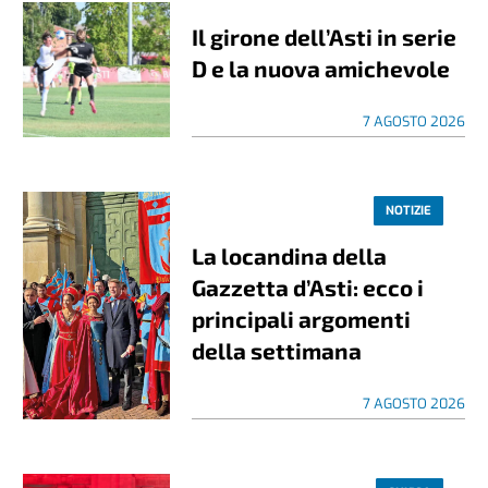
Il girone dell’Asti in serie
D e la nuova amichevole
7 AGOSTO 2026
NOTIZIE
La locandina della
Gazzetta d’Asti: ecco i
principali argomenti
della settimana
7 AGOSTO 2026