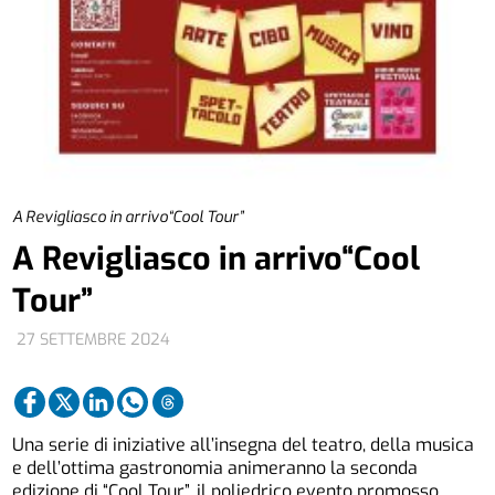
A Revigliasco in arrivo“Cool Tour”
A Revigliasco in arrivo“Cool
Tour”
27 SETTEMBRE 2024
Una serie di iniziative all’insegna del teatro, della musica
e dell’ottima gastronomia animeranno la seconda
edizione di “Cool Tour”, il poliedrico evento promosso