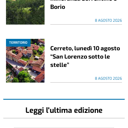
Borio
8 AGOSTO 2026
TERRITORIO
Cerreto, lunedì 10 agosto
“San Lorenzo sotto le
stelle”
8 AGOSTO 2026
Leggi l'ultima edizione