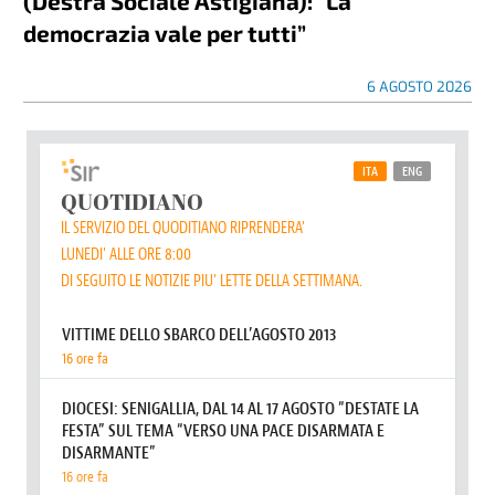
(Destra Sociale Astigiana): “La
democrazia vale per tutti”
6 AGOSTO 2026