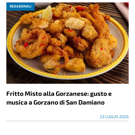
REDAZIONALI
Fritto Misto alla Gorzanese: gusto e
musica a Gorzano di San Damiano
23 LUGLIO 2026