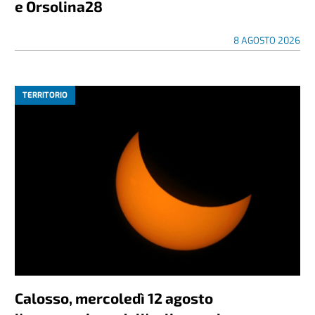
e Orsolina28
8 AGOSTO 2026
TERRITORIO
Calosso, mercoledì 12 agosto