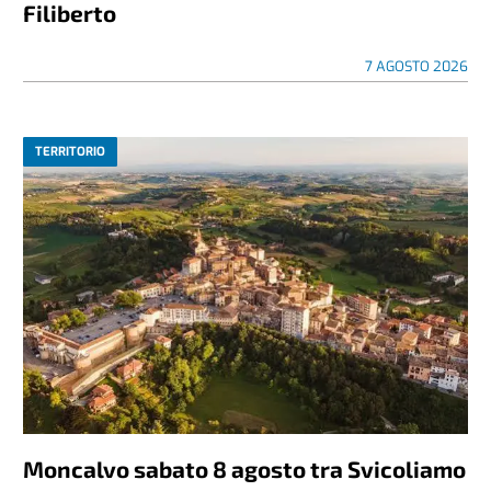
Filiberto
7 AGOSTO 2026
TERRITORIO
Moncalvo sabato 8 agosto tra Svicoliamo