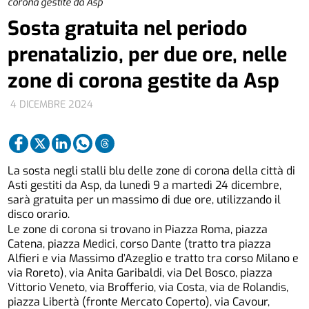
corona gestite da Asp
Sosta gratuita nel periodo
prenatalizio, per due ore, nelle
zone di corona gestite da Asp
4 DICEMBRE 2024
La sosta negli stalli blu delle zone di corona della città di
Asti gestiti da Asp, da lunedì 9 a martedì 24 dicembre,
sarà gratuita per un massimo di due ore, utilizzando il
disco orario.
Le zone di corona si trovano in Piazza Roma, piazza
Catena, piazza Medici, corso Dante (tratto tra piazza
Alfieri e via Massimo d’Azeglio e tratto tra corso Milano e
via Roreto), via Anita Garibaldi, via Del Bosco, piazza
Vittorio Veneto, via Brofferio, via Costa, via de Rolandis,
piazza Libertà (fronte Mercato Coperto), via Cavour,