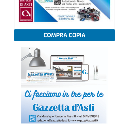
COMPRA COPIA