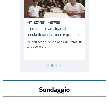
Sondaggio