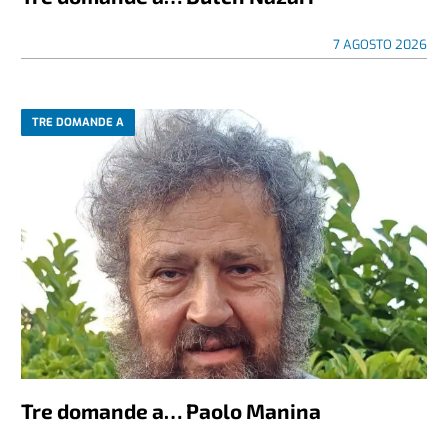
7 AGOSTO 2026
TRE DOMANDE A
Tre domande a… Paolo Manina