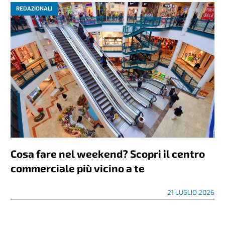
REDAZIONALI
Cosa fare nel weekend? Scopri il centro
commerciale più vicino a te
21 LUGLIO 2026