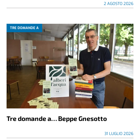
2 AGOSTO 2026
TRE DOMANDE A
Tre domande a… Beppe Gnesotto
31 LUGLIO 2026