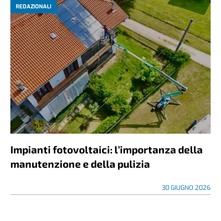
REDAZIONALI
Impianti fotovoltaici: l’importanza della
manutenzione e della pulizia
30 GIUGNO 2026