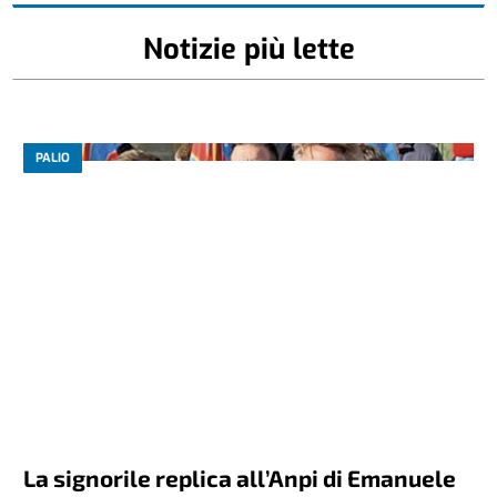
Notizie più lette
PALIO
La signorile replica all’Anpi di Emanuele