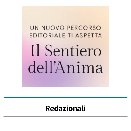
Redazionali