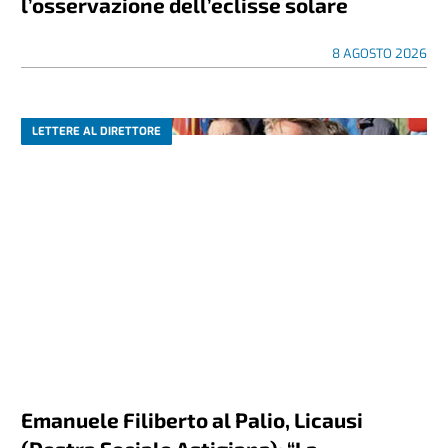
l’osservazione dell’eclisse solare
8 AGOSTO 2026
LETTERE AL DIRETTORE
Emanuele Filiberto al Palio, Licausi