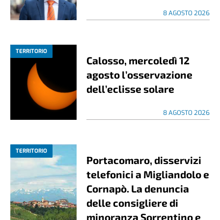
8 AGOSTO 2026
TERRITORIO
Calosso, mercoledì 12
agosto l’osservazione
dell’eclisse solare
8 AGOSTO 2026
TERRITORIO
Portacomaro, disservizi
telefonici a Migliandolo e
Cornapò. La denuncia
delle consigliere di
minoranza Sorrentino e