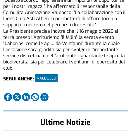
“Questo accordo rappresenta un’importante opportunità
per i nostri ragazzi”, ha affermato il responsabile della
Comunità Animazione Valdocco. “La collaborazione con il
Lions Club Asti Alfieri ci permetterà di offrire loro un
supporto concreto nel percorso di crescita”.
La Presidente precisa inoltre che il 16 maggio 2025 si
terrà presso l’Agriturismo “Il Milin” la serata evento
“Laboriosi come le api… da Vent’anni” durante la quale
l’occasione sarà gradita sia per svolgere l’importante
service distrettuale dell’ambiente riguardante le api e la
biodiversità, sia per celebrare i vent’anni di operosità del
club.
VALDOCCO
SEGUI ANCHE:
Ultime Notizie