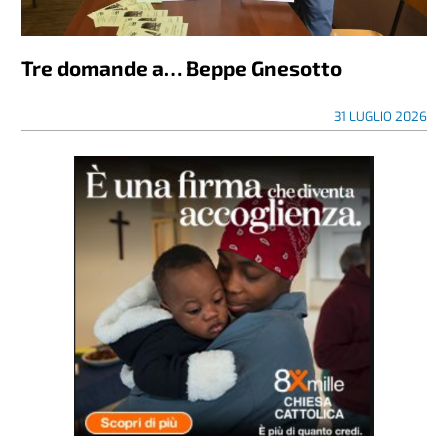
Tre domande a… Beppe Gnesotto
31 LUGLIO 2026