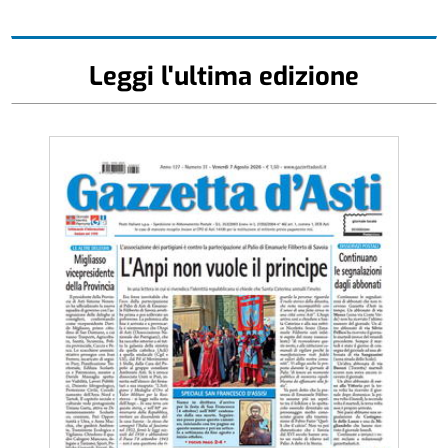
Leggi l'ultima edizione