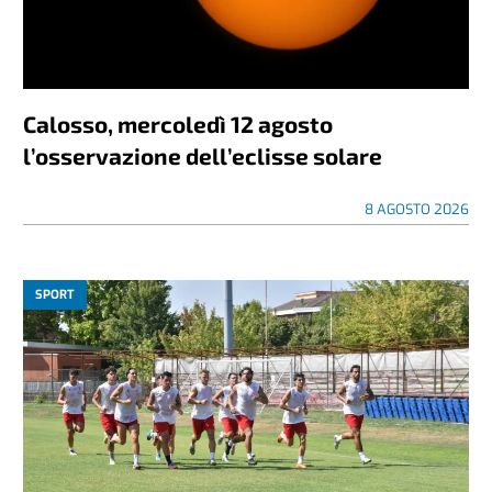
Calosso, mercoledì 12 agosto
l’osservazione dell’eclisse solare
8 AGOSTO 2026
SPORT