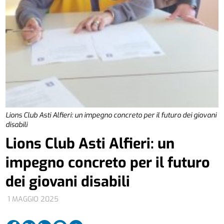
Lions Club Asti Alfieri: un impegno concreto per il futuro dei giovani
disabili
Lions Club Asti Alfieri: un
impegno concreto per il futuro
dei giovani disabili
1 MAGGIO 2025