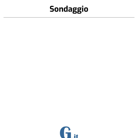
Sondaggio