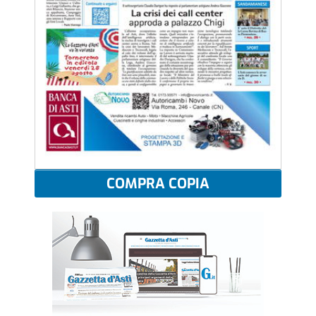
COMPRA COPIA