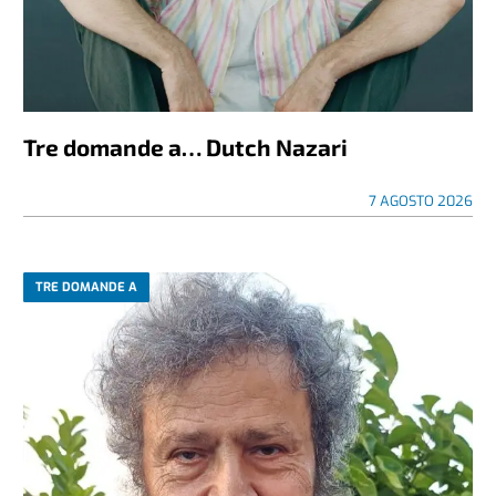
Tre domande a… Dutch Nazari
7 AGOSTO 2026
TRE DOMANDE A