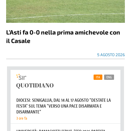
L’Asti fa 0-0 nella prima amichevole con
il Casale
5 AGOSTO 2026