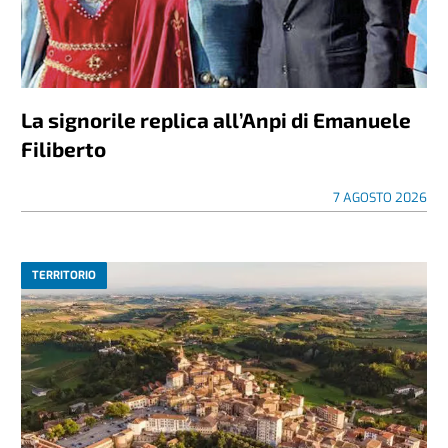
La signorile replica all’Anpi di Emanuele
Filiberto
7 AGOSTO 2026
TERRITORIO