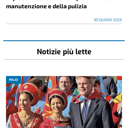
manutenzione e della pulizia
30 GIUGNO 2026
Notizie più lette
PALIO