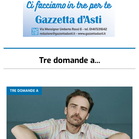
Tre domande a...
TRE DOMANDE A