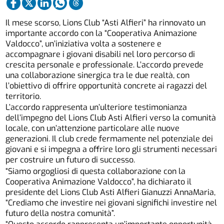
Il mese scorso, Lions Club “Asti Alfieri” ha rinnovato un
importante accordo con la “Cooperativa Animazione
Valdocco”, un’iniziativa volta a sostenere e
accompagnare i giovani disabili nel loro percorso di
crescita personale e professionale. L’accordo prevede
una collaborazione sinergica tra le due realtà, con
l’obiettivo di offrire opportunità concrete ai ragazzi del
territorio.
L’accordo rappresenta un’ulteriore testimonianza
dell’impegno del Lions Club Asti Alfieri verso la comunità
locale, con un’attenzione particolare alle nuove
generazioni. Il club crede fermamente nel potenziale dei
giovani e si impegna a offrire loro gli strumenti necessari
per costruire un futuro di successo.
“Siamo orgogliosi di questa collaborazione con la
Cooperativa Animazione Valdocco”, ha dichiarato il
presidente del Lions Club Asti Alfieri Gianuzzi AnnaMaria,
“Crediamo che investire nei giovani significhi investire nel
futuro della nostra comunità”.