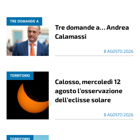
TRE DOMANDE A
Tre domande a… Andrea
Calamassi
8 AGOSTO 2026
TERRITORIO
Calosso, mercoledì 12
agosto l’osservazione
dell’eclisse solare
8 AGOSTO 2026
TERRITORIO