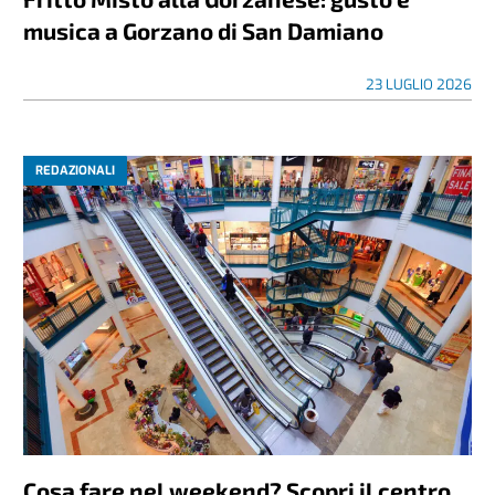
musica a Gorzano di San Damiano
23 LUGLIO 2026
REDAZIONALI
Cosa fare nel weekend? Scopri il centro