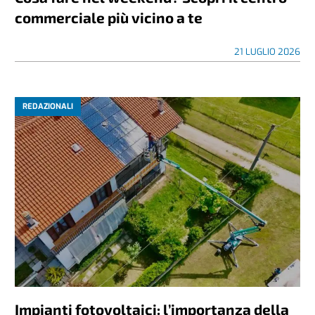
commerciale più vicino a te
21 LUGLIO 2026
REDAZIONALI
Impianti fotovoltaici: l’importanza della