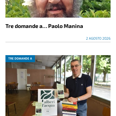
Tre domande a… Paolo Manina
2 AGOSTO 2026
TRE DOMANDE A