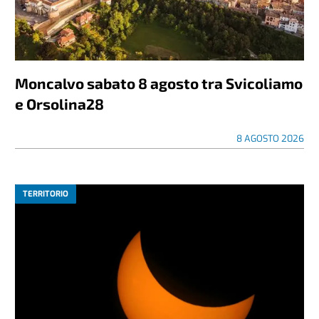
Moncalvo sabato 8 agosto tra Svicoliamo
e Orsolina28
8 AGOSTO 2026
TERRITORIO