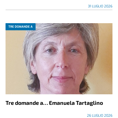
31 LUGLIO 2026
TRE DOMANDE A
Tre domande a… Emanuela Tartaglino
26 LUGLIO 2026