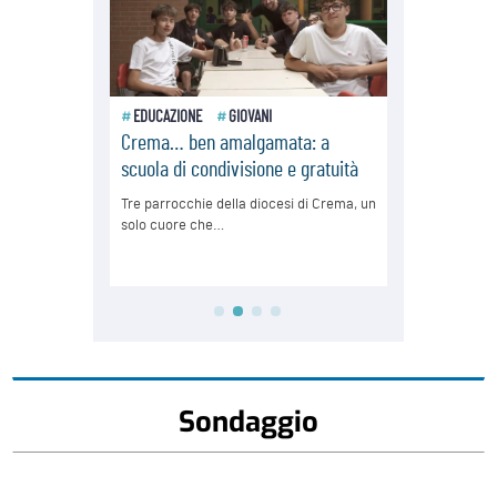
Sondaggio