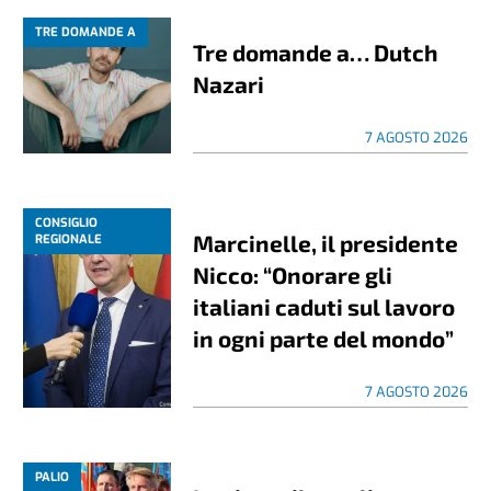
TRE DOMANDE A
Tre domande a… Dutch
Nazari
7 AGOSTO 2026
CONSIGLIO
Marcinelle, il presidente
REGIONALE
Nicco: “Onorare gli
italiani caduti sul lavoro
in ogni parte del mondo”
7 AGOSTO 2026
PALIO