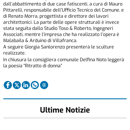
dall’abbattimento di due case fatiscenti, a cura di Mauro
Pittarelli, responsabile dell’Ufficio Tecnico del Comune, e
di Renato Morra, progettista e direttore dei lavori
architettonici. La parte delle opere strutturali è invece
stata seguita dallo Studio Toso & Roberto, Ingegneri
Associati, mentre l’impresa che ha realizzato l’opera è
Malabaila & Arduino di Villafranca.
A seguire Giorgia Sanlorenzo presenterà le sculture
realizzate.
In chiusura la consigliera comunale Delfina Noto leggerà
la poesia “Ritratto di donna”
Ultime Notizie