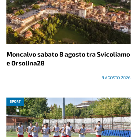
Moncalvo sabato 8 agosto tra Svicoliamo
e Orsolina28
8 AGOSTO 2026
SPORT