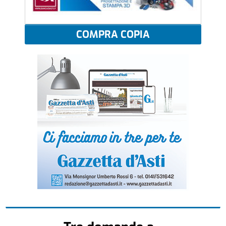
COMPRA COPIA