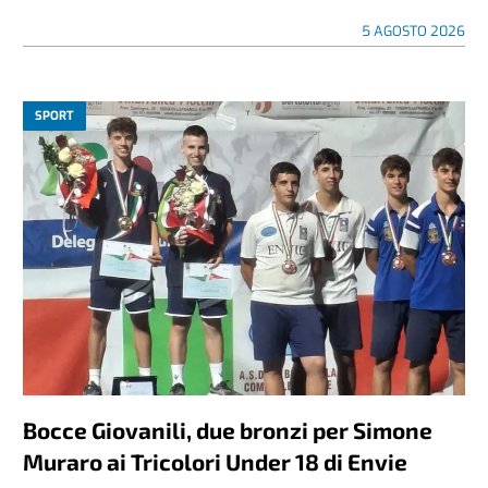
5 AGOSTO 2026
SPORT
Bocce Giovanili, due bronzi per Simone
Muraro ai Tricolori Under 18 di Envie