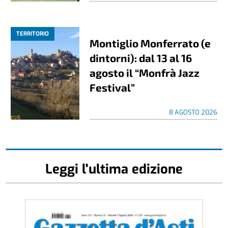
TERRITORIO
Montiglio Monferrato (e
dintorni): dal 13 al 16
agosto il “Monfrà Jazz
Festival”
8 AGOSTO 2026
Leggi l'ultima edizione