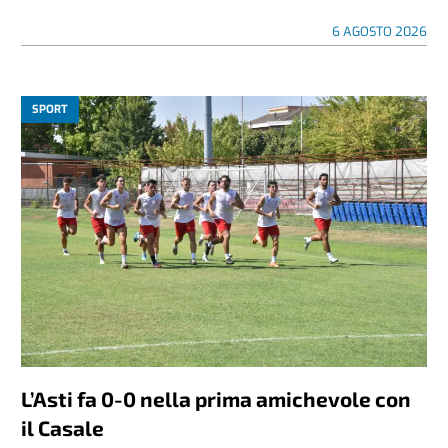
6 AGOSTO 2026
SPORT
L’Asti fa 0-0 nella prima amichevole con
il Casale