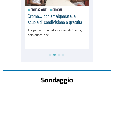
Sondaggio