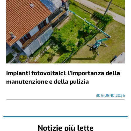
Impianti fotovoltaici: l’importanza della
manutenzione e della pulizia
30 GIUGNO 2026
Notizie più lette