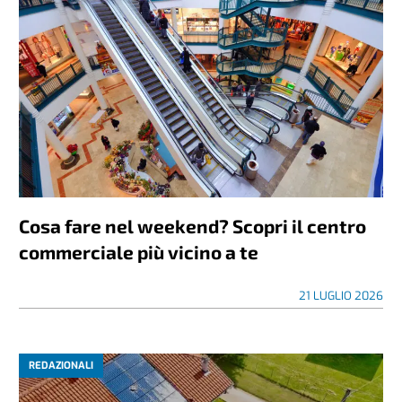
Cosa fare nel weekend? Scopri il centro
commerciale più vicino a te
21 LUGLIO 2026
REDAZIONALI