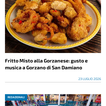
Fritto Misto alla Gorzanese: gusto e
musica a Gorzano di San Damiano
23 LUGLIO 2026
REDAZIONALI