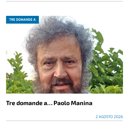
TRE DOMANDE A
Tre domande a… Paolo Manina
2 AGOSTO 2026