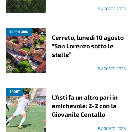
8 AGOSTO 2026
TERRITORIO
Cerreto, lunedì 10 agosto
“San Lorenzo sotto le
stelle”
8 AGOSTO 2026
SPORT
L’Asti fa un altro pari in
amichevole: 2-2 con la
Giovanile Centallo
8 AGOSTO 2026