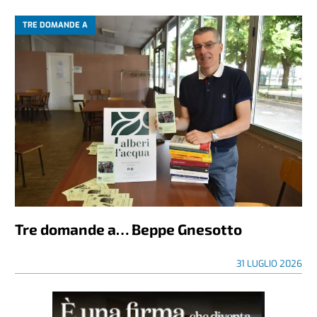
TRE DOMANDE A
Tre domande a… Beppe Gnesotto
31 LUGLIO 2026