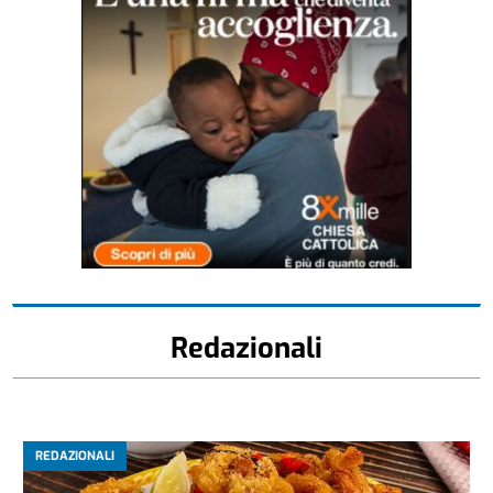
Redazionali
REDAZIONALI