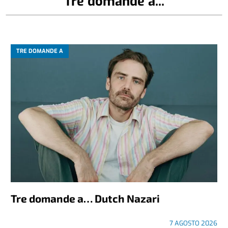
Tre domande a...
TRE DOMANDE A
Tre domande a… Dutch Nazari
7 AGOSTO 2026