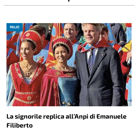
PALIO
La signorile replica all’Anpi di Emanuele
Filiberto