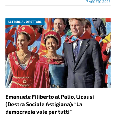
7 AGOSTO 2026
LETTERE AL DIRETTORE
Emanuele Filiberto al Palio, Licausi
(Destra Sociale Astigiana): “La
democrazia vale per tutti”