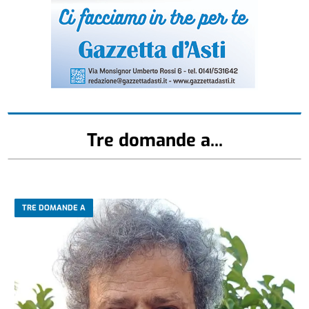
Tre domande a...
TRE DOMANDE A