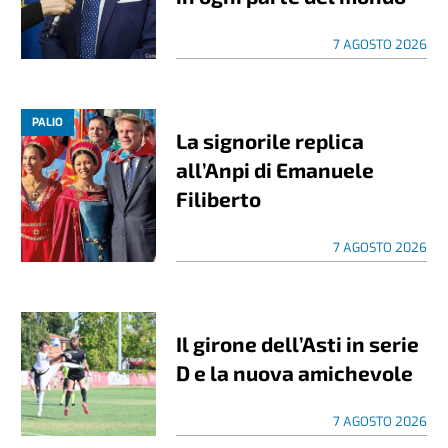
7 AGOSTO 2026
PALIO
La signorile replica
all’Anpi di Emanuele
Filiberto
7 AGOSTO 2026
Il girone dell’Asti in serie
D e la nuova amichevole
7 AGOSTO 2026