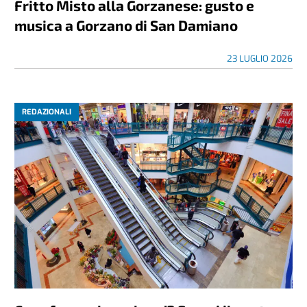
Fritto Misto alla Gorzanese: gusto e
musica a Gorzano di San Damiano
23 LUGLIO 2026
REDAZIONALI