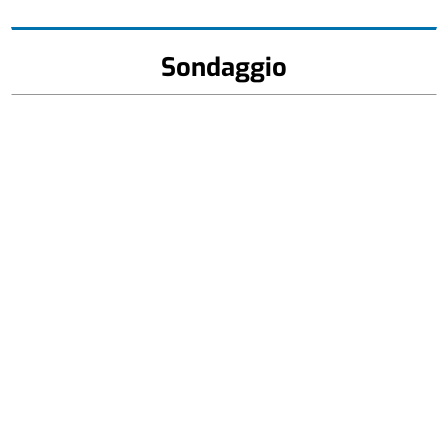
Sondaggio