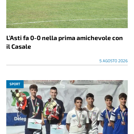
L’Asti fa 0-0 nella prima amichevole con
il Casale
5 AGOSTO 2026
SPORT