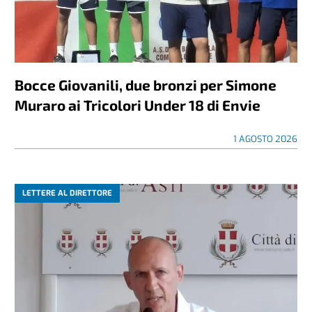
Bocce Giovanili, due bronzi per Simone
Muraro ai Tricolori Under 18 di Envie
1 AGOSTO 2026
LETTERE AL DIRETTORE