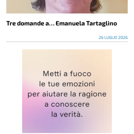
Tre domande a… Emanuela Tartaglino
26 LUGLIO 2026