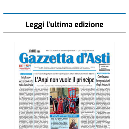
Leggi l'ultima edizione