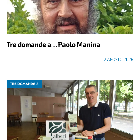
Tre domande a… Paolo Manina
2 AGOSTO 2026
TRE DOMANDE A