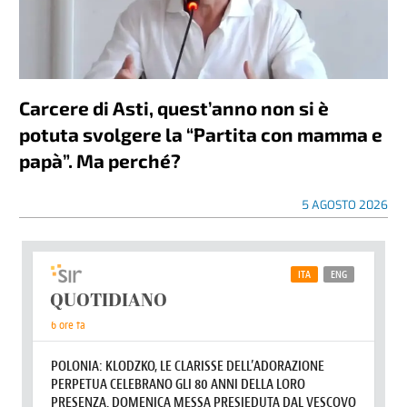
Carcere di Asti, quest’anno non si è
potuta svolgere la “Partita con mamma e
papà”. Ma perché?
5 AGOSTO 2026