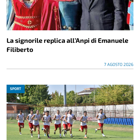
La signorile replica all’Anpi di Emanuele
Filiberto
7 AGOSTO 2026
SPORT