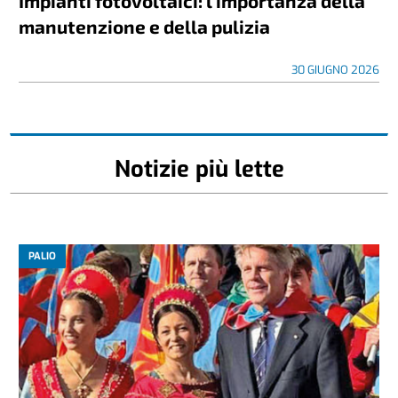
Impianti fotovoltaici: l’importanza della
manutenzione e della pulizia
30 GIUGNO 2026
Notizie più lette
PALIO