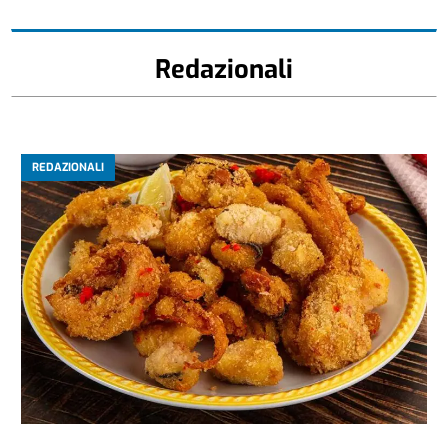
Redazionali
REDAZIONALI