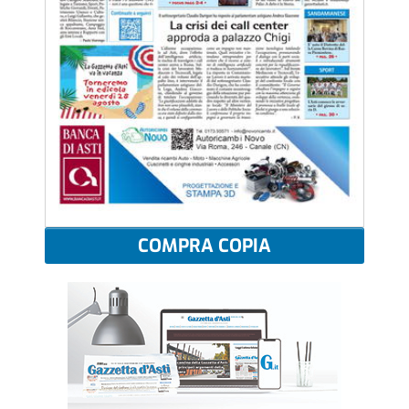
COMPRA COPIA