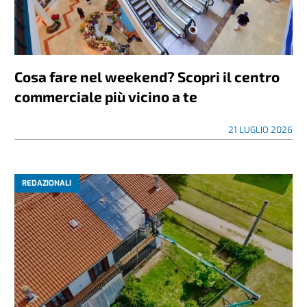
Cosa fare nel weekend? Scopri il centro
commerciale più vicino a te
21 LUGLIO 2026
REDAZIONALI