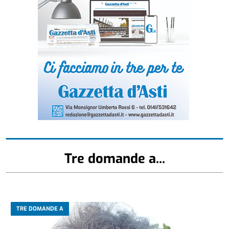
Tre domande a...
TRE DOMANDE A