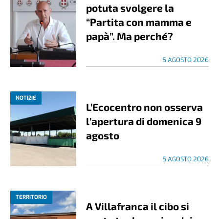
potuta svolgere la
“Partita con mamma e
papà”. Ma perché?
5 AGOSTO 2026
NOTIZIE
L’Ecocentro non osserva
l’apertura di domenica 9
agosto
5 AGOSTO 2026
TERRITORIO
A Villafranca il cibo si