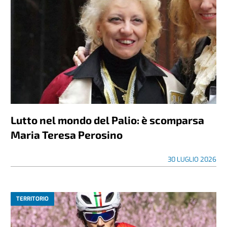
Lutto nel mondo del Palio: è scomparsa
Maria Teresa Perosino
30 LUGLIO 2026
TERRITORIO