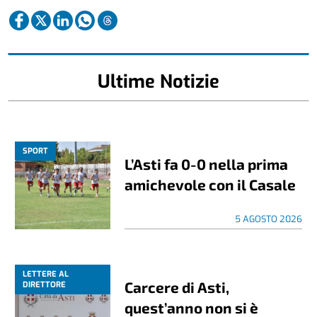
Ultime Notizie
SPORT
L’Asti fa 0-0 nella prima
amichevole con il Casale
5 AGOSTO 2026
LETTERE AL
Carcere di Asti,
DIRETTORE
quest’anno non si è