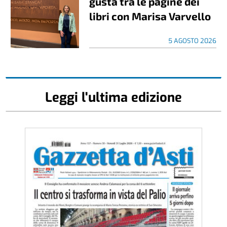
gusta tra le pagine dei
libri con Marisa Varvello
5 AGOSTO 2026
Leggi l'ultima edizione