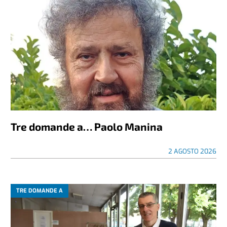
Tre domande a… Paolo Manina
2 AGOSTO 2026
TRE DOMANDE A