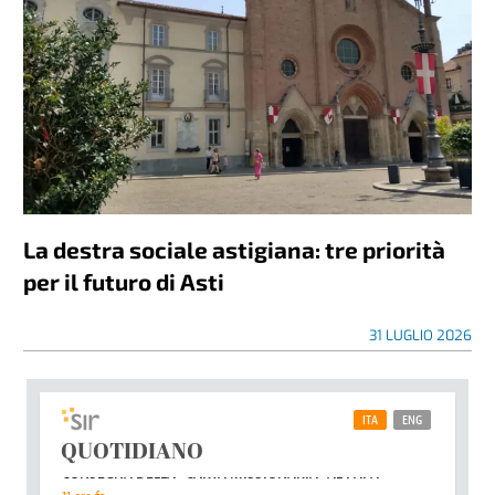
La destra sociale astigiana: tre priorità
per il futuro di Asti
31 LUGLIO 2026