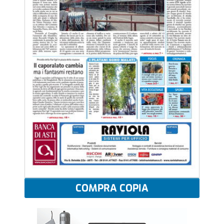
COMPRA COPIA