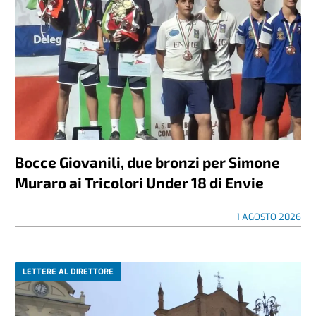
Bocce Giovanili, due bronzi per Simone
Muraro ai Tricolori Under 18 di Envie
1 AGOSTO 2026
LETTERE AL DIRETTORE