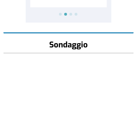
Sondaggio