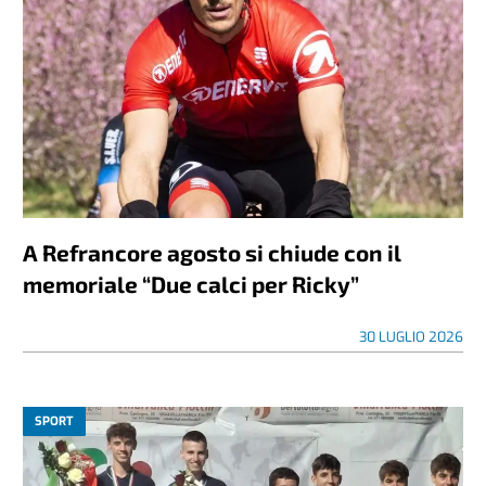
A Refrancore agosto si chiude con il
memoriale “Due calci per Ricky”
30 LUGLIO 2026
SPORT