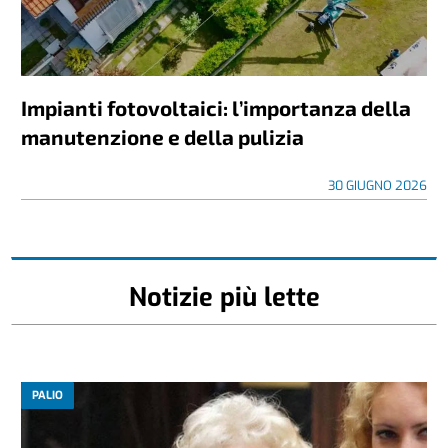
Impianti fotovoltaici: l’importanza della
manutenzione e della pulizia
30 GIUGNO 2026
Notizie più lette
PALIO