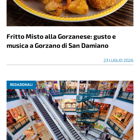
Fritto Misto alla Gorzanese: gusto e
musica a Gorzano di San Damiano
23 LUGLIO 2026
REDAZIONALI