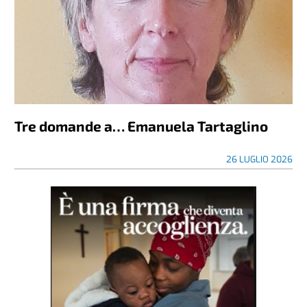
Tre domande a… Emanuela Tartaglino
26 LUGLIO 2026