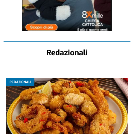
Redazionali
REDAZIONALI