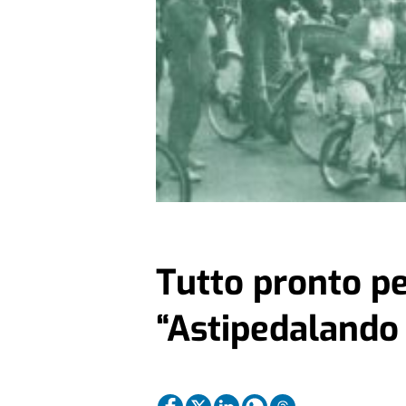
Tutto pronto pe
“Astipedalando 