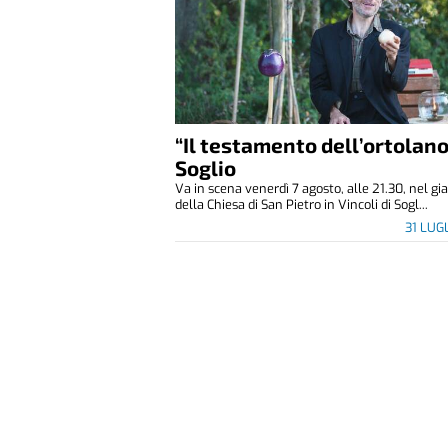
“Il testamento dell’ortolano
Soglio
Va in scena venerdì 7 agosto, alle 21.30, nel gi
della Chiesa di San Pietro in Vincoli di Sogl...
31 LUG