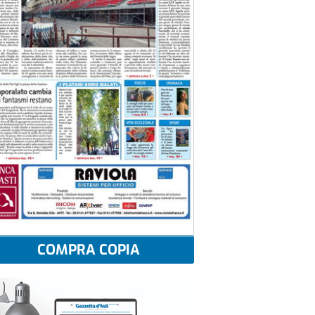
COMPRA COPIA