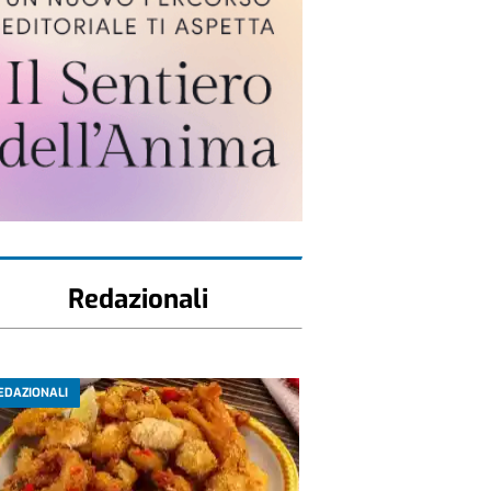
Redazionali
EDAZIONALI