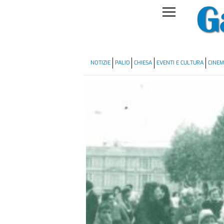
NOTIZIE
PALIO
CHIESA
EVENTI E CULTURA
CINE