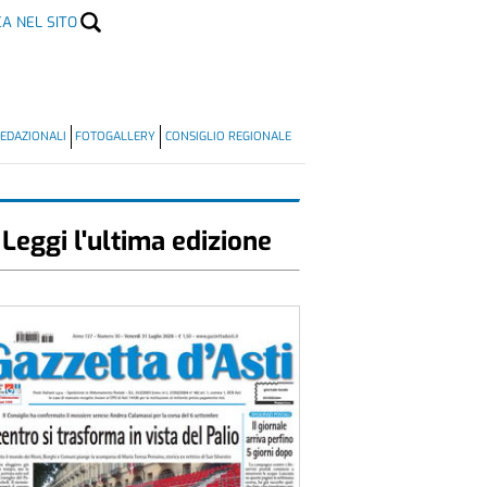
CA NEL SITO
EDAZIONALI
FOTOGALLERY
CONSIGLIO REGIONALE
Leggi l'ultima edizione