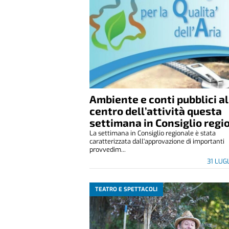
Ambiente e conti pubblici al
centro dell’attività questa
settimana in Consiglio regi
La settimana in Consiglio regionale è stata
caratterizzata dall'approvazione di importanti
provvedim...
31 LUG
TEATRO E SPETTACOLI