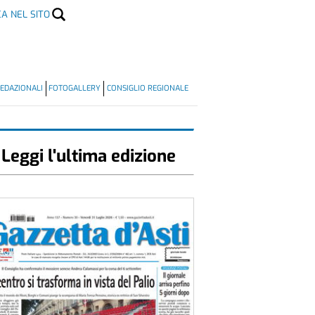
CA NEL SITO
EDAZIONALI
FOTOGALLERY
CONSIGLIO REGIONALE
Leggi l'ultima edizione