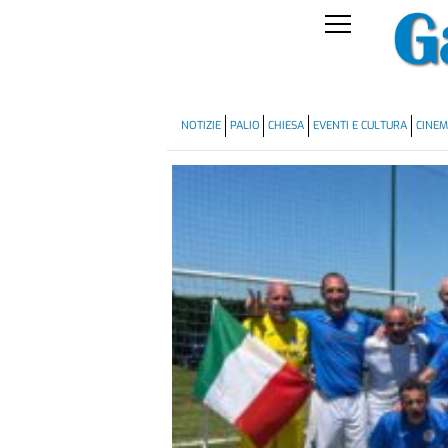
NOTIZIE
PALIO
CHIESA
EVENTI E CULTURA
CINE