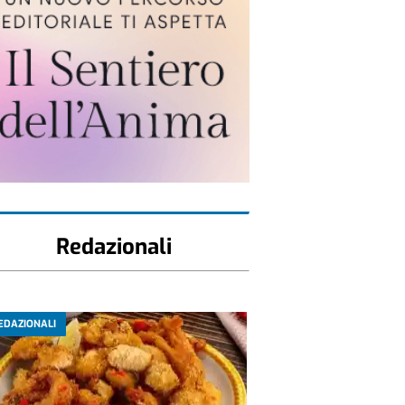
Redazionali
EDAZIONALI