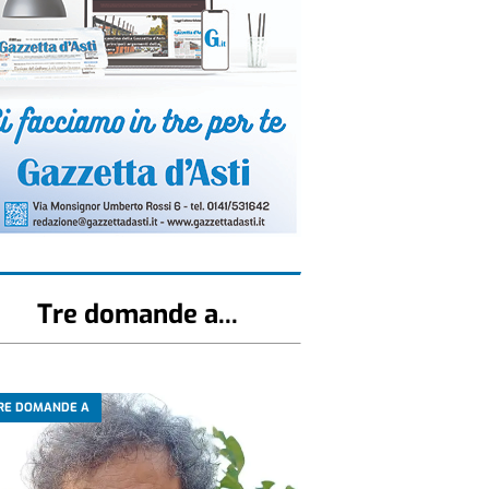
Tre domande a...
RE DOMANDE A