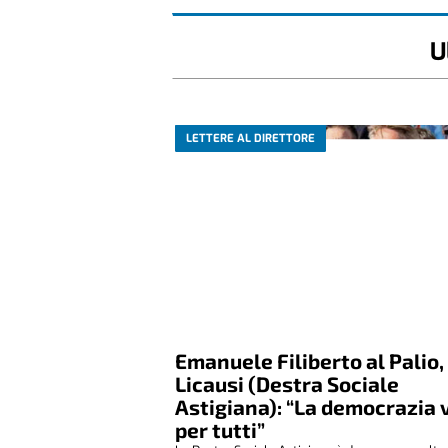
U
LETTERE AL DIRETTORE
Emanuele Filiberto al Palio,
Licausi (Destra Sociale
Astigiana): “La democrazia 
per tutti”