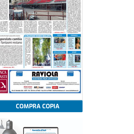
COMPRA COPIA