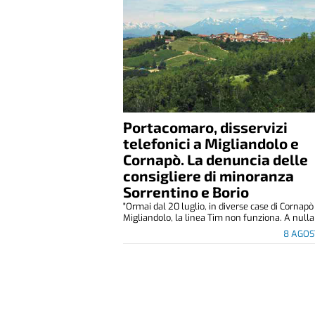
Portacomaro, disservizi
telefonici a Migliandolo e
Cornapò. La denuncia delle
consigliere di minoranza
Sorrentino e Borio
"Ormai dal 20 luglio, in diverse case di Cornapò
Migliandolo, la linea Tim non funziona. A nulla 
8 AGOS