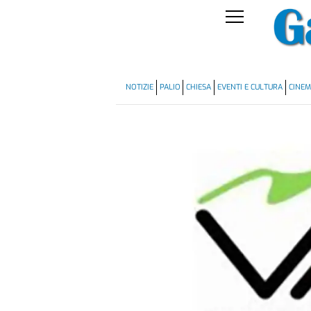
NOTIZIE
PALIO
CHIESA
EVENTI E CULTURA
CINE