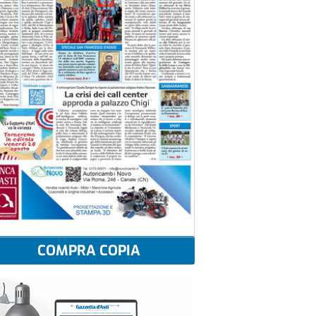
COMPRA COPIA