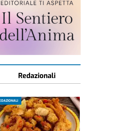
Redazionali
EDAZIONALI