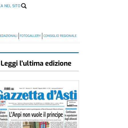
CA NEL SITO
EDAZIONALI
FOTOGALLERY
CONSIGLIO REGIONALE
Leggi l'ultima edizione