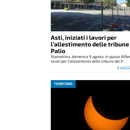
Asti, iniziati i lavori per
l’allestimento delle tribune
Palio
Stamattina, domenica 9 agosto, in piazza Alfier
lavori per l'allestimento delle tribune del P...
9 AGOS
TERRITORIO