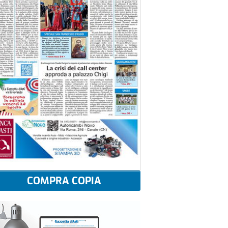
COMPRA COPIA