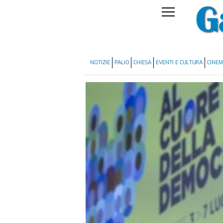
NOTIZIE
PALIO
CHIESA
EVENTI E CULTURA
CINE