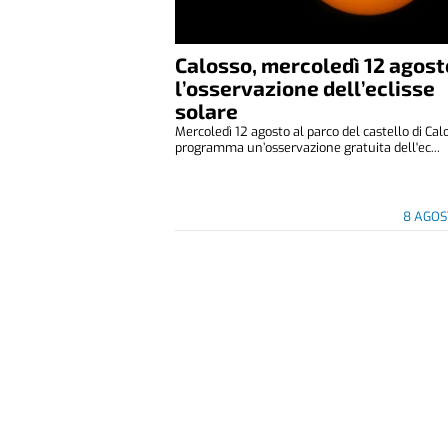
Calosso, mercoledì 12 agost
l’osservazione dell’eclisse
solare
Mercoledì 12 agosto al parco del castello di Cal
programma un’osservazione gratuita dell'ec...
8 AGOS