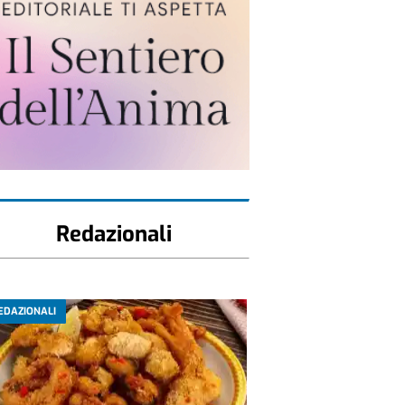
Redazionali
EDAZIONALI