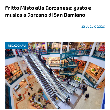
Fritto Misto alla Gorzanese: gusto e
musica a Gorzano di San Damiano
23 LUGLIO 2026
REDAZIONALI