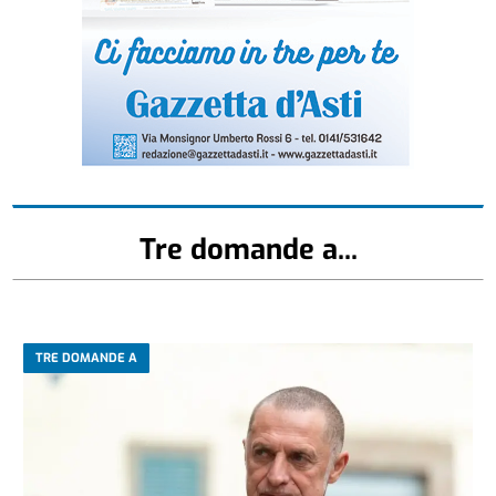
Tre domande a...
TRE DOMANDE A