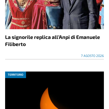
La signorile replica all’Anpi di Emanuele
Filiberto
7 AGOSTO 2026
TERRITORIO