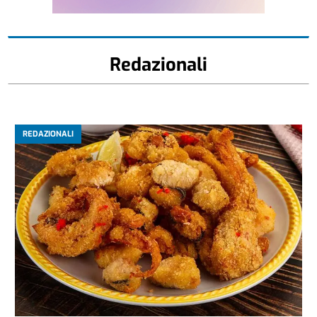
Redazionali
REDAZIONALI