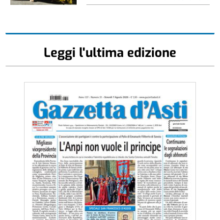
Leggi l'ultima edizione