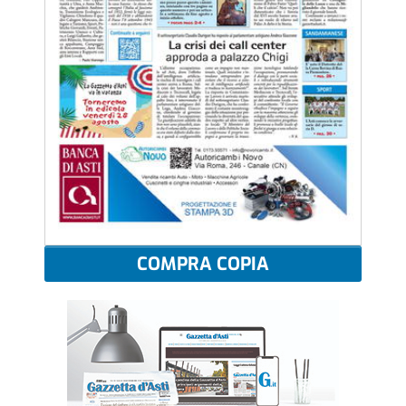
COMPRA COPIA