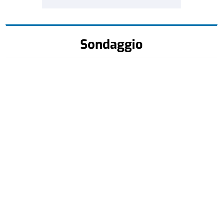
Sondaggio