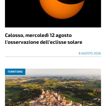
Calosso, mercoledì 12 agosto
l’osservazione dell’eclisse solare
8 AGOSTO 2026
TERRITORIO