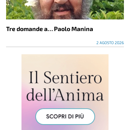
Tre domande a… Paolo Manina
2 AGOSTO 2026