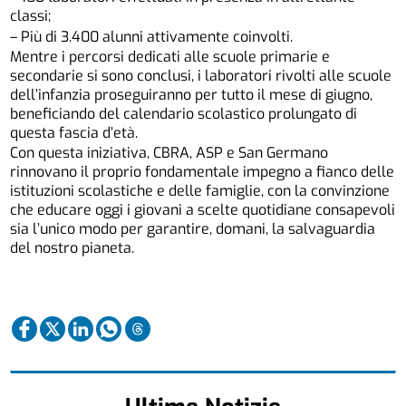
classi;
– Più di 3.400 alunni attivamente coinvolti.
Mentre i percorsi dedicati alle scuole primarie e
secondarie si sono conclusi, i laboratori rivolti alle scuole
dell’infanzia proseguiranno per tutto il mese di giugno,
beneficiando del calendario scolastico prolungato di
questa fascia d’età.
Con questa iniziativa, CBRA, ASP e San Germano
rinnovano il proprio fondamentale impegno a fianco delle
istituzioni scolastiche e delle famiglie, con la convinzione
che educare oggi i giovani a scelte quotidiane consapevoli
sia l’unico modo per garantire, domani, la salvaguardia
del nostro pianeta.