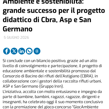
Ambiente e sostenibilità:
grande successo per il progetto
didattico di Cbra, Asp e San
Germano
5 GIUGNO 2026
Si conclude con un bilancio positivo, grazie ad un alto
livello di coinvolgimento e partecipazione, il progetto di
educazione ambientale e sostenibilità promosso dal
Consorzio di Bacino dei rifiuti dell’Astigiano (CBRA), in
collaborazione con i gestori della raccolta rifiuti urbani,
ASP e San Germano (Gruppo Iren).
L’iniziativa, accolta con molto entusiasmo e impegno da
parte di bambine, bambini, ragazzi, ragazze, dirigenti e
insegnanti, ha celebrato oggi il suo momento conclusivo
con la premiazione del gioco-concorso “GiocAmbiente