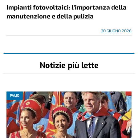
Impianti fotovoltaici: l’importanza della
manutenzione e della pulizia
30 GIUGNO 2026
Notizie più lette
PALIO