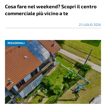
Cosa fare nel weekend? Scopri il centro
commerciale più vicino a te
21 LUGLIO 2026
REDAZIONALI