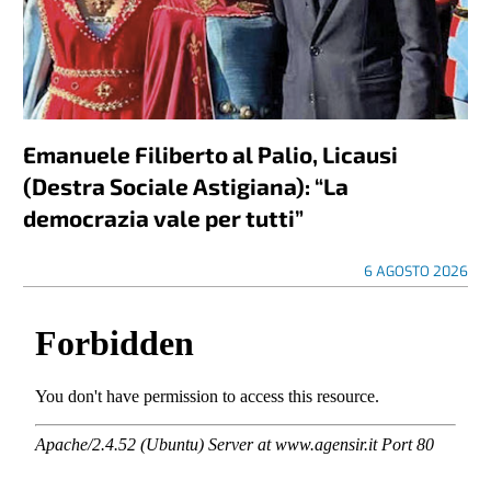
Emanuele Filiberto al Palio, Licausi
(Destra Sociale Astigiana): “La
democrazia vale per tutti”
6 AGOSTO 2026