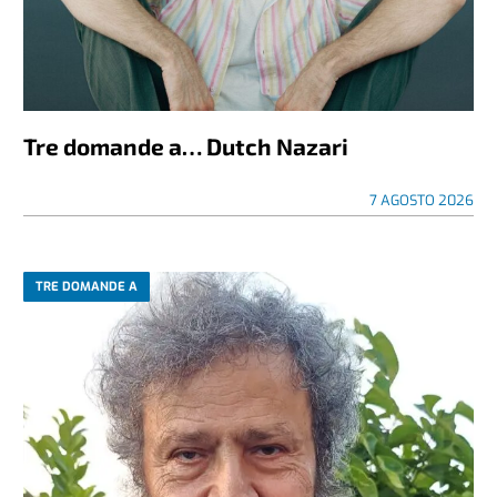
Tre domande a… Dutch Nazari
7 AGOSTO 2026
TRE DOMANDE A