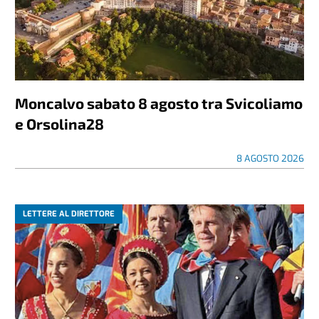
Moncalvo sabato 8 agosto tra Svicoliamo
e Orsolina28
8 AGOSTO 2026
LETTERE AL DIRETTORE