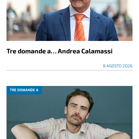
Tre domande a… Andrea Calamassi
8 AGOSTO 2026
TRE DOMANDE A