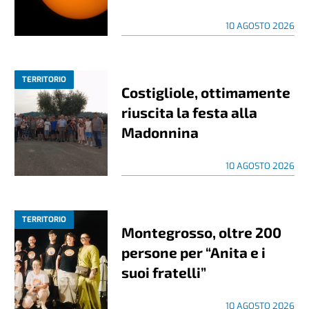
10 AGOSTO 2026
TERRITORIO
Costigliole, ottimamente
riuscita la festa alla
Madonnina
10 AGOSTO 2026
TERRITORIO
Montegrosso, oltre 200
persone per “Anita e i
suoi fratelli”
10 AGOSTO 2026