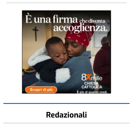
Redazionali