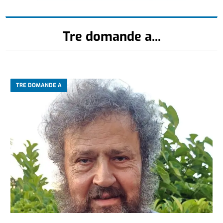
Tre domande a...
TRE DOMANDE A