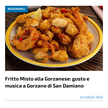
REDAZIONALI
Fritto Misto alla Gorzanese: gusto e
musica a Gorzano di San Damiano
23 LUGLIO 2026