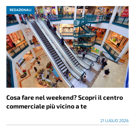
REDAZIONALI
Cosa fare nel weekend? Scopri il centro
commerciale più vicino a te
21 LUGLIO 2026