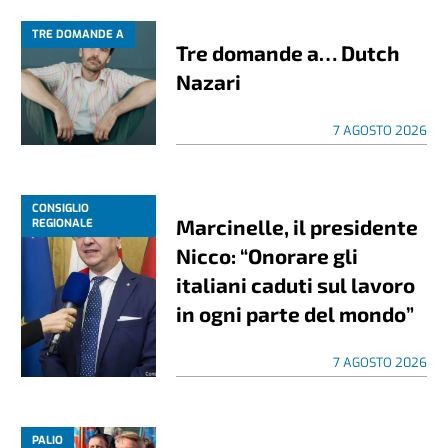
TRE DOMANDE A
Tre domande a… Dutch
Nazari
7 AGOSTO 2026
CONSIGLIO
Marcinelle, il presidente
REGIONALE
Nicco: “Onorare gli
italiani caduti sul lavoro
in ogni parte del mondo”
7 AGOSTO 2026
PALIO