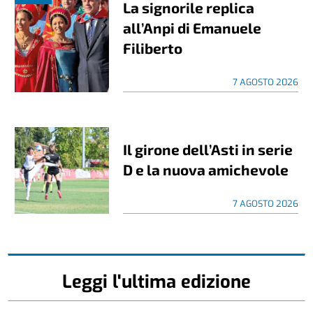
La signorile replica
all’Anpi di Emanuele
Filiberto
7 AGOSTO 2026
Il girone dell’Asti in serie
D e la nuova amichevole
7 AGOSTO 2026
Leggi l'ultima edizione