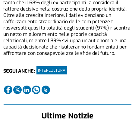
tanto che il 68% degli ex partecipanti la considera il
fattore decisivo nella costruzione della propria identità.
Oltre alla crescita interiore, i dati evidenziano un
rafforzam ento straordinario delle com petenze t
rasversali: quasi la totalità degli studenti (97%) riscontra
un netto miglioram ento nelle proprie capacità
relazionali, m entre l’89% sviluppa un’aut onomia e una
capacità decisionale che risulteranno fondam entali per
affrontare con consapevole zza le sfide del futuro.
INTERCULTURA
SEGUI ANCHE:
Ultime Notizie