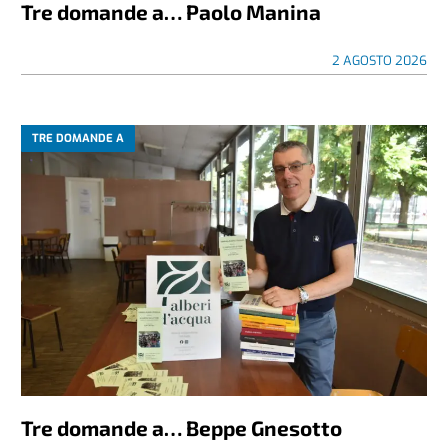
Tre domande a… Paolo Manina
2 AGOSTO 2026
TRE DOMANDE A
Tre domande a… Beppe Gnesotto