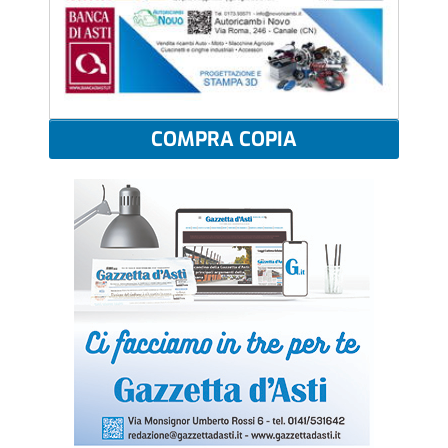
COMPRA COPIA