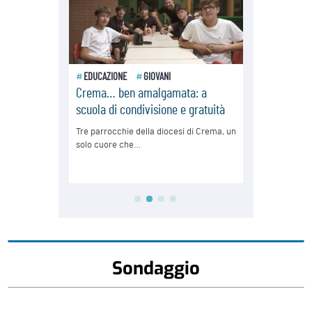
Sondaggio