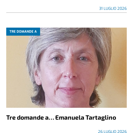
31 LUGLIO 2026
TRE DOMANDE A
Tre domande a… Emanuela Tartaglino
26 LUGLIO 2026