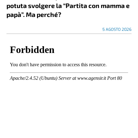
potuta svolgere la “Partita con mamma e
papà”. Ma perché?
5 AGOSTO 2026