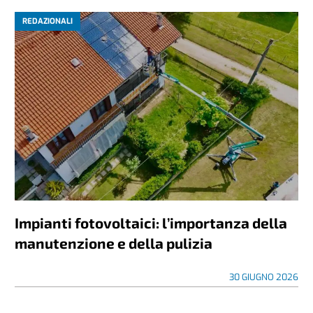
REDAZIONALI
Impianti fotovoltaici: l’importanza della
manutenzione e della pulizia
30 GIUGNO 2026