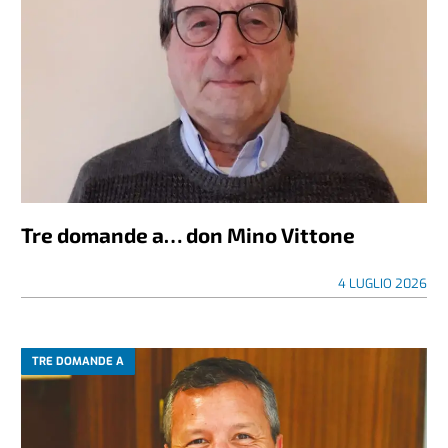
Tre domande a… don Mino Vittone
4 LUGLIO 2026
TRE DOMANDE A