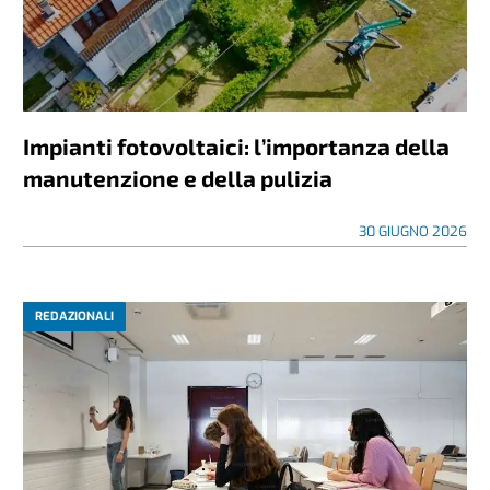
Impianti fotovoltaici: l’importanza della
manutenzione e della pulizia
30 GIUGNO 2026
REDAZIONALI