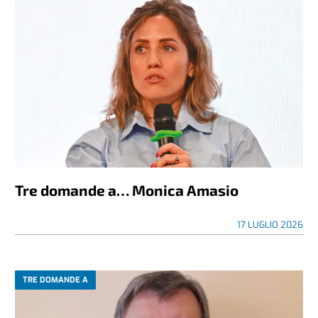
Tre domande a… Monica Amasio
17 LUGLIO 2026
TRE DOMANDE A