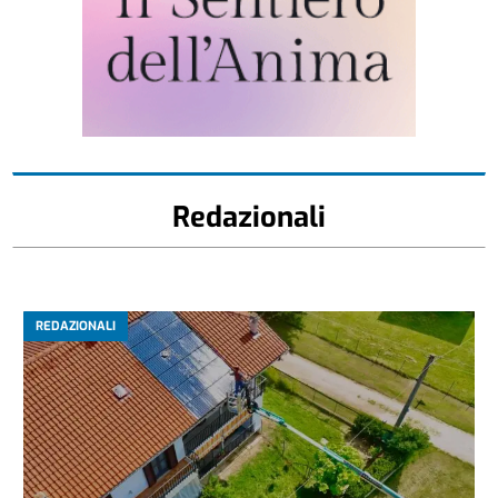
Redazionali
REDAZIONALI