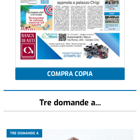
COMPRA COPIA
Tre domande a...
TRE DOMANDE A