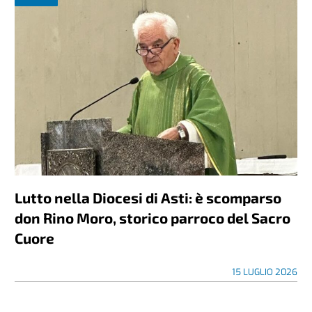
Lutto nella Diocesi di Asti: è scomparso
don Rino Moro, storico parroco del Sacro
Cuore
15 LUGLIO 2026