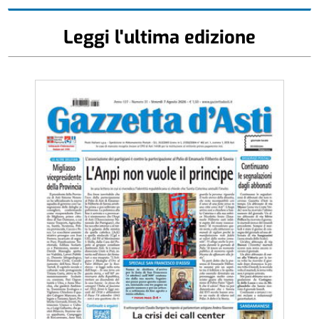
Leggi l'ultima edizione