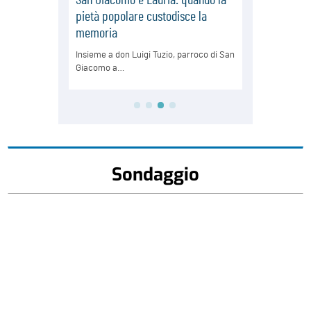
Sondaggio