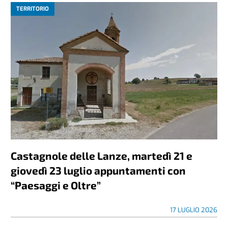
TERRITORIO
Castagnole delle Lanze, martedì 21 e
giovedì 23 luglio appuntamenti con
“Paesaggi e Oltre”
17 LUGLIO 2026