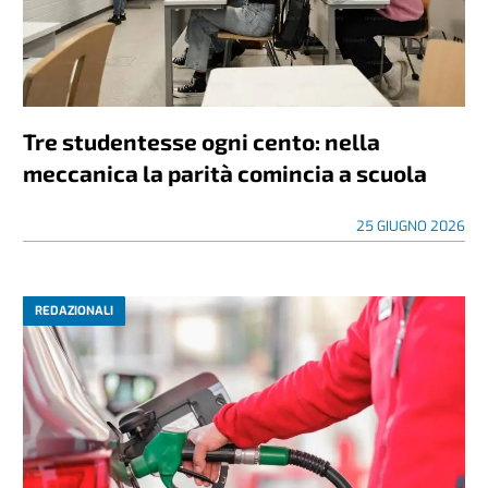
Tre studentesse ogni cento: nella
meccanica la parità comincia a scuola
25 GIUGNO 2026
REDAZIONALI