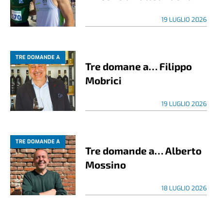
19 LUGLIO 2026
TRE DOMANDE A
Tre domane a… Filippo
Mobrici
19 LUGLIO 2026
TRE DOMANDE A
Tre domande a… Alberto
Mossino
18 LUGLIO 2026