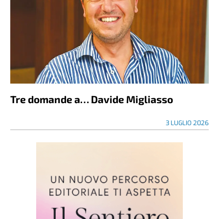
Tre domande a… Davide Migliasso
3 LUGLIO 2026