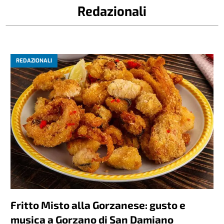
Redazionali
REDAZIONALI
Fritto Misto alla Gorzanese: gusto e
musica a Gorzano di San Damiano