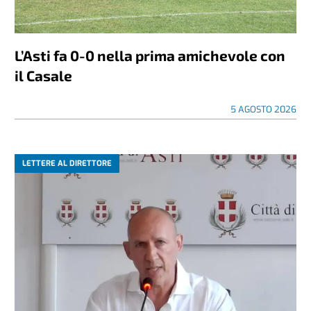
L’Asti fa 0-0 nella prima amichevole con
il Casale
5 AGOSTO 2026
LETTERE AL DIRETTORE