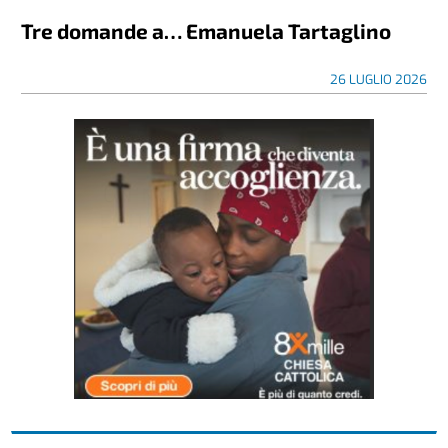
Tre domande a… Emanuela Tartaglino
26 LUGLIO 2026