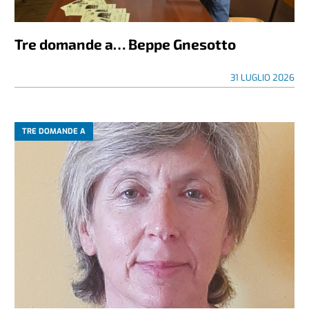
Tre domande a… Beppe Gnesotto
31 LUGLIO 2026
TRE DOMANDE A