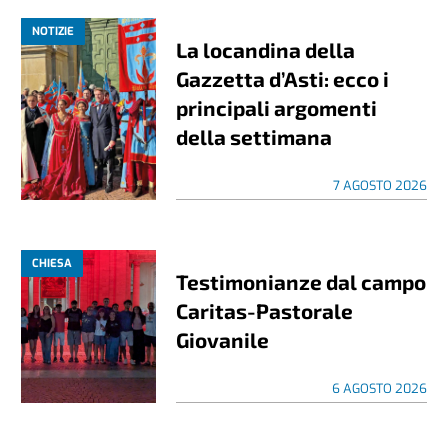
NOTIZIE
La locandina della
Gazzetta d’Asti: ecco i
principali argomenti
della settimana
7 AGOSTO 2026
CHIESA
Testimonianze dal campo
Caritas-Pastorale
Giovanile
6 AGOSTO 2026