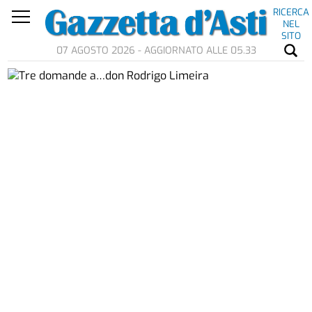
RICERCA
NEL
SITO
07 AGOSTO 2026 - AGGIORNATO ALLE 05.33