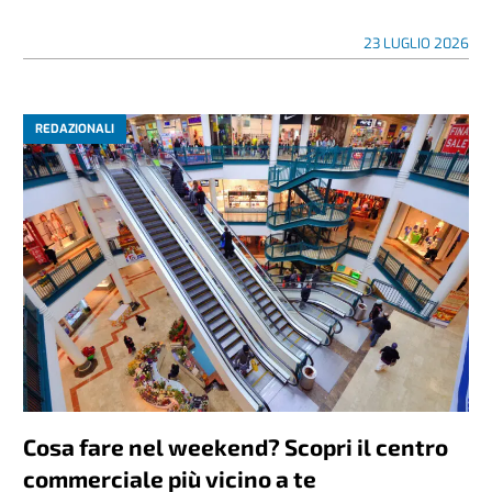
23 LUGLIO 2026
REDAZIONALI
Cosa fare nel weekend? Scopri il centro
commerciale più vicino a te