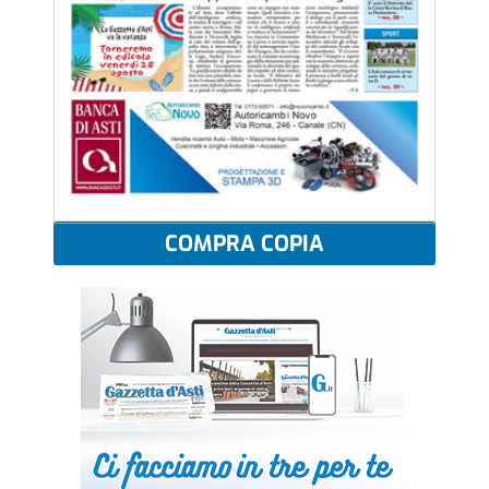
COMPRA COPIA