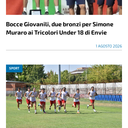
Bocce Giovanili, due bronzi per Simone
Muraro ai Tricolori Under 18 di Envie
1 AGOSTO 2026
SPORT