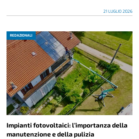
21 LUGLIO 2026
REDAZIONALI
Impianti fotovoltaici: l’importanza della
manutenzione e della pulizia