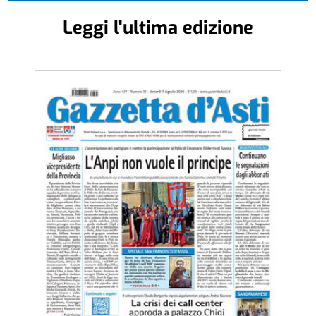
Leggi l'ultima edizione