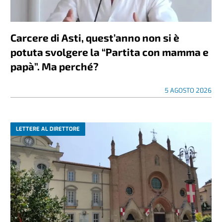
Carcere di Asti, quest’anno non si è
potuta svolgere la “Partita con mamma e
papà”. Ma perché?
5 AGOSTO 2026
LETTERE AL DIRETTORE