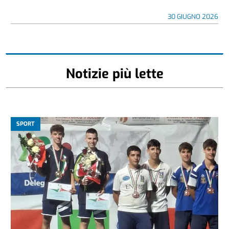
30 GIUGNO 2026
Notizie più lette
SPORT