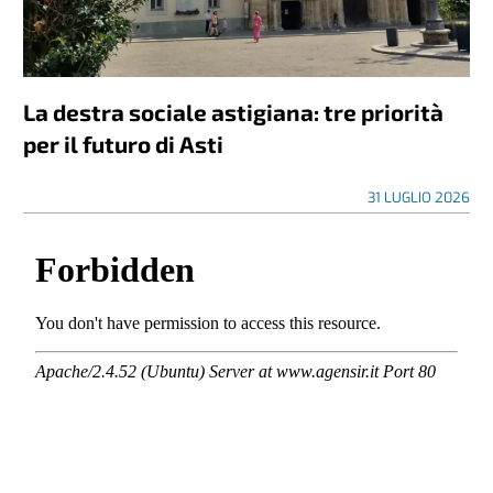
La destra sociale astigiana: tre priorità
per il futuro di Asti
31 LUGLIO 2026