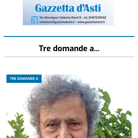
Tre domande a...
TRE DOMANDE A