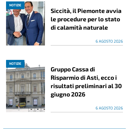
NOTIZIE
Siccità, il Piemonte avvia
le procedure per lo stato
di calamità naturale
6 AGOSTO 2026
NOTIZIE
Gruppo Cassa di
Risparmio di Asti, ecco i
risultati preliminari al 30
giugno 2026
6 AGOSTO 2026