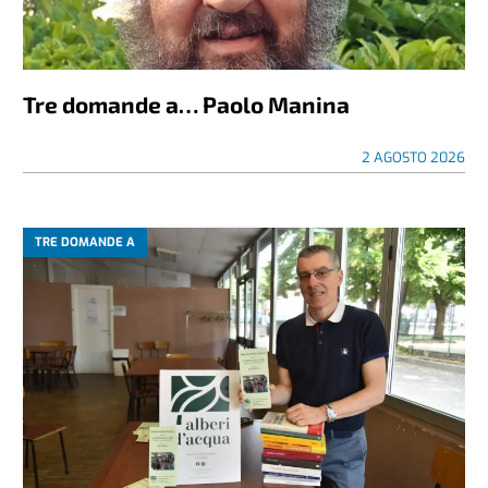
Tre domande a… Paolo Manina
2 AGOSTO 2026
TRE DOMANDE A