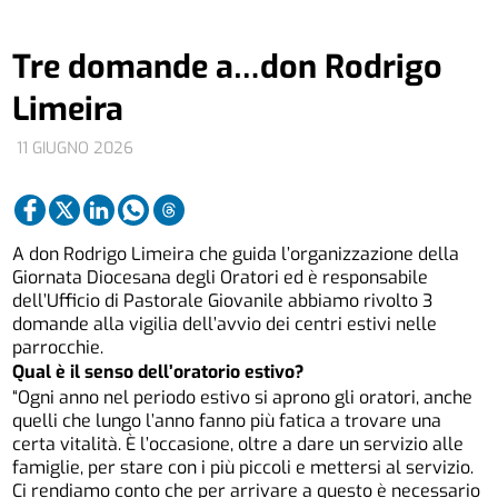
Tre domande a…don Rodrigo
Limeira
11 GIUGNO 2026
A don Rodrigo Limeira che guida l’organizzazione della
Giornata Diocesana degli Oratori ed è responsabile
dell’Ufficio di Pastorale Giovanile abbiamo rivolto 3
domande alla vigilia dell’avvio dei centri estivi nelle
parrocchie.
Qual è il senso dell’oratorio estivo?
“Ogni anno nel periodo estivo si aprono gli oratori, anche
quelli che lungo l’anno fanno più fatica a trovare una
certa vitalità. È l’occasione, oltre a dare un servizio alle
famiglie, per stare con i più piccoli e mettersi al servizio.
Ci rendiamo conto che per arrivare a questo è necessario