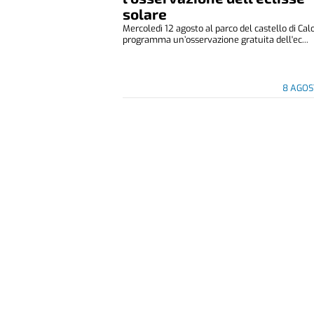
solare
Mercoledì 12 agosto al parco del castello di Cal
programma un’osservazione gratuita dell'ec...
8 AGOS