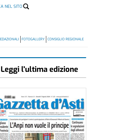
CA NEL SITO
EDAZIONALI
FOTOGALLERY
CONSIGLIO REGIONALE
Leggi l'ultima edizione