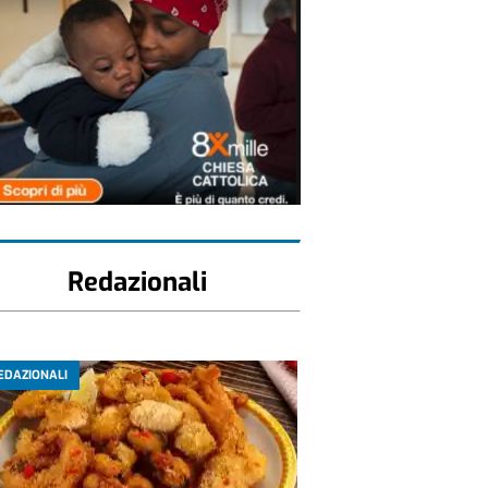
Redazionali
EDAZIONALI