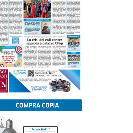
COMPRA COPIA