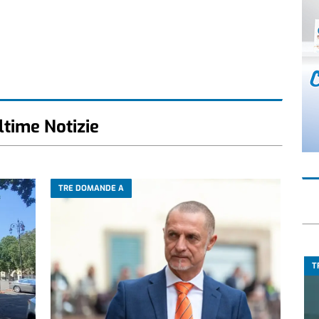
ltime Notizie
TRE DOMANDE A
T