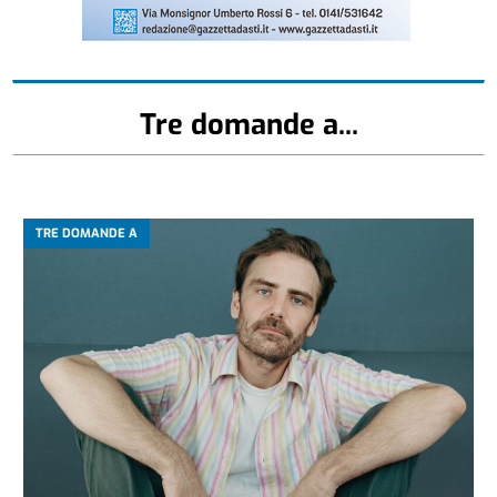
Tre domande a...
TRE DOMANDE A