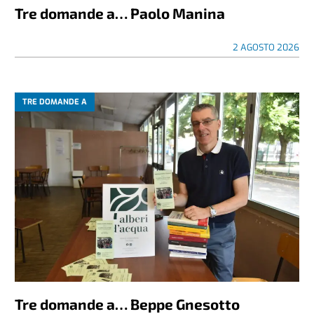
Tre domande a… Paolo Manina
2 AGOSTO 2026
TRE DOMANDE A
Tre domande a… Beppe Gnesotto