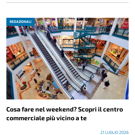
REDAZIONALI
Cosa fare nel weekend? Scopri il centro
commerciale più vicino a te
21 LUGLIO 2026