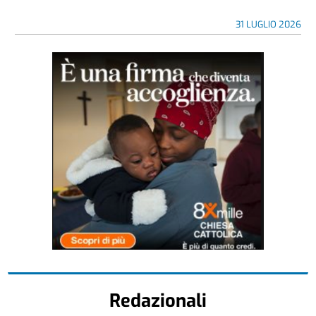
31 LUGLIO 2026
Redazionali