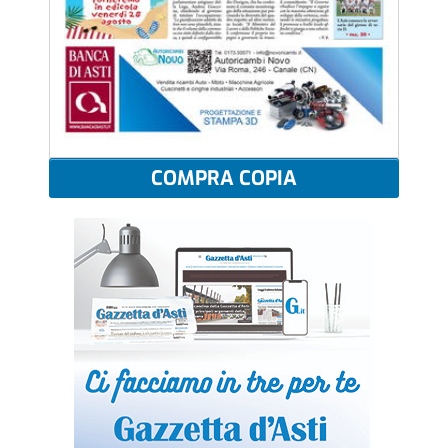
COMPRA COPIA