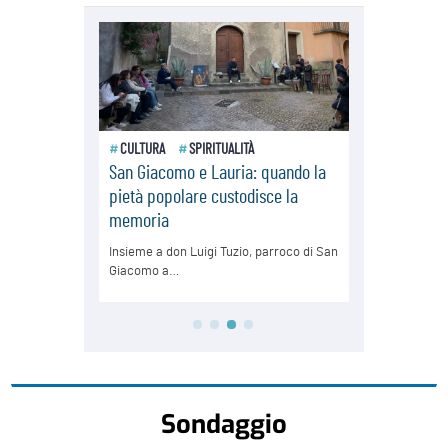
Sondaggio