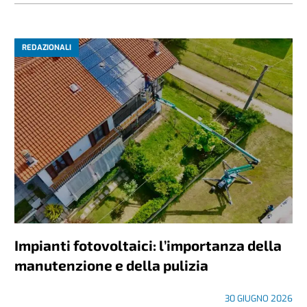
REDAZIONALI
Impianti fotovoltaici: l’importanza della
manutenzione e della pulizia
30 GIUGNO 2026