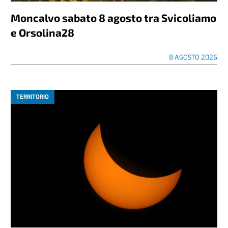
Moncalvo sabato 8 agosto tra Svicoliamo
e Orsolina28
8 AGOSTO 2026
TERRITORIO