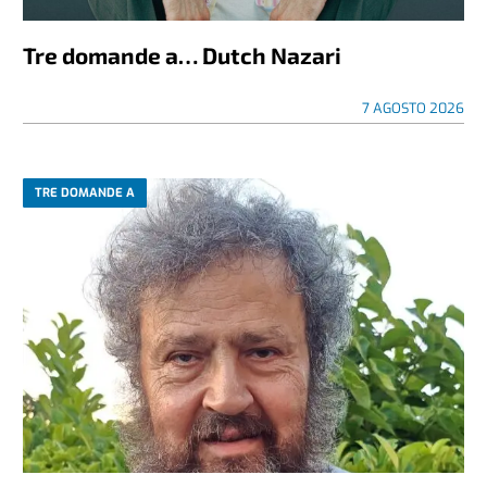
Tre domande a… Dutch Nazari
7 AGOSTO 2026
TRE DOMANDE A