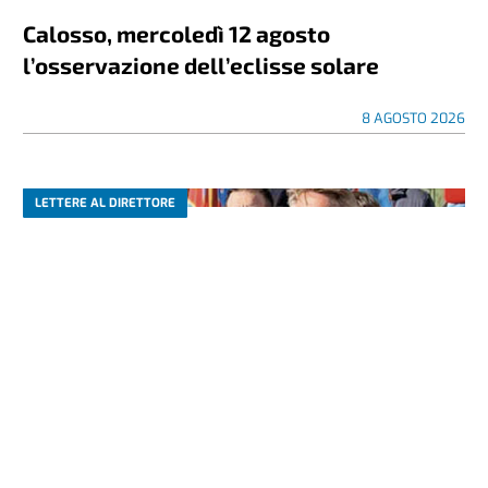
Calosso, mercoledì 12 agosto
l’osservazione dell’eclisse solare
8 AGOSTO 2026
LETTERE AL DIRETTORE