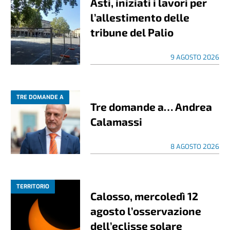
Asti, iniziati i lavori per
l’allestimento delle
tribune del Palio
9 AGOSTO 2026
TRE DOMANDE A
Tre domande a… Andrea
Calamassi
8 AGOSTO 2026
TERRITORIO
Calosso, mercoledì 12
agosto l’osservazione
dell’eclisse solare