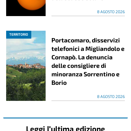
8 AGOSTO 2026
TERRITORIO
Portacomaro, disservizi
telefonici a Migliandolo e
Cornapò. La denuncia
delle consigliere di
minoranza Sorrentino e
Borio
8 AGOSTO 2026
Leggi l'ultima edizione