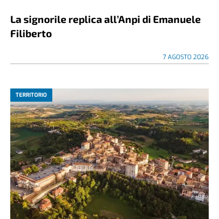
La signorile replica all’Anpi di Emanuele
Filiberto
7 AGOSTO 2026
TERRITORIO