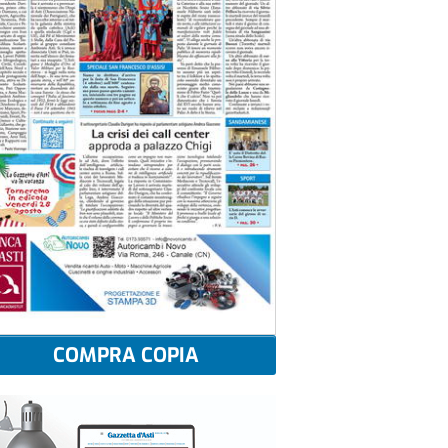
COMPRA COPIA