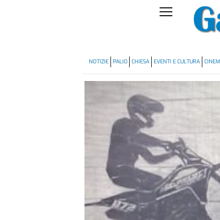
NOTIZIE
PALIO
CHIESA
EVENTI E CULTURA
CINE