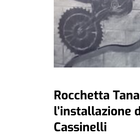
Rocchetta Tana
l’installazione
Cassinelli