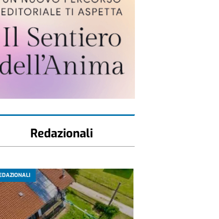
Redazionali
EDAZIONALI