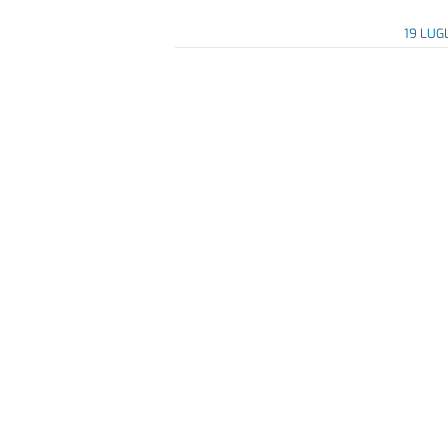
19 LUG