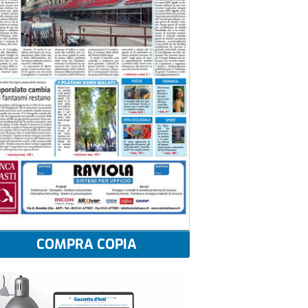
COMPRA COPIA