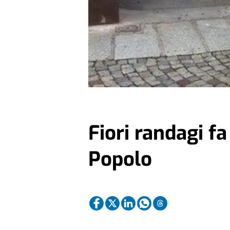
Fiori randagi fa
Popolo