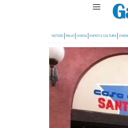
NOTIZIE
PALIO
CHIESA
EVENTI E CULTURA
CINE