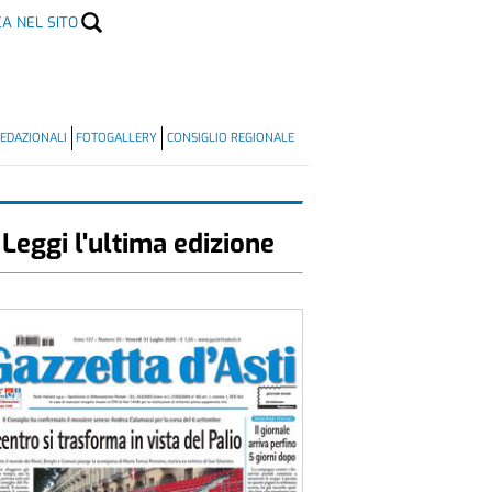
CA NEL SITO
EDAZIONALI
FOTOGALLERY
CONSIGLIO REGIONALE
Leggi l'ultima edizione