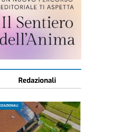
Redazionali
EDAZIONALI