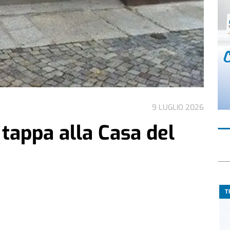
9 LUGLIO 2026
 tappa alla Casa del
T