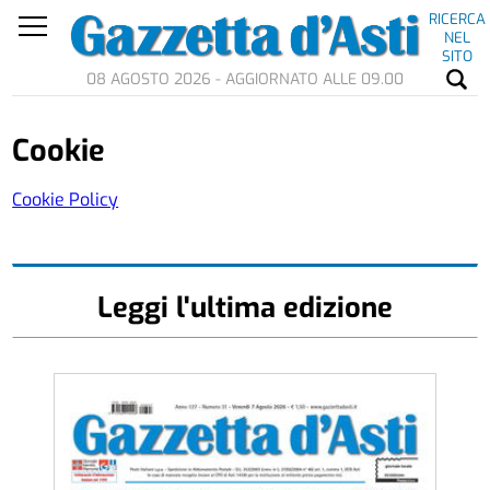
RICERCA
NEL
SITO
08 AGOSTO 2026 - AGGIORNATO ALLE 09.00
Cookie
Cookie Policy
Leggi l'ultima edizione