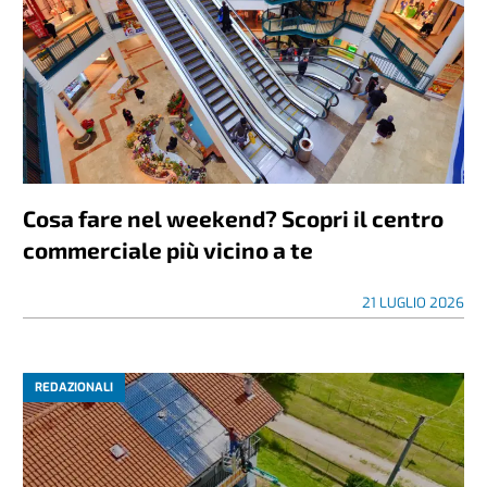
Cosa fare nel weekend? Scopri il centro
commerciale più vicino a te
21 LUGLIO 2026
REDAZIONALI