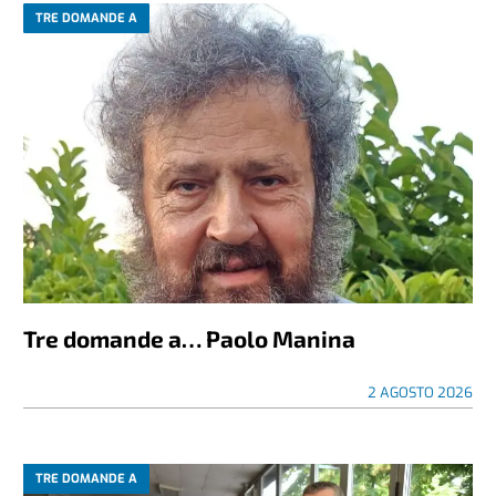
TRE DOMANDE A
Tre domande a… Paolo Manina
2 AGOSTO 2026
TRE DOMANDE A