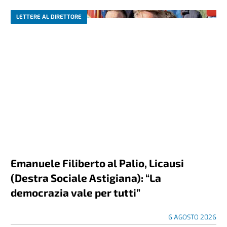
LETTERE AL DIRETTORE
Emanuele Filiberto al Palio, Licausi
(Destra Sociale Astigiana): “La
democrazia vale per tutti”
6 AGOSTO 2026