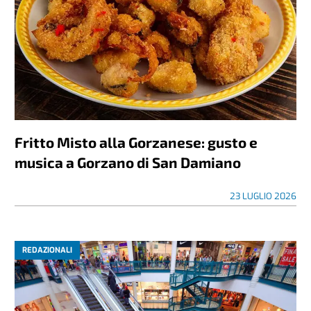
Fritto Misto alla Gorzanese: gusto e
musica a Gorzano di San Damiano
23 LUGLIO 2026
REDAZIONALI