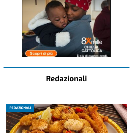
Redazionali
REDAZIONALI