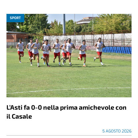
SPORT
L’Asti fa 0-0 nella prima amichevole con
il Casale
5 AGOSTO 2026