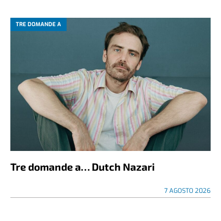
TRE DOMANDE A
Tre domande a… Dutch Nazari
7 AGOSTO 2026