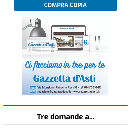
COMPRA COPIA
Tre domande a...