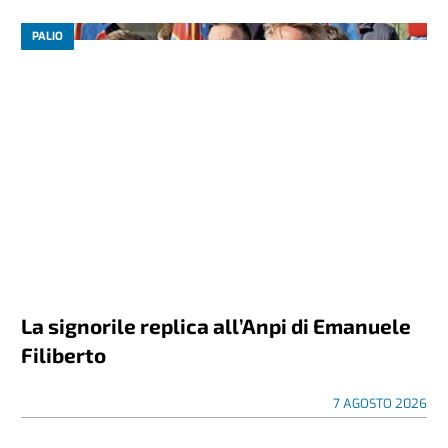
PALIO
La signorile replica all’Anpi di Emanuele
Filiberto
7 AGOSTO 2026