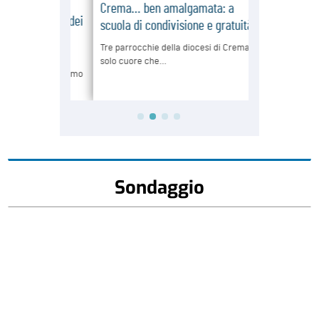
Sondaggio