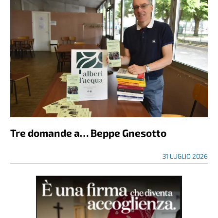
Tre domande a… Beppe Gnesotto
31 LUGLIO 2026