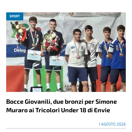
SPORT
Bocce Giovanili, due bronzi per Simone
Muraro ai Tricolori Under 18 di Envie
1 AGOSTO 2026