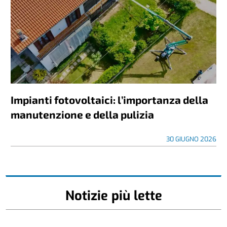
Impianti fotovoltaici: l’importanza della
manutenzione e della pulizia
30 GIUGNO 2026
Notizie più lette