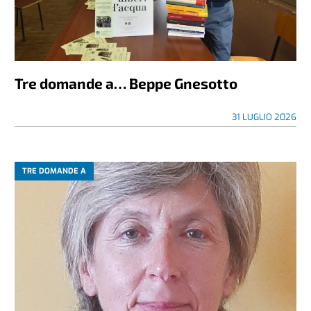
Tre domande a… Beppe Gnesotto
31 LUGLIO 2026
TRE DOMANDE A