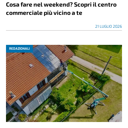
Cosa fare nel weekend? Scopri il centro
commerciale più vicino a te
21 LUGLIO 2026
REDAZIONALI