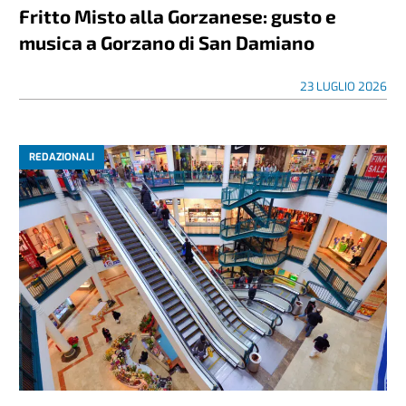
Fritto Misto alla Gorzanese: gusto e
musica a Gorzano di San Damiano
23 LUGLIO 2026
REDAZIONALI