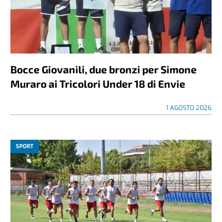
Bocce Giovanili, due bronzi per Simone
Muraro ai Tricolori Under 18 di Envie
1 AGOSTO 2026
SPORT