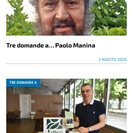
Tre domande a… Paolo Manina
2 AGOSTO 2026
TRE DOMANDE A