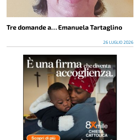
Tre domande a… Emanuela Tartaglino
26 LUGLIO 2026