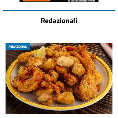
Redazionali
REDAZIONALI