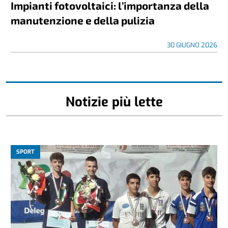
Impianti fotovoltaici: l’importanza della
manutenzione e della pulizia
30 GIUGNO 2026
Notizie più lette
SPORT