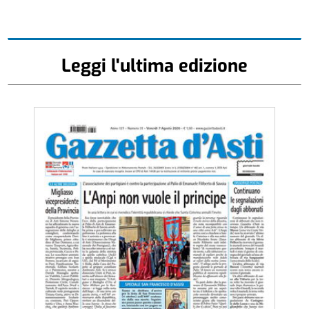
Leggi l'ultima edizione