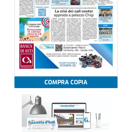
COMPRA COPIA