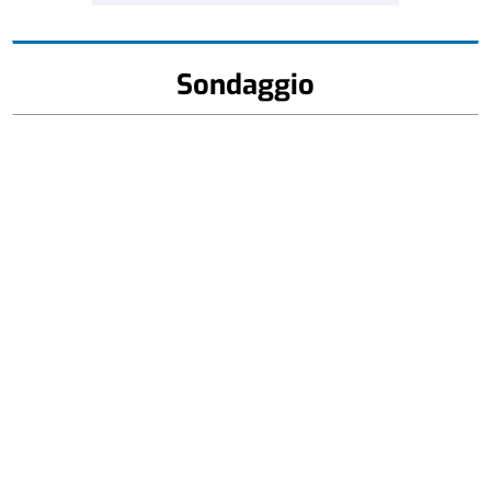
Sondaggio