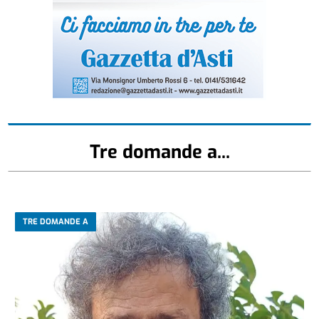
Tre domande a...
TRE DOMANDE A