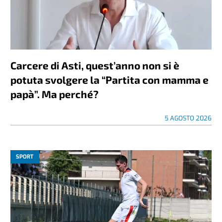
Carcere di Asti, quest’anno non si è
potuta svolgere la “Partita con mamma e
papà”. Ma perché?
5 AGOSTO 2026
SPORT