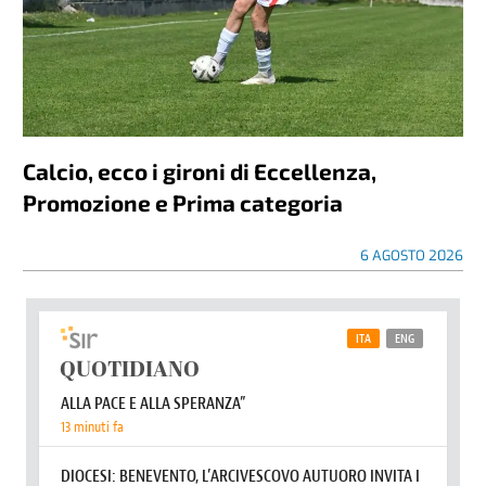
Calcio, ecco i gironi di Eccellenza,
Promozione e Prima categoria
6 AGOSTO 2026