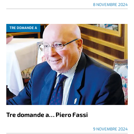
8 NOVEMBRE 2024
TRE DOMANDE A
Tre domande a… Piero Fassi
9 NOVEMBRE 2024