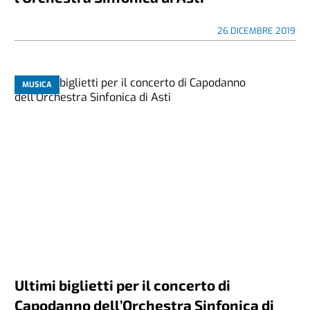
26 DICEMBRE 2019
MUSICA
Ultimi biglietti per il concerto di
Capodanno dell’Orchestra Sinfonica di