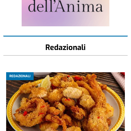
Redazionali
REDAZIONALI