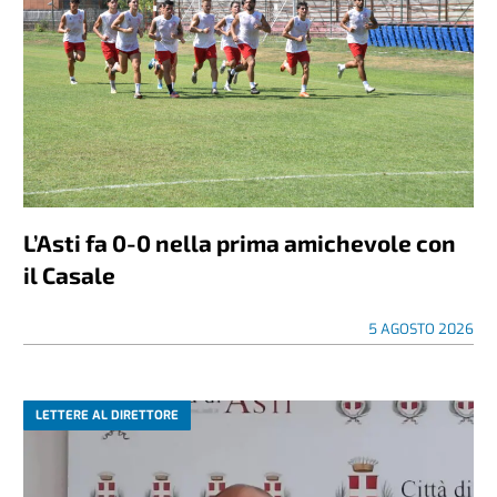
L’Asti fa 0-0 nella prima amichevole con
il Casale
5 AGOSTO 2026
LETTERE AL DIRETTORE