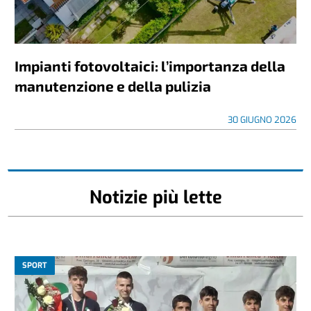
Impianti fotovoltaici: l’importanza della
manutenzione e della pulizia
30 GIUGNO 2026
Notizie più lette
SPORT