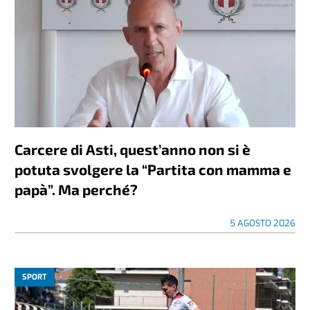
Carcere di Asti, quest’anno non si è
potuta svolgere la “Partita con mamma e
papà”. Ma perché?
5 AGOSTO 2026
SPORT