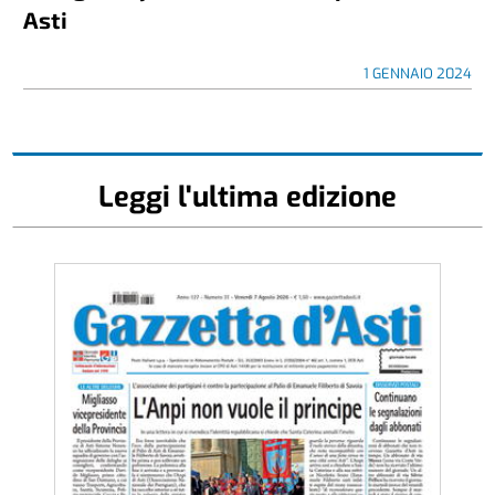
Asti
1 GENNAIO 2024
Leggi l'ultima edizione