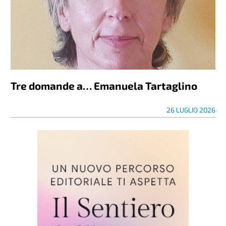
Tre domande a… Emanuela Tartaglino
26 LUGLIO 2026