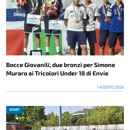
Bocce Giovanili, due bronzi per Simone
Muraro ai Tricolori Under 18 di Envie
1 AGOSTO 2026
SPORT