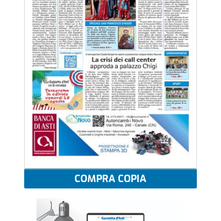
COMPRA COPIA