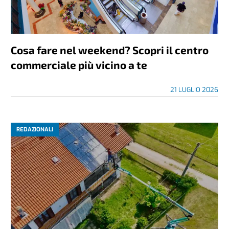
Cosa fare nel weekend? Scopri il centro
commerciale più vicino a te
21 LUGLIO 2026
REDAZIONALI