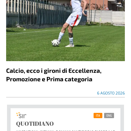
Calcio, ecco i gironi di Eccellenza,
Promozione e Prima categoria
6 AGOSTO 2026