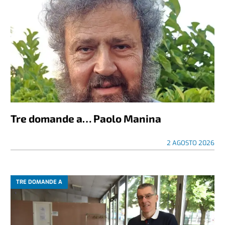
Tre domande a… Paolo Manina
2 AGOSTO 2026
TRE DOMANDE A