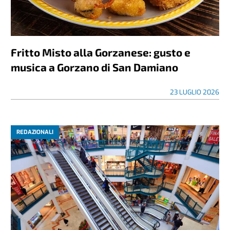
Fritto Misto alla Gorzanese: gusto e
musica a Gorzano di San Damiano
23 LUGLIO 2026
REDAZIONALI