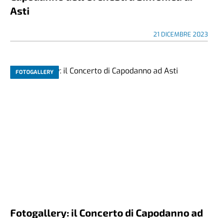
Asti
21 DICEMBRE 2023
FOTOGALLERY
Fotogallery: il Concerto di Capodanno ad