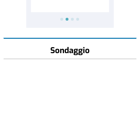
Sondaggio