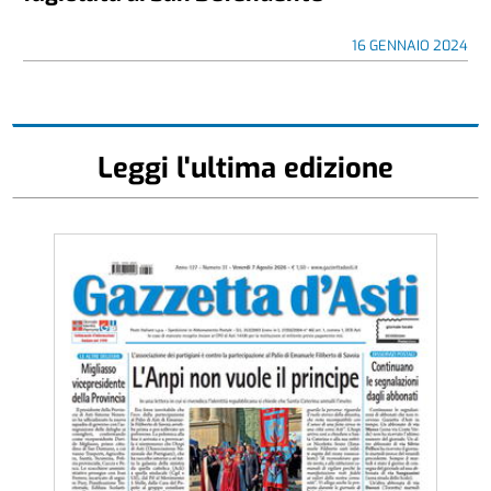
16 GENNAIO 2024
Leggi l'ultima edizione