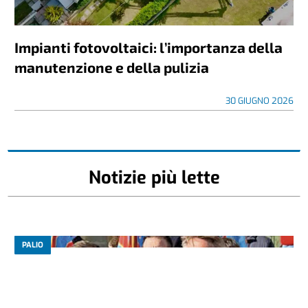
Impianti fotovoltaici: l’importanza della
manutenzione e della pulizia
30 GIUGNO 2026
Notizie più lette
PALIO