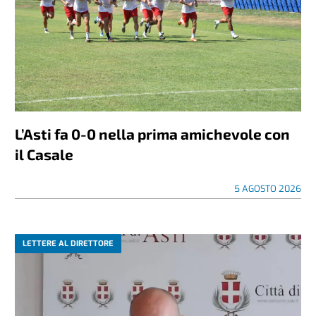
L’Asti fa 0-0 nella prima amichevole con
il Casale
5 AGOSTO 2026
LETTERE AL DIRETTORE