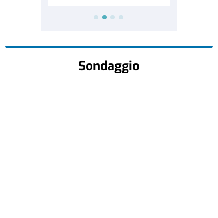
Sondaggio