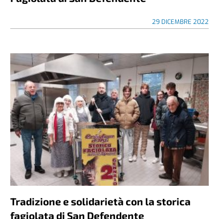
29 DICEMBRE 2022
Tradizione e solidarietà con la storica
fagiolata di San Defendente