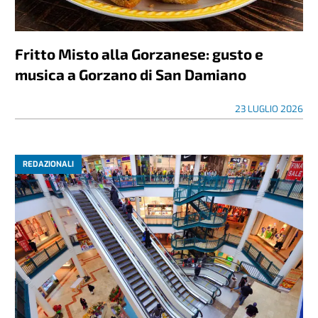
Fritto Misto alla Gorzanese: gusto e
musica a Gorzano di San Damiano
23 LUGLIO 2026
REDAZIONALI