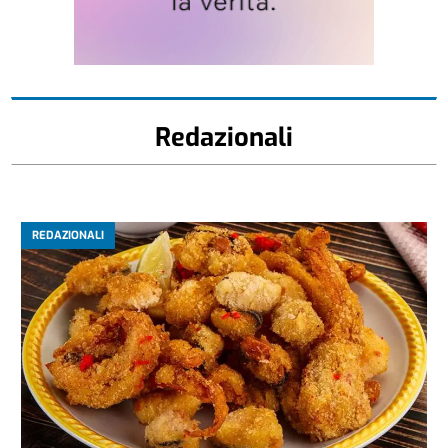
Redazionali
REDAZIONALI