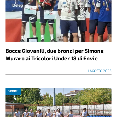
Bocce Giovanili, due bronzi per Simone
Muraro ai Tricolori Under 18 di Envie
1 AGOSTO 2026
SPORT