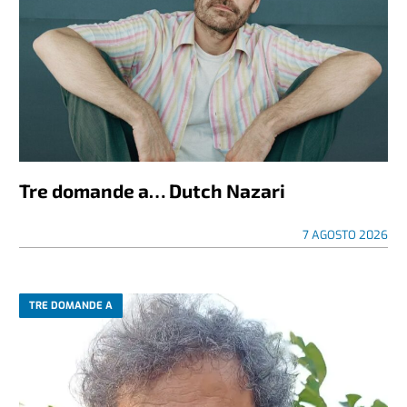
Tre domande a… Dutch Nazari
7 AGOSTO 2026
TRE DOMANDE A