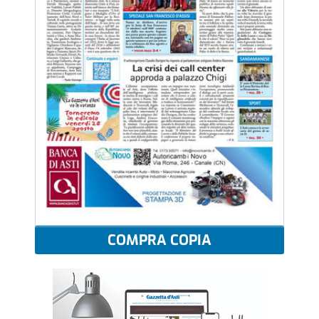
COMPRA COPIA