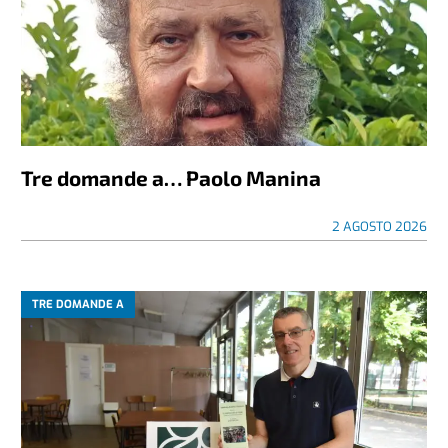
Tre domande a… Paolo Manina
2 AGOSTO 2026
TRE DOMANDE A