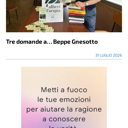
Tre domande a… Beppe Gnesotto
31 LUGLIO 2026