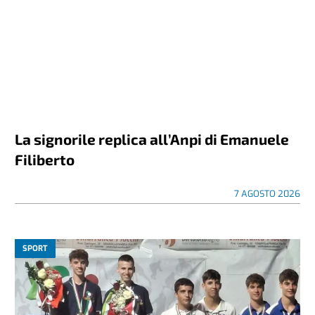
La signorile replica all’Anpi di Emanuele
Filiberto
7 AGOSTO 2026
SPORT