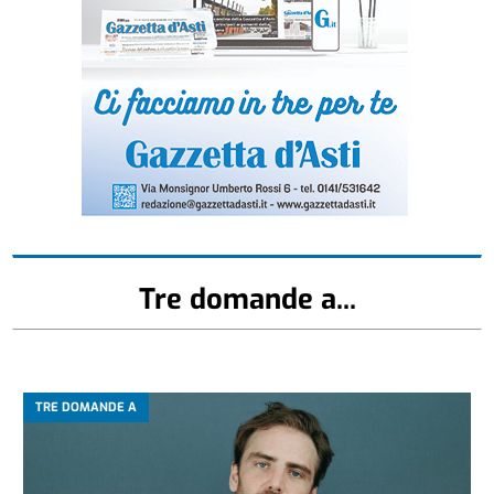
Tre domande a...
TRE DOMANDE A