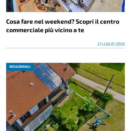
Cosa fare nel weekend? Scopri il centro
commerciale più vicino a te
21 LUGLIO 2026
REDAZIONALI