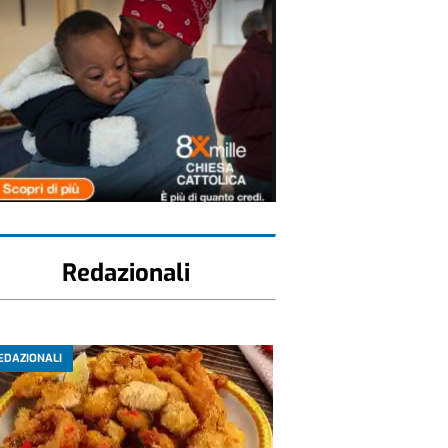
Redazionali
EDAZIONALI