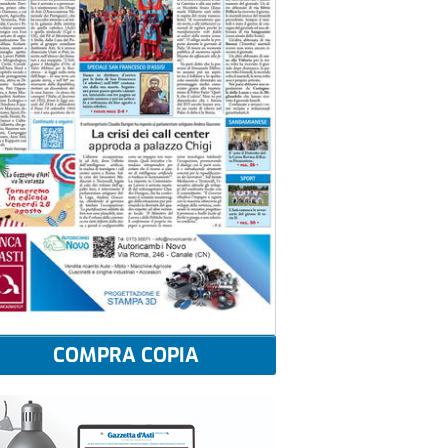
COMPRA COPIA