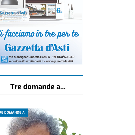
Tre domande a...
RE DOMANDE A