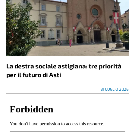
La destra sociale astigiana: tre priorità
per il futuro di Asti
31 LUGLIO 2026