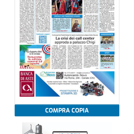
COMPRA COPIA