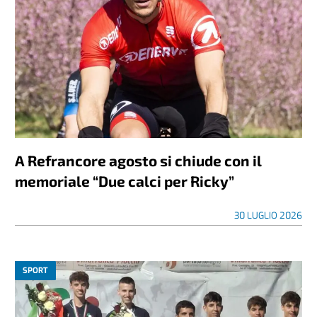
A Refrancore agosto si chiude con il
memoriale “Due calci per Ricky”
30 LUGLIO 2026
SPORT