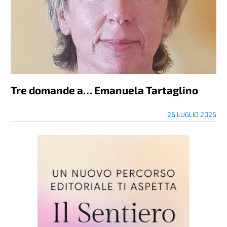
Tre domande a… Emanuela Tartaglino
26 LUGLIO 2026