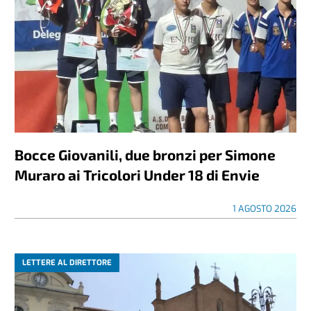
Bocce Giovanili, due bronzi per Simone
Muraro ai Tricolori Under 18 di Envie
1 AGOSTO 2026
LETTERE AL DIRETTORE