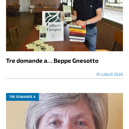
Tre domande a… Beppe Gnesotto
31 LUGLIO 2026
TRE DOMANDE A