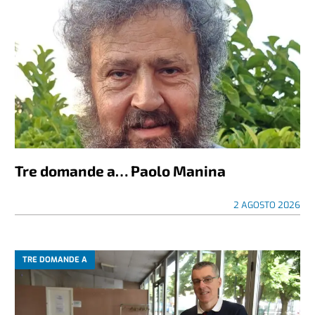
Tre domande a… Paolo Manina
2 AGOSTO 2026
TRE DOMANDE A