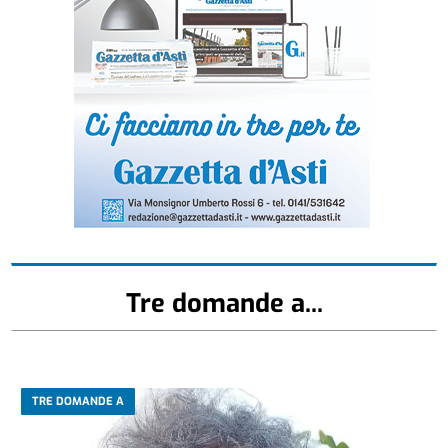
Tre domande a...
TRE DOMANDE A