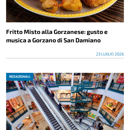
Fritto Misto alla Gorzanese: gusto e
musica a Gorzano di San Damiano
23 LUGLIO 2026
REDAZIONALI