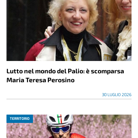
Lutto nel mondo del Palio: è scomparsa
Maria Teresa Perosino
30 LUGLIO 2026
TERRITORIO