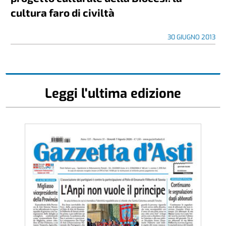
cultura faro di civiltà
30 GIUGNO 2013
Leggi l'ultima edizione