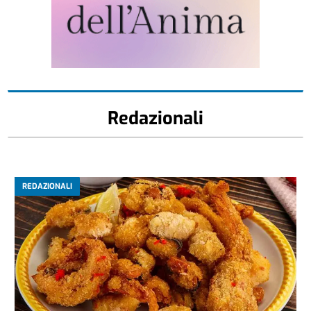
Redazionali
REDAZIONALI