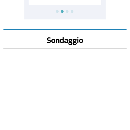
Sondaggio