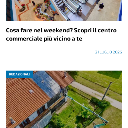
Cosa fare nel weekend? Scopri il centro
commerciale più vicino a te
21 LUGLIO 2026
REDAZIONALI