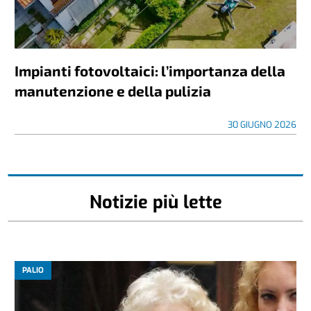
Impianti fotovoltaici: l’importanza della
manutenzione e della pulizia
30 GIUGNO 2026
Notizie più lette
PALIO